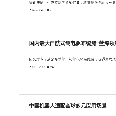
绿化养护、生态监测等多项任务，将智慧服务融入公共
2026-08-07 03:10
国内最大自航式纯电驱布缆船“蓝海领
团队攻克了满足多功能、智能化的海缆敷设双通道布缆
2026-08-06 09:48
中国机器人适配全球多元应用场景