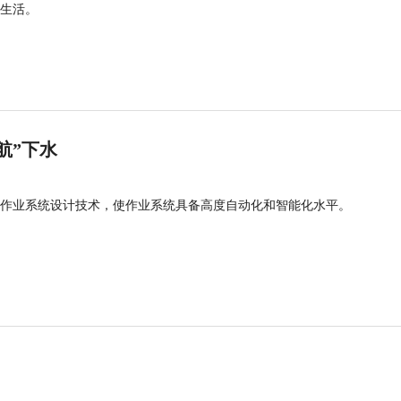
生活。
航”下水
作业系统设计技术，使作业系统具备高度自动化和智能化水平。