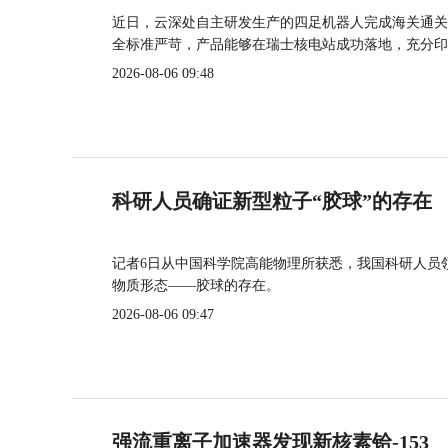
近日，云深处自主研发生产的四足机器人完成海关通关
全标准严苛，产品能够在瑞士核电站成功落地，充分印
2026-08-06 09:48
科研人员确证新型粒子“胶球”的存在
记者6日从中国科学院高能物理所获悉，我国科研人员
物质形态——胶球的存在。
2026-08-06 09:47
强流重离子加速器发现新核素铪-153