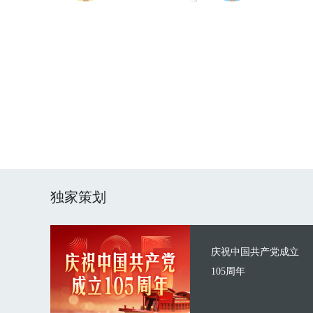
独家策划
庆祝中国共产党成立
105周年