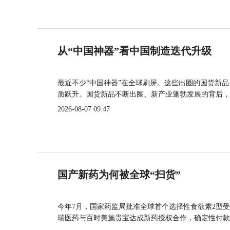
从“中国神器”看中国制造迭代升级
最近不少“中国神器”在全球刷屏。这些出圈的国货新
质跃升。国货新品不断出圈、新产业蓬勃发展的背后，
2026-08-07 09:47
国产新药为何被全球“扫货”
今年7月，国家药监局批准全球首个选择性食欲素2型受
瑞医药与百时美施贵宝达成新药授权合作，确定性付款