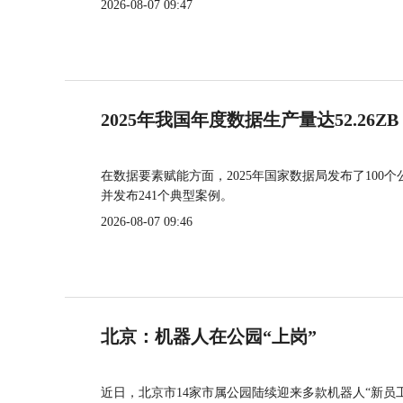
2026-08-07 09:47
2025年我国年度数据生产量达52.26ZB
在数据要素赋能方面，2025年国家数据局发布了100个
并发布241个典型案例。
2026-08-07 09:46
北京：机器人在公园“上岗”
近日，北京市14家市属公园陆续迎来多款机器人“新员