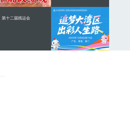
第十二届残运会