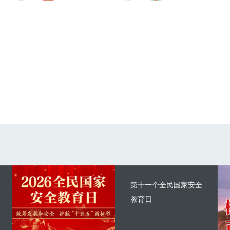
第十一个全民国家安全
教育日