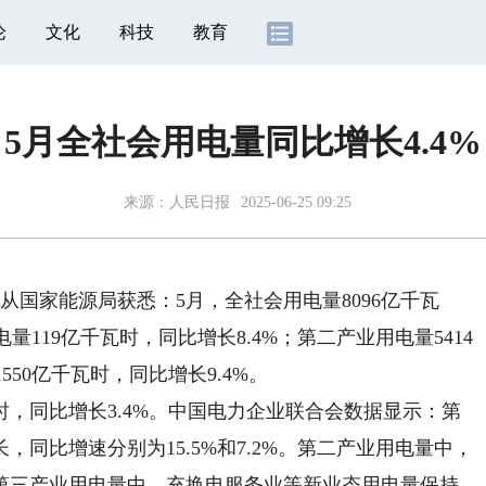
论
文化
科技
教育
5月全社会用电量同比增长4.4%
来源：
人民日报
2025-06-25 09:25
国家能源局获悉：5月，全社会用电量8096亿千瓦
量119亿千瓦时，同比增长8.4%；第二产业用电量5414
550亿千瓦时，同比增长9.4%。
时，同比增长3.4%。中国电力企业联合会数据显示：第
同比增速分别为15.5%和7.2%。第二产业用电量中，
第三产业用电量中，充换电服务业等新业态用电量保持