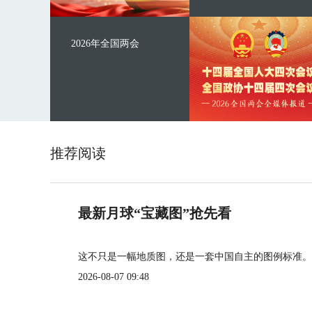
2026年全国两会
推荐阅读
最新月球“宝藏图”抢先看
这不只是一幅地质图，还是一套中国自主的图例标准。
2026-08-07 09:48