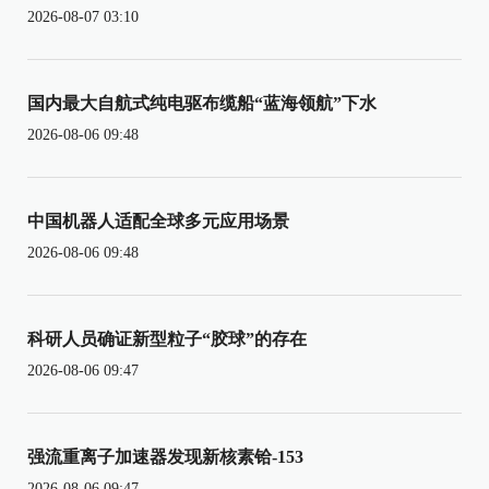
2026-08-07 03:10
国内最大自航式纯电驱布缆船“蓝海领航”下水
2026-08-06 09:48
中国机器人适配全球多元应用场景
2026-08-06 09:48
科研人员确证新型粒子“胶球”的存在
2026-08-06 09:47
强流重离子加速器发现新核素铪-153
2026-08-06 09:47