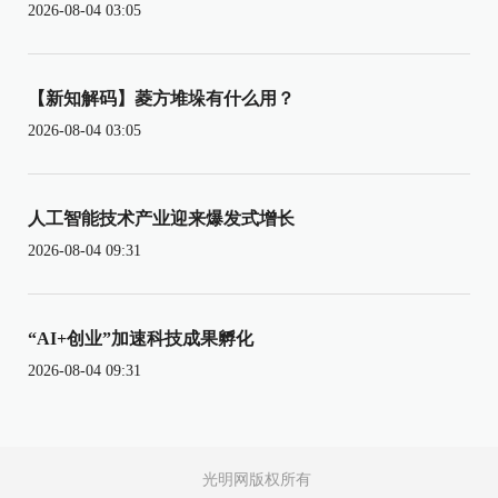
2026-08-04 03:05
【新知解码】菱方堆垛有什么用？
2026-08-04 03:05
人工智能技术产业迎来爆发式增长
2026-08-04 09:31
“AI+创业”加速科技成果孵化
2026-08-04 09:31
光明网版权所有