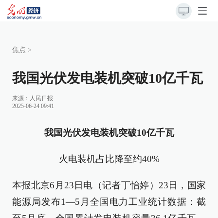
焦点
>
我国光伏发电装机突破10亿千瓦
来源：
人民日报
2025-06-24 09:41
我国光伏发电装机突破10亿千瓦
火电装机占比降至约40%
本报北京6月23日电（记者丁怡婷）23日，国家
能源局发布1—5月全国电力工业统计数据：截