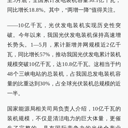
至5月底，全国累计发电装机容量36.1亿千瓦，
同比增长18.8%。其中，“两增一降”值得关注。
——10亿千瓦，光伏发电装机实现历史性突
破。今年以来，我国光伏发电装机保持高速增
长势头。1—5月，累计新增并网规模近2亿千
瓦，同比增长57%，推动我国光伏发电累计装机
规模突破10亿千瓦，达10.8亿千瓦。这相当于约
48个三峡电站的总装机，占我国总发电装机容
量的比重达到30%，占全球光伏装机总规模的近
一半。
国家能源局相关司局负责人介绍，10亿千瓦的
装机规模，不仅是清洁电力的巨大体量，更催