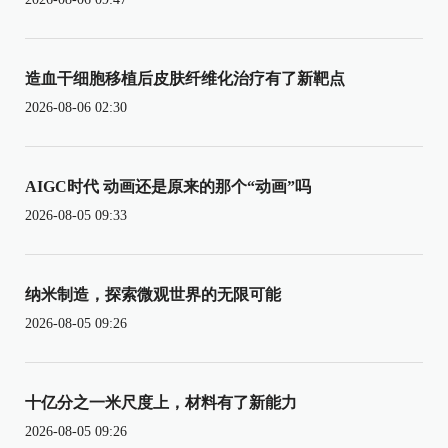
造血干细胞移植后皮肤纤维化治疗有了新靶点
2026-08-06 02:30
AIGC时代 动画还是原来的那个“动画”吗
2026-08-05 09:33
纳米制造，探索微观世界的无限可能
2026-08-05 09:26
十亿分之一米尺度上，材料有了新能力
2026-08-05 09:26