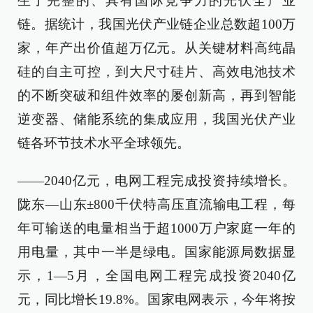
生了完整的、具有国际竞争力的光伏全产业
链。据统计，我国光伏产业链企业总数超100万
家，年产出价值超万亿元。从关键材料高纯晶
硅的自主可控，到大尺寸硅片、高效电池技术
的不断突破和组件效率的屡创新高，再到智能
逆变器、储能系统的集成应用，我国光伏产业
链各环节技术水平全球领先。
——2040亿元，电网工程完成投资持续增长。
陇东—山东±800千伏特高压直流输电工程，每
年可输送的电量相当于超1000万户家庭一年的
用电量，其中一半是绿电。国家能源局数据显
示，1—5月，全国电网工程完成投资2040亿
元，同比增长19.8%。国家电网表示，今年将按