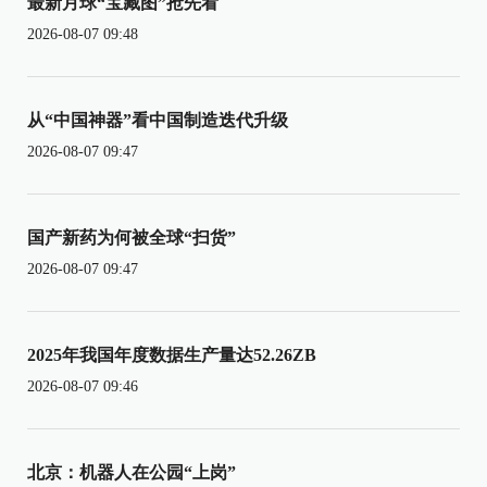
最新月球“宝藏图”抢先看
2026-08-07 09:48
从“中国神器”看中国制造迭代升级
2026-08-07 09:47
国产新药为何被全球“扫货”
2026-08-07 09:47
2025年我国年度数据生产量达52.26ZB
2026-08-07 09:46
北京：机器人在公园“上岗”