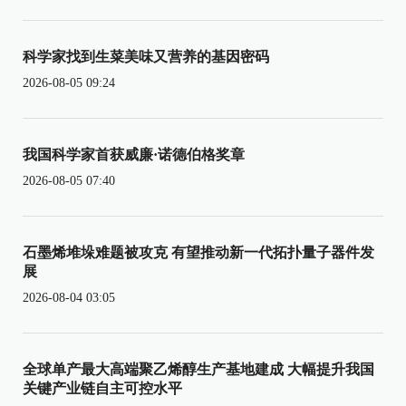
科学家找到生菜美味又营养的基因密码
2026-08-05 09:24
我国科学家首获威廉·诺德伯格奖章
2026-08-05 07:40
石墨烯堆垛难题被攻克 有望推动新一代拓扑量子器件发
展
2026-08-04 03:05
全球单产最大高端聚乙烯醇生产基地建成 大幅提升我国
关键产业链自主可控水平