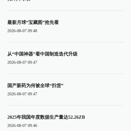
最新月球“宝藏图”抢先看
2026-08-07 09:48
从“中国神器”看中国制造迭代升级
2026-08-07 09:47
国产新药为何被全球“扫货”
2026-08-07 09:47
2025年我国年度数据生产量达52.26ZB
2026-08-07 09:46