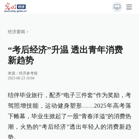
经济要闻
>
“考后经济”升温 透出青年消费
新趋势
来源：
经济参考报
2025-06-23 10:04
结伴毕业旅行，配齐“电子三件套”作为奖励，考
驾照增技能，运动健身塑形……2025年高考落
下帷幕，毕业生掀起了一股“青春洋溢”的消费热
潮，火热的“考后经济”透出年轻人的消费新趋
势。