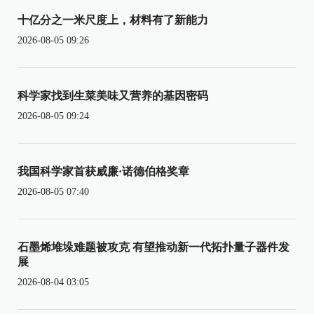
十亿分之一米尺度上，材料有了新能力
2026-08-05 09:26
科学家找到生菜美味又营养的基因密码
2026-08-05 09:24
我国科学家首获威廉·诺德伯格奖章
2026-08-05 07:40
石墨烯堆垛难题被攻克 有望推动新一代拓扑量子器件发
展
2026-08-04 03:05