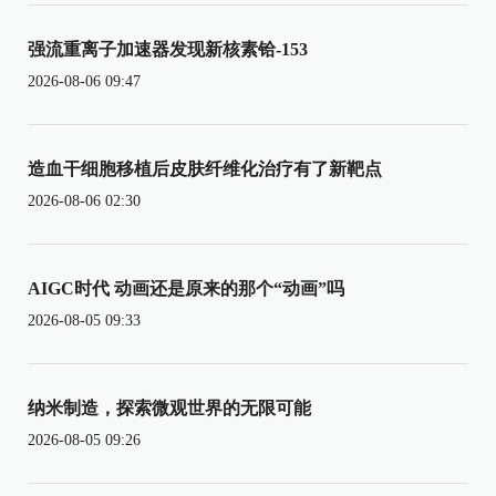
强流重离子加速器发现新核素铪-153
2026-08-06 09:47
造血干细胞移植后皮肤纤维化治疗有了新靶点
2026-08-06 02:30
AIGC时代 动画还是原来的那个“动画”吗
2026-08-05 09:33
纳米制造，探索微观世界的无限可能
2026-08-05 09:26