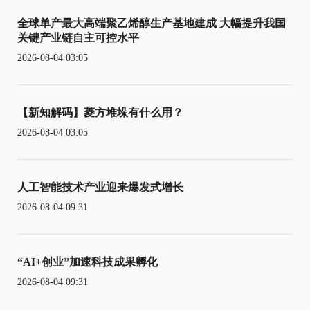
全球单产最大高端聚乙烯醇生产基地建成 大幅提升我国
关键产业链自主可控水平
2026-08-04 03:05
【新知解码】菱方堆垛有什么用？
2026-08-04 03:05
人工智能技术产业迎来爆发式增长
2026-08-04 09:31
“AI+创业”加速科技成果孵化
2026-08-04 09:31