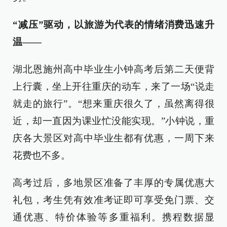
“减压”驱动，以旅游为代表的情绪消费迅速升
温——
湖北恩施州高中毕业生小钟高考后第二天便背
上行囊，坐上开往重庆的动车，来了一场“说走
就走的旅行”。“想来重庆很久了，虽然离得很
近，却一直因为课业忙没能实现。”小钟说，重
庆各大景区对高中毕业生都有优惠，一周下来
花费也不多。
高考过后，多地景区准备了丰厚的专属优惠大
礼包，考生凭有效准考证即可享受免门票、交
通优惠、特价体验等多重福利。携程数据显