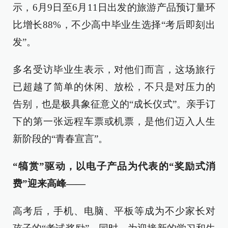
示，6月9日至6月11日出发的旅游产品预订量环
比增长88%，不少高中毕业生选择“考后即刻出
发”。
多名受访毕业生表示，对他们而言，这场旅行
已超越了简单的休闲、放松，不只是对压力的
告别，也是极具象征意义的“成长仪式”。亲手订
下的第一张远程车票或机票，是他们迈入人生
新阶段的“青春宣言”。
“犒赏”驱动，以电子产品为代表的“奖励式消
费”迎来高峰——
高考后，手机、电脑、平板等成为不少家长对