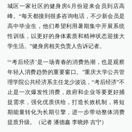
城区一家社区的健身房6月份迎来会员到店高
峰。“每天都接到很多咨询电话，不少新会员是
高中毕业生，他们希望利用暑期集中开展系统
性训练，以更好的身体素质和精神状态迎接大
学生活。”健身房相关负责人告诉记者。
“‘考后经济’是一场青春的消费热潮，也是观察
年轻人消费趋势的重要窗口。”重庆大学公共管
理学院公共经济系主任龙少波说，“考后经济”不
止是一次爆发性消费，政府和企业等要更好捕
捉需求，强化优质供给，打造长效机制，将短
期能量转化为长期引擎，进一步带动整体消费
提质升级。（记者 潘德鑫 李晓婷 吉宁）