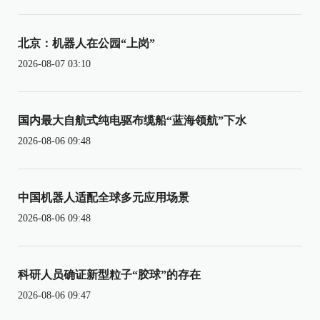
北京：机器人在公园“上岗”
2026-08-07 03:10
国内最大自航式纯电驱布缆船“蓝海领航”下水
2026-08-06 09:48
中国机器人适配全球多元应用场景
2026-08-06 09:48
科研人员确证新型粒子“胶球”的存在
2026-08-06 09:47