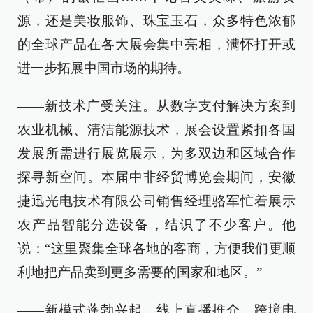
源，还是美妆服饰、珠宝玉石，众多特色浓郁
的全球产品在各大展会集中亮相，满怀打开或
进一步拓展中国市场的期待。
——新技术广受关注。从数字支付解决方案到
农业机械、清洁能源技术，展会设置紧扣各国
发展所需进行展览展示，为多双边和区域合作
探寻新空间。本届中非经贸博览会期间，安徽
捷迅光电技术有限公司销售经理骆军忙着展示
农产品智能分选设备，结识了不少客户。他
说：“这里聚集全球各地的客商，方便我们更顺
利地把产品卖到更多需要的国家和地区。”
——新模式蓬勃兴起。线上直播推介、跨境电