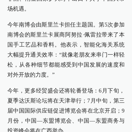
场机遇。
今年南博会由斯里兰卡担任主题国。第5次参加
南博会的斯里兰卡展商阿努拉·佩雷拉带来了本
国手工艺品和香料。他表示，智能化海关系统
大幅提升通关效率：“就像老朋友来串门一样轻
松，从各种细节都能感受到中国发展的速度和
对外开放的力度。”
今年，更多经贸盛会还将轮番登场：6月下旬，
夏季达沃斯论坛将在天津举行；7月中旬，第三
届中国国际供应链促进博览会将在北京开启；9
月份，中国—东盟博览会、中国—东盟商务与
投资峰会将在广西举办……