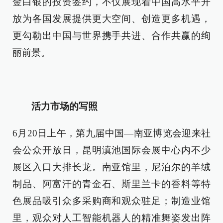
金白银的投资签约，不仅展现着中国高水平开
放为各国发展提供更大空间、创造更多机遇，
更勾勒出中国与世界携手共进、合作共赢的绚
丽前景。
活力市场的写照
6月20日上午，第九届中国—南亚博览会迎来社
会公众开放日，昆明滇池国际会展中心内不少
展区入口大排长龙。南亚馆里，尼泊尔的羊绒
制品、阿富汗的青金石、斯里兰卡的香料等特
色展品吸引众多采购商和观众驻足；制造业馆
里，观众对人工智能机器人的精准舞姿发出阵