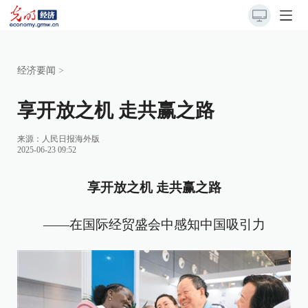
经济要闻
>
享开放之机 走共赢之路
来源：
人民日报海外版
2025-06-23 09:52
享开放之机 走共赢之路
——在国际经贸盛会中感知中国吸引力