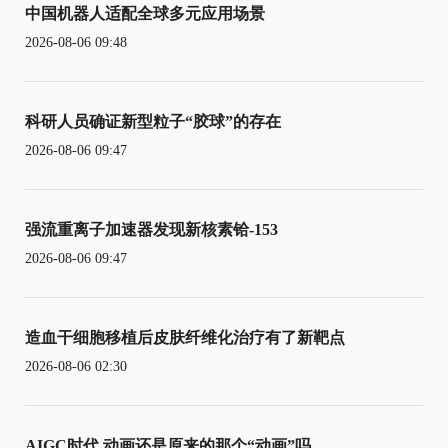
中国机器人适配全球多元应用场景
2026-08-06 09:48
科研人员确证新型粒子“胶球”的存在
2026-08-06 09:47
强流重离子加速器发现新核素铪-153
2026-08-06 09:47
造血干细胞移植后皮肤纤维化治疗有了新靶点
2026-08-06 02:30
AIGC时代 动画还是原来的那个“动画”吗