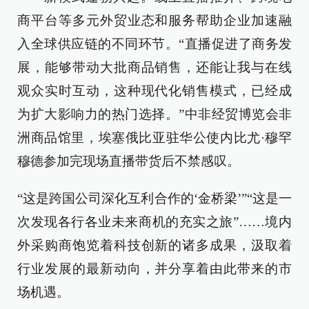
商平台等多元外贸业态和服务帮助企业加速融
入全球供应链的不同环节。“直播促进了商务发
展，能够带动大批商品销售，还能让我与在线
观众实时互动，这种现代化销售模式，已经成
为扩大影响力的热门选择。”中非经贸博览会非
洲商品馆里，埃塞俄比亚驻华公使内比尤·穆罕
穆德参加完现场直播带货后不禁感叹。
“这是跨国公司深化互利合作的‘金桥梁’”“这是一
次发现各行各业未来商机的充实之旅”……境内
外采购商饱览着科技创新的诸多成果，汲取着
行业发展的最新动向，并分享着由此带来的市
场机遇。