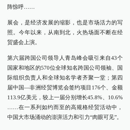
阵惊呼……
展会，是经济发展的缩影，也是市场活力的写
照。今年以来，从南到北，火热场面不断在经
贸盛会上演。
第六届跨国公司领导人青岛峰会吸引来自43个
国家和地区的570位全球知名跨国公司领袖、国
际组织负责人和全球知名学者齐聚一堂；第四
届中国—非洲经贸博览会签约项目176个、金额
113.9亿美元，较上一届分别增长45.8%、10.6%
……在一系列如约而至的高规格经贸活动中，
中国大市场涌动的澎湃活力和引力“肉眼可见”。