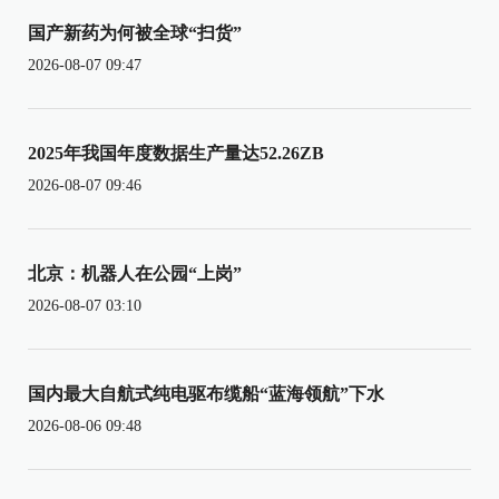
国产新药为何被全球“扫货”
2026-08-07 09:47
2025年我国年度数据生产量达52.26ZB
2026-08-07 09:46
北京：机器人在公园“上岗”
2026-08-07 03:10
国内最大自航式纯电驱布缆船“蓝海领航”下水
2026-08-06 09:48