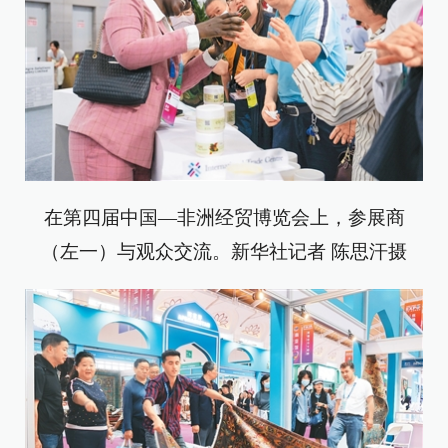
在第四届中国—非洲经贸博览会上，参展商
（左一）与观众交流。新华社记者 陈思汗摄