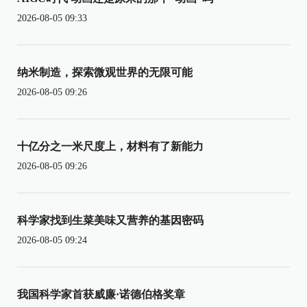
2026-08-05 09:33
纳米制造，探索微观世界的无限可能
2026-08-05 09:26
十亿分之一米尺度上，材料有了新能力
2026-08-05 09:26
科学家找到生菜美味又营养的基因密码
2026-08-05 09:24
我国科学家首获威廉·诺德伯格奖章