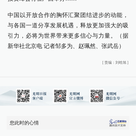
中国以开放合作的胸怀汇聚团结进步的动能，
与各国一道分享发展机遇，释放更加强大的吸
引力，必将为世界带来更多信心与力量。（据
新华社北京电 记者邹多为、赵珮然、张武岳）
[
责编：刘晗旭
]
您此时的心情