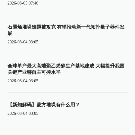
2026-08-05 07:40
石墨烯堆垛难题被攻克 有望推动新一代拓扑量子器件发
展
2026-08-04 03:05
全球单产最大高端聚乙烯醇生产基地建成 大幅提升我国
关键产业链自主可控水平
2026-08-04 03:05
【新知解码】菱方堆垛有什么用？
2026-08-04 03:05