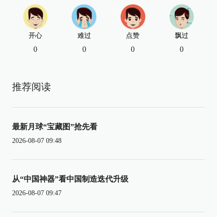
开心
难过
点赞
飘过
0
0
0
0
推荐阅读
最新月球“宝藏图”抢先看
2026-08-07 09:48
从“中国神器”看中国制造迭代升级
2026-08-07 09:47