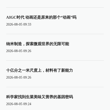
AIGC时代 动画还是原来的那个“动画”吗
2026-08-05 09:33
纳米制造，探索微观世界的无限可能
2026-08-05 09:26
十亿分之一米尺度上，材料有了新能力
2026-08-05 09:26
科学家找到生菜美味又营养的基因密码
2026-08-05 09:24