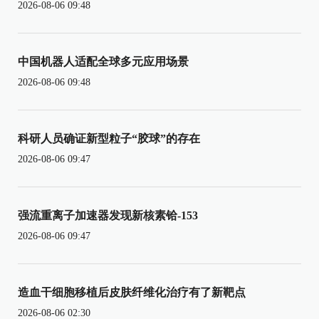
2026-08-06 09:48
中国机器人适配全球多元应用场景
2026-08-06 09:48
科研人员确证新型粒子“胶球”的存在
2026-08-06 09:47
强流重离子加速器发现新核素铪-153
2026-08-06 09:47
造血干细胞移植后皮肤纤维化治疗有了新靶点
2026-08-06 02:30