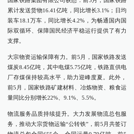
国家铁路集团有限公司获悉：前5月，国家铁路
累计发送货物16.41亿吨，同比增长3.1%；日均
装车18.1万车，同比增长4.2%，为畅通国内国
际双循环、保障国民经济平稳运行提供了有力
支撑。
大宗物资运输保障有力。前5月，国家铁路发送
煤炭8.45亿吨，其中电煤5.75亿吨，铁路直供电
厂存煤保持较高水平，助力迎峰度夏。此外，
前5月，国家铁路矿建材料、冶炼物资、粮食运
量同比分别增长22%、9.1%、5.5%。
物流服务品质持续提升。大力发展物流总包服
务，推动大宗货物运输“公转铁”，前5月共签订