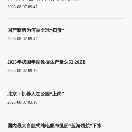
2026-08-07 09:47
国产新药为何被全球“扫货”
2026-08-07 09:47
2025年我国年度数据生产量达52.26ZB
2026-08-07 09:46
北京：机器人在公园“上岗”
2026-08-07 03:10
国内最大自航式纯电驱布缆船“蓝海领航”下水