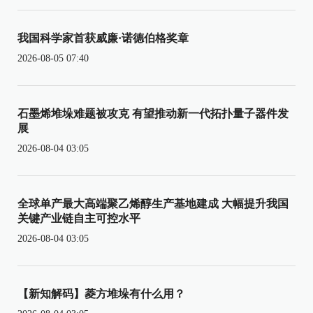
我国科学家首获威廉·诺德伯格奖章
2026-08-05 07:40
石墨烯堆垛难题被攻克 有望推动新一代拓扑量子器件发
展
2026-08-04 03:05
全球单产最大高端聚乙烯醇生产基地建成 大幅提升我国
关键产业链自主可控水平
2026-08-04 03:05
【新知解码】菱方堆垛有什么用？