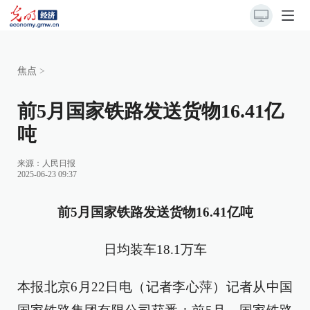
焦点
>
前5月国家铁路发送货物16.41亿
吨
来源：
人民日报
2025-06-23 09:37
前5月国家铁路发送货物16.41亿吨
日均装车18.1万车
本报北京6月22日电（记者李心萍）记者从中国