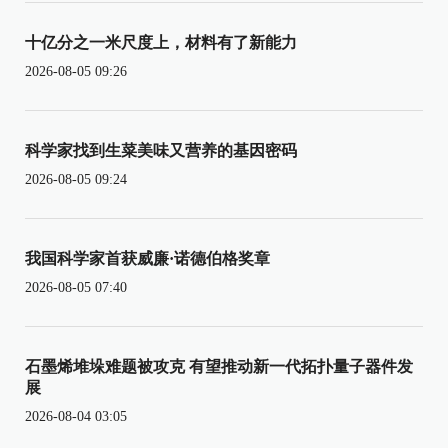
十亿分之一米尺度上，材料有了新能力
2026-08-05 09:26
科学家找到生菜美味又营养的基因密码
2026-08-05 09:24
我国科学家首获威廉·诺德伯格奖章
2026-08-05 07:40
石墨烯堆垛难题被攻克 有望推动新一代拓扑量子器件发
展
2026-08-04 03:05