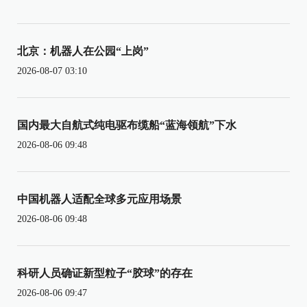
北京：机器人在公园“上岗”
2026-08-07 03:10
国内最大自航式纯电驱布缆船“蓝海领航”下水
2026-08-06 09:48
中国机器人适配全球多元应用场景
2026-08-06 09:48
科研人员确证新型粒子“胶球”的存在
2026-08-06 09:47