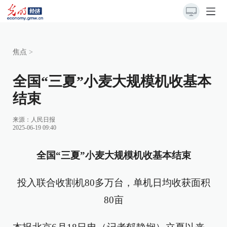
焦点
>
全国“三夏”小麦大规模机收基本
结束
来源：
人民日报
2025-06-19 09:40
全国“三夏”小麦大规模机收基本结束
投入联合收割机80多万台，单机日均收获面积
80亩