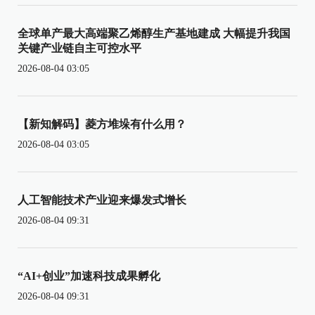
全球单产最大高端聚乙烯醇生产基地建成 大幅提升我国
关键产业链自主可控水平
2026-08-04 03:05
【新知解码】菱方堆垛有什么用？
2026-08-04 03:05
人工智能技术产业迎来爆发式增长
2026-08-04 09:31
“AI+创业”加速科技成果孵化
2026-08-04 09:31