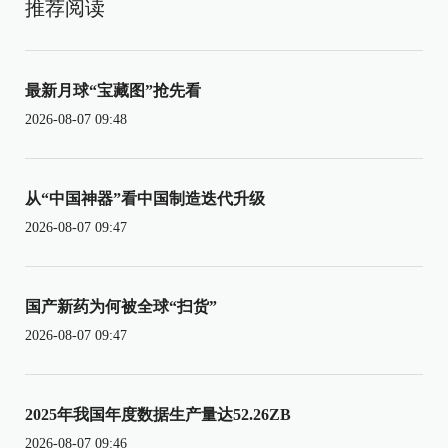
推荐阅读
最新月球“宝藏图”抢先看
2026-08-07 09:48
从“中国神器”看中国制造迭代升级
2026-08-07 09:47
国产新药为何被全球“扫货”
2026-08-07 09:47
2025年我国年度数据生产量达52.26ZB
2026-08-07 09:46