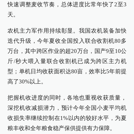
快速调整麦收节奏，总体进度比常年快了2至3
天。
农机主力军作用持续彰显。我国农机装备加快
迭代升级，今年夏收全国投入联合收割机80多
万台，其中跨区作业的超20万台，国产9至10公
斤/秒大喂入量联合收割机已成为跨区主力机
型；单机日均收获面积达80亩，效率比5年前提
高了30%以上。
把握机收进度的同时，各地也重视收获质量，
深挖机收减损潜力，预计今年全国小麦平均机
收损失率继续控制在1%以内的较好水平，为夏
粮丰收和全年粮食稳产保供提供有力保障。