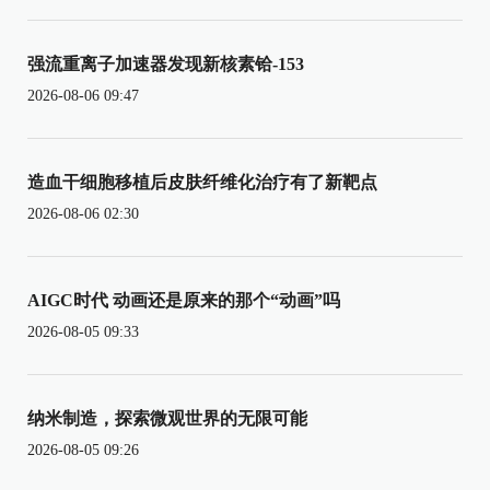
强流重离子加速器发现新核素铪-153
2026-08-06 09:47
造血干细胞移植后皮肤纤维化治疗有了新靶点
2026-08-06 02:30
AIGC时代 动画还是原来的那个“动画”吗
2026-08-05 09:33
纳米制造，探索微观世界的无限可能
2026-08-05 09:26