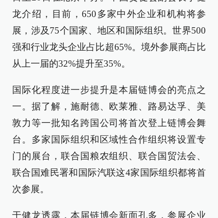
龙介绍，目前，650多家中外企业和机构将参
展，涉及75个国家、地区和国际组织。世界500
强和行业龙头企业占比超65%。境外参展商占比
从上一届的32%提升至35%。
国际化程度进一步提升是本届链博会的亮点之
一。据了解，施耐德、欧莱雅、路易达孚、美
敦力等一批知名跨国公司将首次登上链博会舞
台。多家国际组织和区域性合作组织将设置专
门的展台，联合国粮农组织、联合国贸法会、
联合国难民署和国际汽联这4家国际组织都将首
次参展。
于健龙透露，本届链博会新面孔多，参展企业