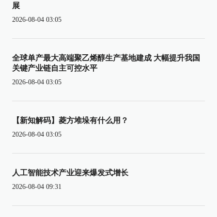
展
2026-08-04 03:05
全球单产最大高端聚乙烯醇生产基地建成 大幅提升我国
关键产业链自主可控水平
2026-08-04 03:05
【新知解码】菱方堆垛有什么用？
2026-08-04 03:05
人工智能技术产业迎来爆发式增长
2026-08-04 09:31