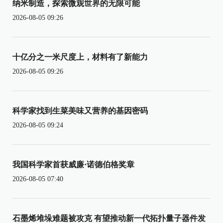
纳米制造，探索微观世界的无限可能
2026-08-05 09:26
十亿分之一米尺度上，材料有了新能力
2026-08-05 09:26
科学家找到生菜美味又营养的基因密码
2026-08-05 09:24
我国科学家首获威廉·诺德伯格奖章
2026-08-05 07:40
石墨烯堆垛难题被攻克 有望推动新一代拓扑量子器件发