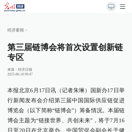
经济要闻
>
第三届链博会将首次设置创新链
专区
来源：
经济日报
2025-06-18 09:47
本报北京6月17日讯（记者朱琳）国新办17日举
行新闻发布会介绍第三届中国国际供应链促进
博览会（以下简称“链博会”）筹备情况。本届链
博会主题为“链接世界、共创未来”，将于7月16
日至20日在北京举办。中国贸促会副会长于健