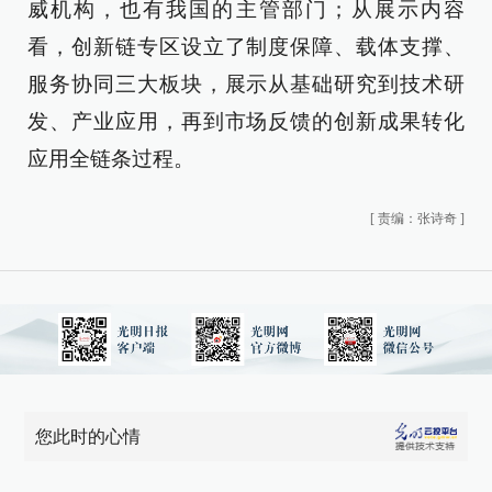
威机构，也有我国的主管部门；从展示内容
看，创新链专区设立了制度保障、载体支撑、
服务协同三大板块，展示从基础研究到技术研
发、产业应用，再到市场反馈的创新成果转化
应用全链条过程。
[
责编：张诗奇
]
您此时的心情