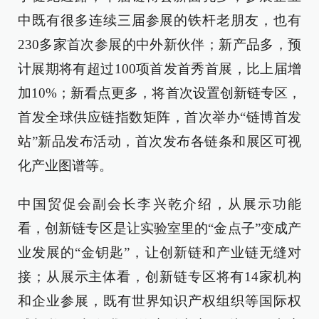
中既有很多连续三届参展的铁杆老朋友，也有
230多家首次参展的中外新伙伴；新产品多，预
计展期将有超过100项首发首秀首展，比上届增
加10%；新看点更多，将首次设置创新链专区，
首发全球供应链指数矩阵，首次举办“链博首发
站”新品发布活动，首次发布各链条和展区可视
化产业图谱等。
中国贸促会副会长李兴乾介绍，从展示功能
看，创新链专区是让实验室里的“金点子”变成产
业发展的“金钥匙”，让创新链和产业链无缝对
接；从展示主体看，创新链专区将有14家机构
和企业参展，既有世界知识产权组织等国际权