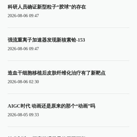
科研人员确证新型粒子“胶球”的存在
2026-08-06 09:47
强流重离子加速器发现新核素铪-153
2026-08-06 09:47
造血干细胞移植后皮肤纤维化治疗有了新靶点
2026-08-06 02:30
AIGC时代 动画还是原来的那个“动画”吗
2026-08-05 09:33