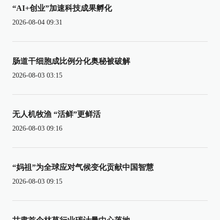
“AI+创业”加速科技成果孵化
2026-08-04 09:31
肠道干细胞成比例分化奥秘被破解
2026-08-03 03:15
无人机牧渔 “活鲜”更鲜活
2026-08-03 09:16
“妈祖”为全球应对气候变化贡献中国智慧
2026-08-03 09:15