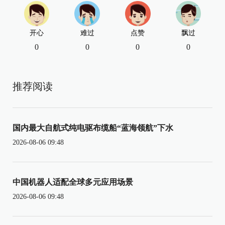
开心
难过
点赞
飘过
0
0
0
0
推荐阅读
国内最大自航式纯电驱布缆船“蓝海领航”下水
2026-08-06 09:48
中国机器人适配全球多元应用场景
2026-08-06 09:48