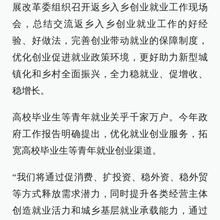
展改革委组织召开返乡入乡创业就业工作现场
会，总结交流返乡入乡创业就业工作的好经
验、好做法，完善创业带动就业的保障制度，
优化创业促进就业政策环境，更好助力新型城
镇化和乡村全面振兴，全力稳就业、促增收、
稳增长。
高校毕业生等青年就业关乎千家万户。今年政
府工作报告明确提出，优化就业创业服务，拓
宽高校毕业生等青年就业创业渠道。
“我们将通过促消费、扩投资、稳外资、稳外贸
等方式释放需求潜力，同时提升各类经营主体
创造就业活力和城乡基层就业承载能力，通过