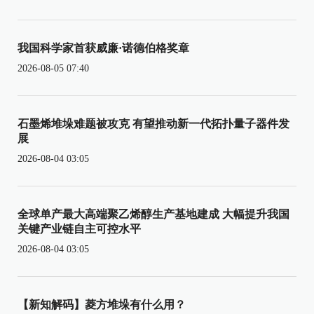
我国科学家首获威廉·诺德伯格奖章
2026-08-05 07:40
石墨烯堆垛难题被攻克 有望推动新一代拓扑量子器件发
展
2026-08-04 03:05
全球单产最大高端聚乙烯醇生产基地建成 大幅提升我国
关键产业链自主可控水平
2026-08-04 03:05
【新知解码】菱方堆垛有什么用？