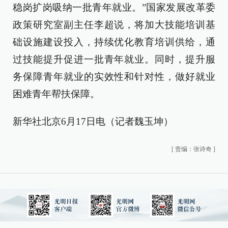
稳岗扩岗吸纳一批青年就业。”国家发展改革委
政策研究室副主任李超说，将加大技能培训基
础设施建设投入，持续优化教育培训供给，通
过技能提升促进一批青年就业。同时，提升服
务保障青年就业的实效性和针对性，做好就业
困难青年帮扶保障。
新华社北京6月17日电（记者魏玉坤）
[
责编：张诗奇
]