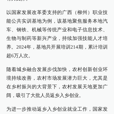
以国家发展改革委支持的广西（柳州）职业技
能公共实训基地为例，该基地聚焦服务本地汽
车、钢铁、机械等传统产业和电子信息技术、
生物与制药等新兴产业，持续加强技能人才培
养。2024年，基地共开展培训214期，累计培训
超6万人次。
随着城乡融合发展步伐加快，农村创新创业环
境持续改善，农村市场发展潜力巨大，尤其是
在乡村振兴的大背景下，农村发展天地更加广
阔，吸引了大批人员返乡入乡创业。
为进一步推动返乡入乡创业就业工作，国家发