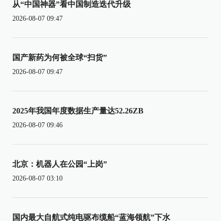
从“中国神器”看中国制造迭代升级
2026-08-07 09:47
国产新药为何被全球“扫货”
2026-08-07 09:47
2025年我国年度数据生产量达52.26ZB
2026-08-07 09:46
北京：机器人在公园“上岗”
2026-08-07 03:10
国内最大自航式纯电驱布缆船“蓝海领航”下水