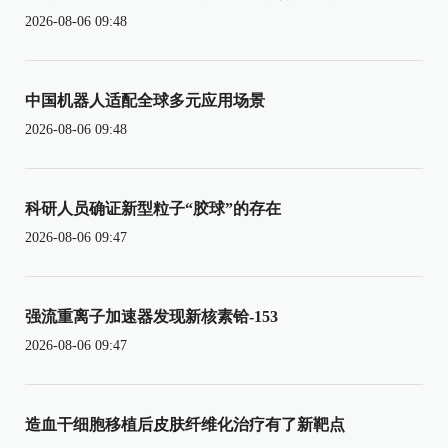
2026-08-06 09:48
中国机器人适配全球多元应用场景
2026-08-06 09:48
科研人员确证新型粒子“胶球”的存在
2026-08-06 09:47
强流重离子加速器发现新核素铪-153
2026-08-06 09:47
造血干细胞移植后皮肤纤维化治疗有了新靶点