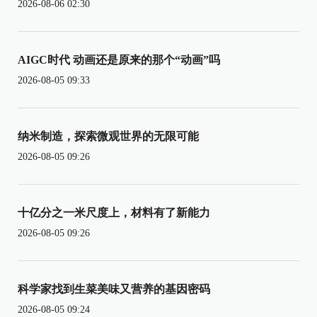
2026-08-06 02:30
AIGC时代 动画还是原来的那个“动画”吗
2026-08-05 09:33
纳米制造，探索微观世界的无限可能
2026-08-05 09:26
十亿分之一米尺度上，材料有了新能力
2026-08-05 09:26
科学家找到生菜美味又营养的基因密码
2026-08-05 09:24