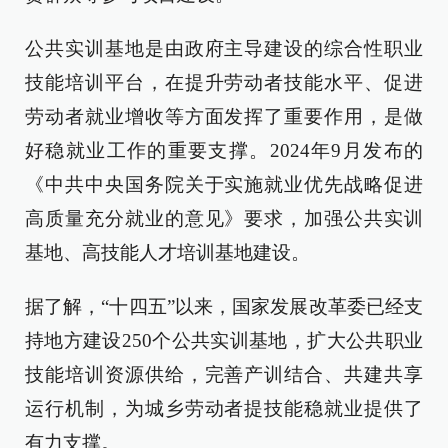
公共实训基地是由政府主导建设的综合性职业
技能培训平台，在提升劳动者技能水平、促进
劳动者就业增收等方面发挥了重要作用，是做
好稳就业工作的重要支撑。2024年9月发布的
《中共中央国务院关于实施就业优先战略促进
高质量充分就业的意见》要求，加强公共实训
基地、高技能人才培训基地建设。
据了解，“十四五”以来，国家发展改革委已经支
持地方建设250个公共实训基地，扩大公共职业
技能培训资源供给，完善产训结合、共建共享
运行机制，为城乡劳动者提技能稳就业提供了
有力支撑。