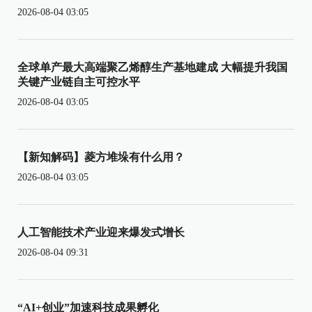
2026-08-04 03:05
全球单产最大高端聚乙烯醇生产基地建成 大幅提升我国
关键产业链自主可控水平
2026-08-04 03:05
【新知解码】菱方堆垛有什么用？
2026-08-04 03:05
人工智能技术产业迎来爆发式增长
2026-08-04 09:31
“AI+创业”加速科技成果孵化