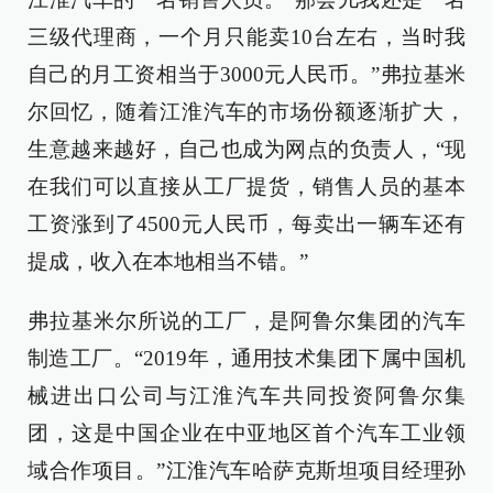
三级代理商，一个月只能卖10台左右，当时我
自己的月工资相当于3000元人民币。”弗拉基米
尔回忆，随着江淮汽车的市场份额逐渐扩大，
生意越来越好，自己也成为网点的负责人，“现
在我们可以直接从工厂提货，销售人员的基本
工资涨到了4500元人民币，每卖出一辆车还有
提成，收入在本地相当不错。”
弗拉基米尔所说的工厂，是阿鲁尔集团的汽车
制造工厂。“2019年，通用技术集团下属中国机
械进出口公司与江淮汽车共同投资阿鲁尔集
团，这是中国企业在中亚地区首个汽车工业领
域合作项目。”江淮汽车哈萨克斯坦项目经理孙