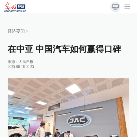
经济要闻
>
在中亚 中国汽车如何赢得口碑
来源：
人民日报
2025-06-18 09:25