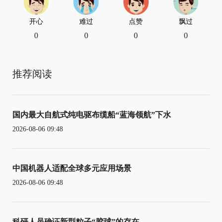
开心
难过
点赞
飘过
0
0
0
0
推荐阅读
国内最大自航式纯电驱布缆船“蓝海领航”下水
2026-08-06 09:48
中国机器人适配全球多元应用场景
2026-08-06 09:48
科研人员确证新型粒子“胶球”的存在