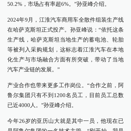
50.2%，市场占有率超6%。”孙亚峰介绍。
2024年9月，江淮汽车商用车全散件组装生产线
在哈萨克斯坦正式投产。孙亚峰说：“依托这条
生产线，哈萨克斯坦当地生产的蓄电池、轮胎
等被列入采购规划，这标志着江淮汽车在本地
化生产与市场融合方面有所突破，带动了当地
汽车产业链的发展。”
产业合作也带来更多工作岗位。“合作之前，阿
鲁尔集团只有不到1200名员工，目前员工总数
已近4000人。”孙亚峰介绍。
今年26岁的亚历山大就是其中一员，他现在已
是阿鲁尔集团的一名技术主管。“刚开始，我是