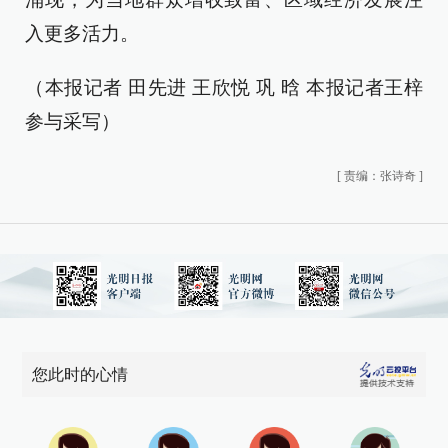
入更多活力。
（本报记者 田先进 王欣悦 巩 晗 本报记者王梓
参与采写）
[
责编：张诗奇
]
您此时的心情