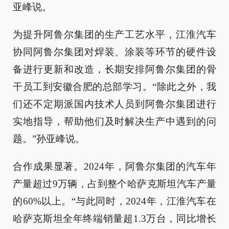
亚峰说。
为提升阿鲁尔集团的生产工艺水平，江淮汽车
协同阿鲁尔集团对焊装、涂装等环节的硬件设
备进行更新和改造，长期安排阿鲁尔集团的骨
干员工到安徽合肥的总部学习。“除此之外，我
们还不定期派国内技术人员到阿鲁尔集团进行
实地指导，帮助他们及时解决生产中遇到的问
题。”孙亚峰说。
合作成果显著。2024年，阿鲁尔集团的汽车年
产量超过9万辆，占到整个哈萨克斯坦汽车产量
的60%以上。“与此同时，2024年，江淮汽车在
哈萨克斯坦全年终端销量超1.3万台，同比增长