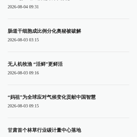
2026-08-04 09:31
肠道干细胞成比例分化奥秘被破解
2026-08-03 03:15
无人机牧渔 “活鲜”更鲜活
2026-08-03 09:16
“妈祖”为全球应对气候变化贡献中国智慧
2026-08-03 09:15
甘肃首个林草行业碳计量中心落地