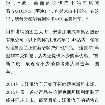
说，“瞧，前面的这辆巴士的车尾写
着‘YUTONG（宇通）’，也是来自中国的。在这
里，我每天都能看到许多中国品牌汽车。”
阿斯塔纳的图兰大街，安徽江淮汽车集团股份
有限公司（以下简称“江淮汽车”）4S店内，销售
经理鲁斯兰正忙着给客户介绍产品。“这款J7P车
型非常受欢迎，店内还提供不少购车优惠。”鲁
斯兰说，最近有不少消费者来店里选车、购
车。
2014年，江淮汽车开始开拓哈萨克斯坦市场。
2015年底，首批产品在哈萨克斯坦顺利组装下
线并同步上市。截至目前，江淮汽车的销售市