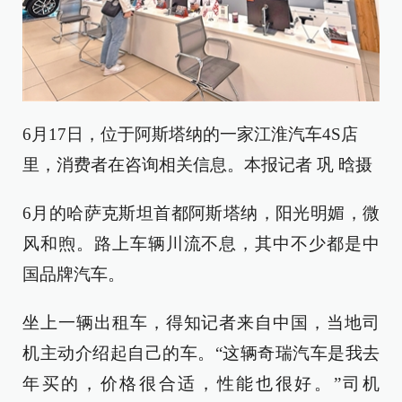
6月17日，位于阿斯塔纳的一家江淮汽车4S店
里，消费者在咨询相关信息。本报记者 巩 晗摄
6月的哈萨克斯坦首都阿斯塔纳，阳光明媚，微
风和煦。路上车辆川流不息，其中不少都是中
国品牌汽车。
坐上一辆出租车，得知记者来自中国，当地司
机主动介绍起自己的车。“这辆奇瑞汽车是我去
年买的，价格很合适，性能也很好。”司机