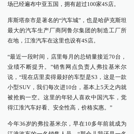
场已经遍布中亚五国，拥有超过100家4S店。
库斯塔奈市是著名的“汽车城”，也是哈萨克斯坦
最大的汽车生产厂商阿鲁尔集团的制造工厂所
在地，江淮汽车在这里也设有4S店。
“最近一段时间，店里每月的总销量接近70台，
业绩不断提升。”销售网点负责人弗拉基米尔
说，“现在店里卖得最好的车型是S3，这是一款
小型SUV，我们每次进10台，基本上5天之内就
被抢购一空。这里的年轻人喜欢中国汽车，觉
得江淮汽车好看、安全性高，价格实惠。”
今年36岁的弗拉基米尔，早在10多年前就成为
江淮汽车的一名销售人员。“那会儿我还是一名