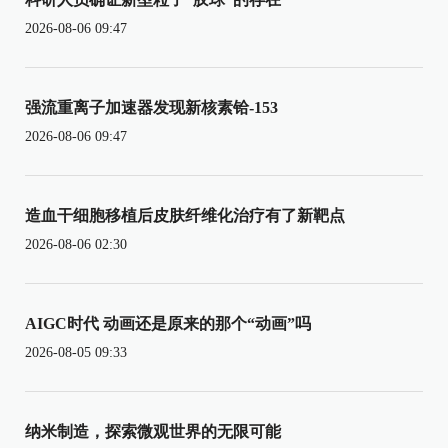
2026-08-06 09:47
强流重离子加速器发现新核素铪-153
2026-08-06 09:47
造血干细胞移植后皮肤纤维化治疗有了新靶点
2026-08-06 02:30
AIGC时代 动画还是原来的那个“动画”吗
2026-08-05 09:33
纳米制造，探索微观世界的无限可能