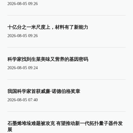
2026-08-05 09:26
十亿分之一米尺度上，材料有了新能力
2026-08-05 09:26
科学家找到生菜美味又营养的基因密码
2026-08-05 09:24
我国科学家首获威廉·诺德伯格奖章
2026-08-05 07:40
石墨烯堆垛难题被攻克 有望推动新一代拓扑量子器件发
展