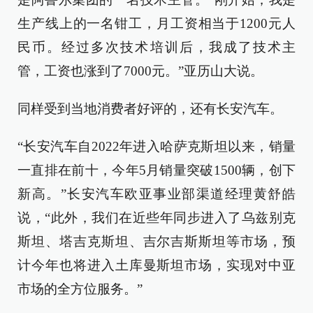
生产线上的一名钳工，月工资相当于1200元人
民币。经过多次技术培训后，我成了技术主
管，工资也涨到了7000元。”亚历山大说。
同样受到当地消费者好评的，还有长安汽车。
“长安汽车自2022年进入哈萨克斯坦以来，销量
一直排在前十，今年5月销量突破1500辆，创下
新高。”长安汽车欧亚事业部渠道经理黄舒皓
说，“此外，我们在近些年同步进入了乌兹别克
斯坦、塔吉克斯坦、吉尔吉斯斯坦等市场，预
计今年也将进入土库曼斯坦市场，实现对中亚
市场的全方位服务。”