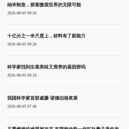
纳米制造，探索微观世界的无限可能
2026-08-05 09:26
十亿分之一米尺度上，材料有了新能力
2026-08-05 09:26
科学家找到生菜美味又营养的基因密码
2026-08-05 09:24
我国科学家首获威廉·诺德伯格奖章
2026-08-05 07:40