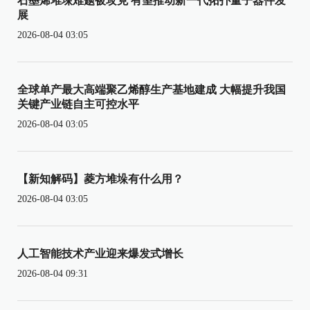
石墨烯堆垛难题被攻克 有望推动新一代拓扑量子器件发
展
2026-08-04 03:05
全球单产最大高端聚乙烯醇生产基地建成 大幅提升我国
关键产业链自主可控水平
2026-08-04 03:05
【新知解码】菱方堆垛有什么用？
2026-08-04 03:05
人工智能技术产业迎来爆发式增长
2026-08-04 09:31