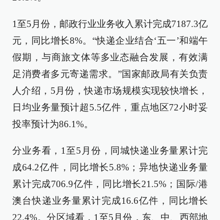
1至5月份，邮政行业业务收入累计完成7187.3亿
元，同比增长8%。“快递企业结合‘五一’和端午
假期，与商旅文体等多业态融合发展，有效满
足消费者多元寄递需求。”国家邮政局有关负责
人介绍，5月份，快递市场规模实现较快增长，
日均业务量预计超5.5亿件，重点地区72小时妥
投率预计为86.1%。
分业务看，1至5月份，同城快递业务量累计完
成64.2亿件，同比增长5.8%；异地快递业务量
累计完成706.9亿件，同比增长21.5%；国际/港
澳台快递业务量累计完成16.6亿件，同比增长
22.4%。分区域看，1至5月份，东、中、西部地