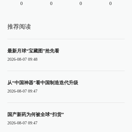
0
0
0
0
推荐阅读
最新月球“宝藏图”抢先看
2026-08-07 09:48
从“中国神器”看中国制造迭代升级
2026-08-07 09:47
国产新药为何被全球“扫货”
2026-08-07 09:47