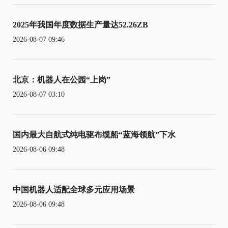
2025年我国年度数据生产量达52.26ZB
2026-08-07 09:46
北京：机器人在公园“上岗”
2026-08-07 03:10
国内最大自航式纯电驱布缆船“蓝海领航”下水
2026-08-06 09:48
中国机器人适配全球多元应用场景
2026-08-06 09:48