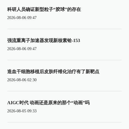
科研人员确证新型粒子“胶球”的存在
2026-08-06 09:47
强流重离子加速器发现新核素铪-153
2026-08-06 09:47
造血干细胞移植后皮肤纤维化治疗有了新靶点
2026-08-06 02:30
AIGC时代 动画还是原来的那个“动画”吗
2026-08-05 09:33