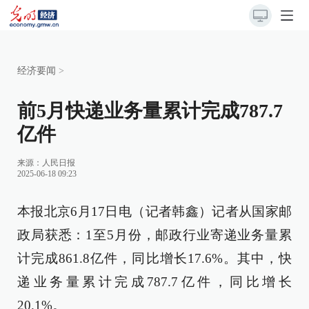
经济要闻
>
前5月快递业务量累计完成787.7
亿件
来源：
人民日报
2025-06-18 09:23
本报北京6月17日电（记者韩鑫）记者从国家邮
政局获悉：1至5月份，邮政行业寄递业务量累
计完成861.8亿件，同比增长17.6%。其中，快
递业务量累计完成787.7亿件，同比增长
20.1%。