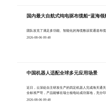
国内最大自航式纯电驱布缆船“蓝海领
团队攻克了满足多功能、智能化的海缆敷设双通道布缆
2026-08-06 09:48
中国机器人适配全球多元应用场景
近日，云深处自主研发生产的四足机器人完成海关通关
全标准严苛，产品能够在瑞士核电站成功落地，充分印
2026-08-06 09:48