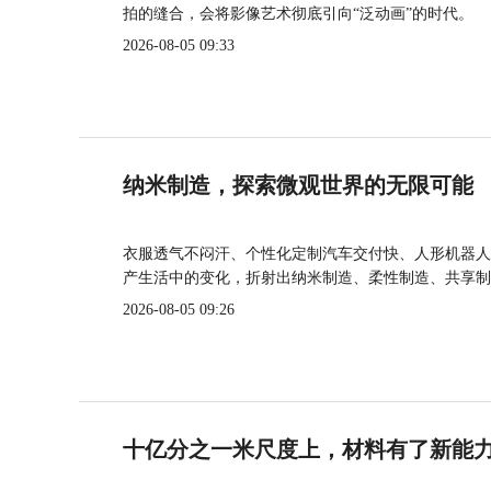
拍的缝合，会将影像艺术彻底引向“泛动画”的时代。
2026-08-05 09:33
纳米制造，探索微观世界的无限可能
衣服透气不闷汗、个性化定制汽车交付快、人形机器人
产生活中的变化，折射出纳米制造、柔性制造、共享制
2026-08-05 09:26
十亿分之一米尺度上，材料有了新能