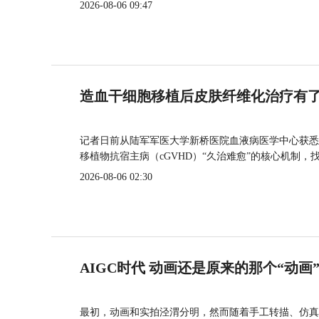
2026-08-06 09:47
造血干细胞移植后皮肤纤维化治疗有
记者日前从陆军军医大学新桥医院血液病医学中心获悉
移植物抗宿主病（cGVHD）“久治难愈”的核心机制，
2026-08-06 02:30
AIGC时代 动画还是原来的那个“动画
最初，动画和实拍泾渭分明，然而随着手工转描、仿真