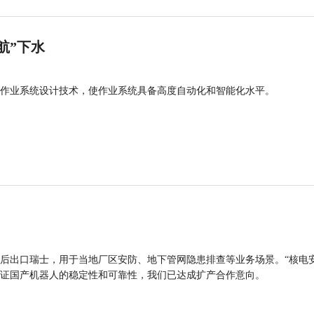
航”下水
作业系统设计技术，使作业系统具备高度自动化和智能化水平。
后出口瑞士，用于当地厂区安防、地下管网隐患排查等业务场景。“核电
证国产机器人的稳定性和可靠性，我们已达成扩产合作意向。