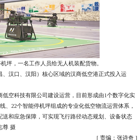
机坪，一名工作人员给无人机装配货物。
、汉口、汉阳）核心区域的汉商低空港正式投入运
低空科技有限公司建设运营，目前形成由1个数字化实
航线、22个智能停机坪组成的专业化低空物流运营体系，
配送和应急保障，可实现飞行路径动态规划、设备状态
尊 摄
[
责编：张诗奇
]