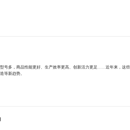
型号多，商品性能更好、生产效率更高、创新活力更足……近年来，这些
造等新趋势。
力