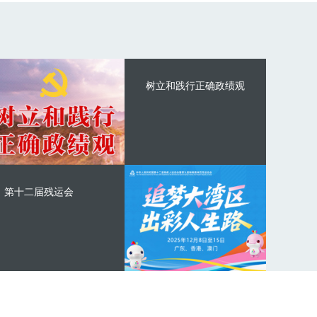
树立和践行正确政绩观
第十二届残运会