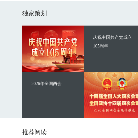
独家策划
庆祝中国共产党成立
105周年
2026年全国两会
推荐阅读