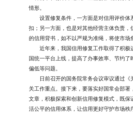
情形。
设置修复条件，一方面是对信用评价体系
扣；另一方面，也是对其他经营主体负责，
的信用背书，如不以严规为准绳，将使市场
近年来，我国信用修复工作取得了积极进
国统一平台上线，提高了办事效率、节约了
偏低等问题。
日前召开的国务院常务会议审议通过《关
关工作重点。接下来，要落实好国常会部署
文章，积极探索和创新信用修复模式，既保
活公平的信用体系，让信用更好守护市场秩