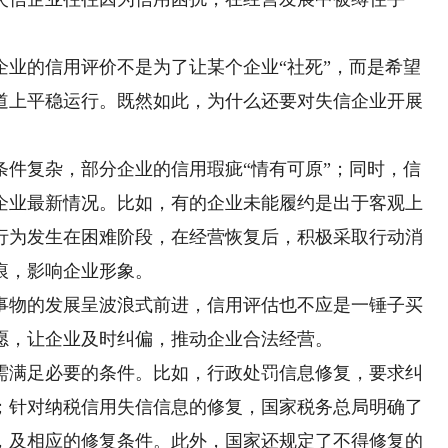
的信用评价不是为了让某个企业“社死”，而是希望
道上平稳运行。既然如此，为什么还要对失信企业开展
复杂，部分企业的信用瑕疵“情有可原”；同时，信
企业最新情况。比如，有的企业未能履约是出于客观上
行为发生在困难阶段，在经营恢复后，积极采取行动消
痕，影响企业形象。
物的发展呈波浪式前进，信用评估也不应是一锤子买
愿，让企业及时纠偏，推动企业合法经营。
满足必要的条件。比如，行政处罚信息修复，要求纠
；针对纳税信用失信信息的修复，国家税务总局明确了
为，及相应的修复条件。此外，国家还规定了不得修复的