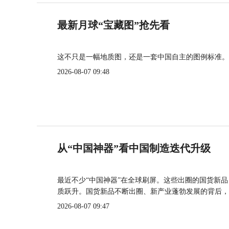
最新月球“宝藏图”抢先看
这不只是一幅地质图，还是一套中国自主的图例标准。
2026-08-07 09:48
从“中国神器”看中国制造迭代升级
最近不少“中国神器”在全球刷屏。这些出圈的国货新
质跃升。国货新品不断出圈、新产业蓬勃发展的背后，
2026-08-07 09:47