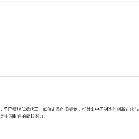
品，早已摆脱低端代工、低价走量的旧标签，折射出中国制造的创新迭代与
是中国制造的硬核实力。