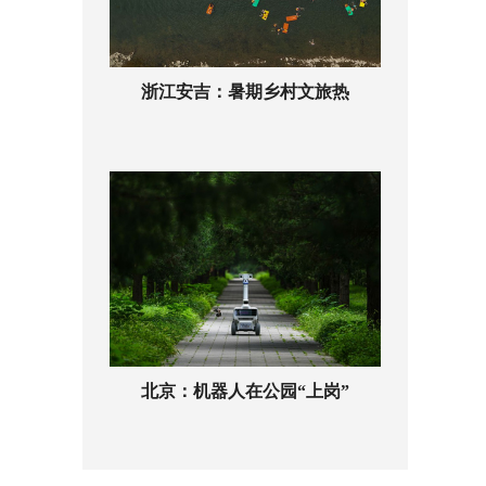
浙江安吉：暑期乡村文旅热
北京：机器人在公园“上岗”