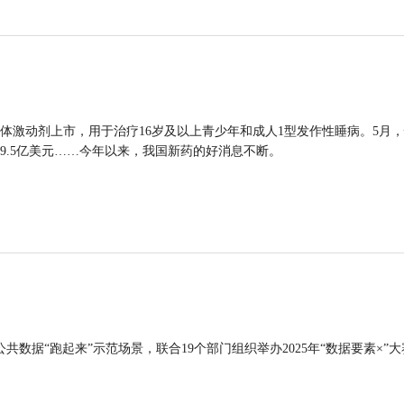
体激动剂上市，用于治疗16岁及以上青少年和成人1型发作性睡病。5月
9.5亿美元……今年以来，我国新药的好消息不断。
公共数据“跑起来”示范场景，联合19个部门组织举办2025年“数据要素×”大