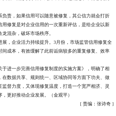
负责，如果信用可以随意被修复，其公信力就会打折
信用修复是对企业信用的一次重新评估，是给企业以新
鱼龙混杂，破坏市场秩序。
展，企业活力持续提升。3月份，市场监管信用修复全
时间成本，有效缓解了此前诟病较多的重复修复、效率
于进一步完善信用修复制度的实施方案》，明确了相
，在数据共享、规则统一、区域协同等方面下功夫、做
证监督力度，又体现修复温度，打造一个宽严相济、灵
序，更好推动企业发展。（金观平）
[
责编：张诗奇
]