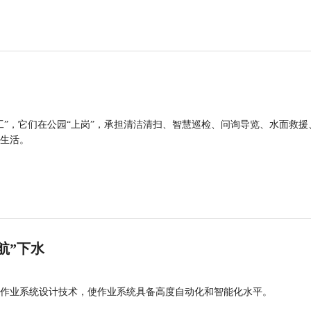
工”，它们在公园“上岗”，承担清洁清扫、智慧巡检、问询导览、水面救援
生活。
航”下水
作业系统设计技术，使作业系统具备高度自动化和智能化水平。