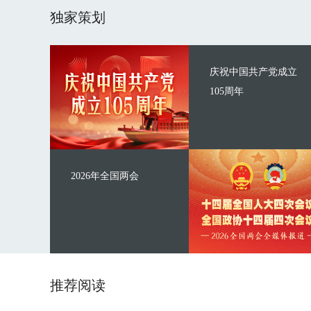
独家策划
庆祝中国共产党成立
105周年
2026年全国两会
推荐阅读