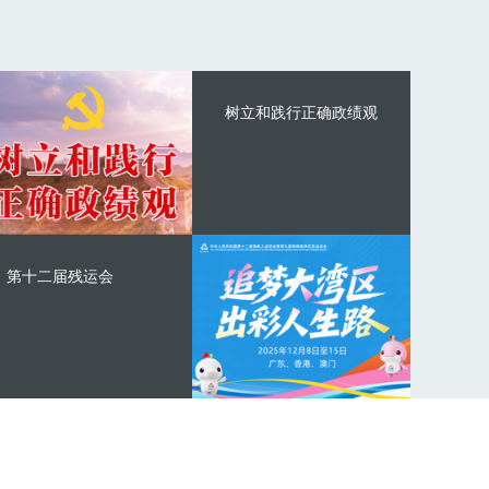
树立和践行正确政绩观
第十二届残运会