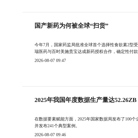
国产新药为何被全球“扫货”
今年7月，国家药监局批准全球首个选择性食欲素2型受
瑞医药与百时美施贵宝达成新药授权合作，确定性付款
2026-08-07 09:47
2025年我国年度数据生产量达52.26ZB
在数据要素赋能方面，2025年国家数据局发布了100个
并发布241个典型案例。
2026-08-07 09:46