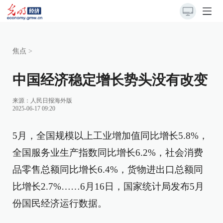
焦点
>
中国经济稳定增长势头没有改变
来源：
人民日报海外版
2025-06-17 09:20
5月，全国规模以上工业增加值同比增长5.8%，
全国服务业生产指数同比增长6.2%，社会消费
品零售总额同比增长6.4%，货物进出口总额同
比增长2.7%……6月16日，国家统计局发布5月
份国民经济运行数据。