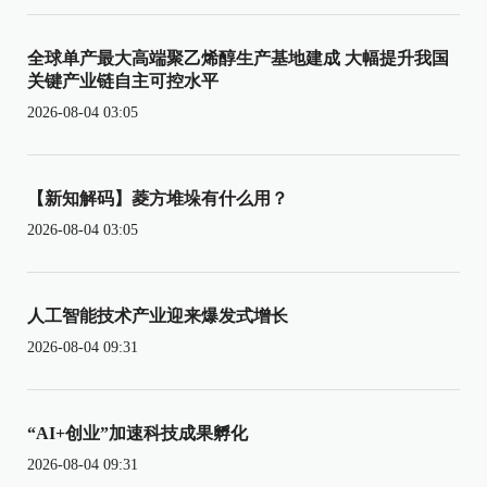
全球单产最大高端聚乙烯醇生产基地建成 大幅提升我国
关键产业链自主可控水平
2026-08-04 03:05
【新知解码】菱方堆垛有什么用？
2026-08-04 03:05
人工智能技术产业迎来爆发式增长
2026-08-04 09:31
“AI+创业”加速科技成果孵化
2026-08-04 09:31