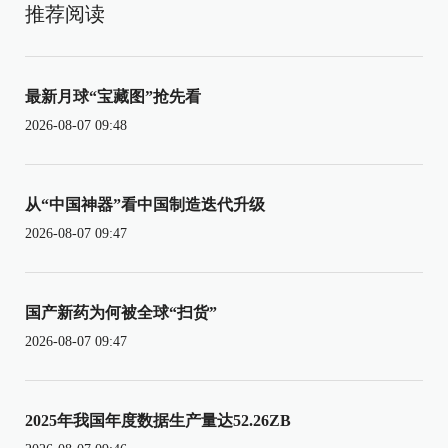
推荐阅读
最新月球“宝藏图”抢先看
2026-08-07 09:48
从“中国神器”看中国制造迭代升级
2026-08-07 09:47
国产新药为何被全球“扫货”
2026-08-07 09:47
2025年我国年度数据生产量达52.26ZB