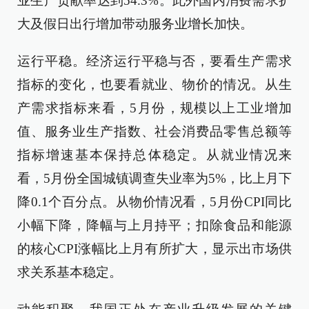
业生产贡献率达到54.3%。此外国内消费需求扩
大及假日出行增加带动服务业增长加快。
运行平稳。经济运行平稳与否，要看生产需求
指标的变化，也要看就业、物价的情况。从生
产需求指标来看，5月份，规模以上工业增加
值、服务业生产指数、社会消费品零售总额等
指标增速基本保持总体稳定。从就业情况来
看，5月份全国城镇调查失业率为5%，比上月下
降0.1个百分点。从物价情况看，5月份CPI同比
小幅下降，降幅与上月持平；扣除食品和能源
的核心CPI涨幅比上月有所扩大，显示出市场供
求关系基本稳定。