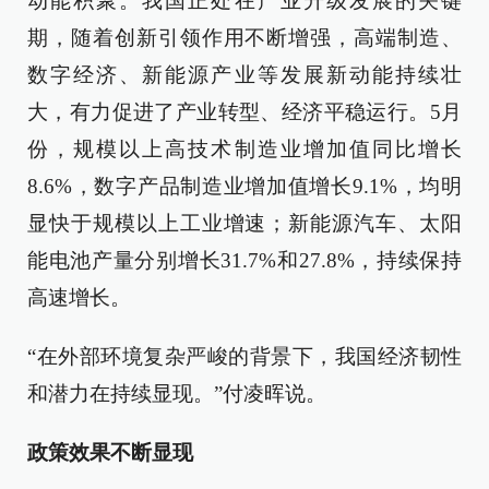
动能积聚。我国正处在产业升级发展的关键
期，随着创新引领作用不断增强，高端制造、
数字经济、新能源产业等发展新动能持续壮
大，有力促进了产业转型、经济平稳运行。5月
份，规模以上高技术制造业增加值同比增长
8.6%，数字产品制造业增加值增长9.1%，均明
显快于规模以上工业增速；新能源汽车、太阳
能电池产量分别增长31.7%和27.8%，持续保持
高速增长。
“在外部环境复杂严峻的背景下，我国经济韧性
和潜力在持续显现。”付凌晖说。
政策效果不断显现