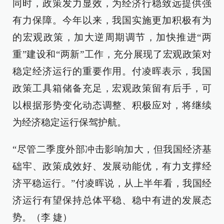
同时，政策发力显效，为经济行稳致远提供强
有力保障。今年以来，我国实施更加积极有为
的宏观政策，加大逆周期调节，加快推进“两
重”建设和“两新”工作，充分展现了宏观政策对
稳定经济运行的重要作用。付凌晖表示，我国
政策工具箱储备充足，宏观政策留有后手，可
以根据形势变化动态调整、积极应对，将继续
为经济稳定运行保驾护航。
“尽管二季度外部冲击影响加大，但我国经济基
础牢、政策成效好、发展动能优，有力支撑经
济平稳运行。”付凌晖说，从上半年看，我国经
济运行有望保持总体平稳、稳中有进的发展态
势。（李 婕）