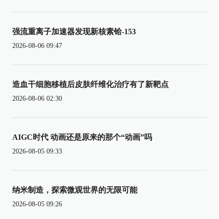
强流重离子加速器发现新核素铪-153
2026-08-06 09:47
造血干细胞移植后皮肤纤维化治疗有了新靶点
2026-08-06 02:30
AIGC时代 动画还是原来的那个“动画”吗
2026-08-05 09:33
纳米制造，探索微观世界的无限可能
2026-08-05 09:26