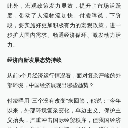
此外，宏观政策发力显效，提升了市场活跃
度，带动了人流物流加快。付凌晖说，下阶
段，要实施好更加积极有为的宏观政策，进一
步扩大国内需求、畅通经济循环、激发动力活
力。
经济向新发展态势持续
从前5个月经济运行情况看，面对复杂严峻的外
部环境，中国经济展现出哪些趋势？
付凌晖用“三个没有改变”来回答，他说：“今年
以来，外部环境复杂变化，单边主义、保护主
义抬头，严重冲击国际经贸秩序，但我国经济