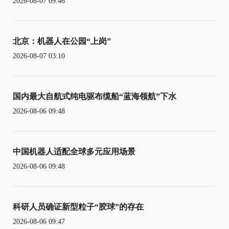
2026-08-07 09:46
北京：机器人在公园“上岗”
2026-08-07 03:10
国内最大自航式纯电驱布缆船“蓝海领航”下水
2026-08-06 09:48
中国机器人适配全球多元应用场景
2026-08-06 09:48
科研人员确证新型粒子“胶球”的存在
2026-08-06 09:47