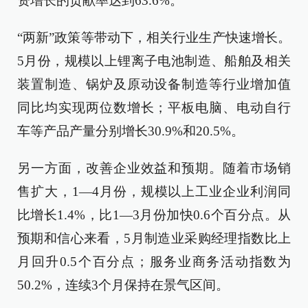
资增长的贡献率达到63.6%。
“两新”政策等带动下，相关行业生产快速增长。
5月份，规模以上锂离子电池制造、船舶及相关
装置制造、锅炉及原动设备制造等行业增加值
同比均实现两位数增长；平板电脑、电动自行
车等产品产量分别增长30.9%和20.5%。
另一方面，改善企业效益和预期。随着市场销
售扩大，1—4月份，规模以上工业企业利润同
比增长1.4%，比1—3月份加快0.6个百分点。从
预期和信心来看，5月制造业采购经理指数比上
月回升0.5个百分点；服务业商务活动指数为
50.2%，连续3个月保持在景气区间。