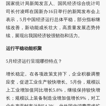
国家统计局新闻发言人、国民经济综合统计司
司长付凌晖在国新办16日举行的新闻发布会上
表示，5月中国经济运行总体平稳，部分指标继
续改善，新动能成长壮大，高质量发展态势持
续，展现出我国经济较强韧劲和活力。
运行平稳动能积聚
5月经济运行呈现哪些特点？
增长稳定。在各项政策支持下，企业积极调整
应变，促进工业生产较快增长。5月份，规模以
上工业增加值同比增长5.8%，继续保持较快增
长；规模以上装备制造业增加值增长9%，对工