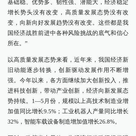
基础稳、优势多、韧性强、潜能大，经济稳定
增长势头没有改变，高质量发展态势没有改
变，向新向好发展趋势没有改变。这些都是我
国经济战胜前进中各种风险挑战的底气和信心
所在。”
以高质量发展态势来看，近年来，我国经济新
旧动能逐步转换，创新驱动发展作用不断增
强。今年以来，各方面继续加大创新投入，推
进科技创新，带动产业创新，经济向新发展态
势持续。1—5月份，规模以上高技术制造业增
加值同比增长9.5%；工业机器人产量同比增长
32%，智能车载设备制造增加值增长26.8%。