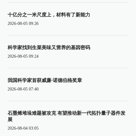
十亿分之一米尺度上，材料有了新能力
2026-08-05 09:26
科学家找到生菜美味又营养的基因密码
2026-08-05 09:24
我国科学家首获威廉·诺德伯格奖章
2026-08-05 07:40
石墨烯堆垛难题被攻克 有望推动新一代拓扑量子器件发
展
2026-08-04 03:05