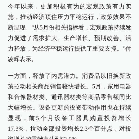
今年以来，更加积极有为的宏观政策有力实
施，推动经济顶住压力平稳运行，政策效果不
断显现。“从5月份相关指标看，宏观政策持续发
力促进了需求扩大、生产增长、预期改善、活
力释放，为经济平稳运行提供了重要支撑。”付
凌晖表示。
一方面，释放了内需潜力。消费品以旧换新政
策拉动相关商品销售较快增长。5月，家用电器
和音像器材类、通讯器材类等商品零售额同比
大幅增长。设备更新的投资带动作用也在持续
显现，前5个月设备工器具购置投资增长
17.3%，拉动全部投资增长2.3个百分点，对投