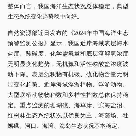
整体而言，我国海洋生态状况总体稳定，典型
生态系统变化趋势稳中向好。
自然资源部近日发布的《2024年中国海洋生态
预警监测公报》显示，我国近岸海域表层海水
盐度、酸碱度、化学需氧量和底层溶解氧浓度
无明显变化趋势，无机氮和活性磷酸盐浓度波
动下降。表层沉积物有机碳、硫化物含量无明
显变化趋势。近岸海域浮游植物、浮游动物、
大型底栖动物物种数和多样性指数总体保持稳
定。重点监测的珊瑚礁、海草床、滨海盐沼、
红树林生态系统状况以优良为主，海藻场、牡
蛎礁、河口、海湾、海岛生态状况基本稳定。