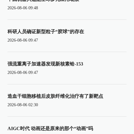
2026-08-06 09:48
科研人员确证新型粒子“胶球”的存在
2026-08-06 09:47
强流重离子加速器发现新核素铪-153
2026-08-06 09:47
造血干细胞移植后皮肤纤维化治疗有了新靶点
2026-08-06 02:30
AIGC时代 动画还是原来的那个“动画”吗