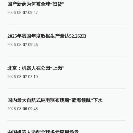
国产新药为何被全球“扫货”
2026-08-07 09:47
2025年我国年度数据生产量达52.26ZB
2026-08-07 09:46
北京：机器人在公园“上岗”
2026-08-07 03:10
国内最大自航式纯电驱布缆船“蓝海领航”下水
2026-08-06 09:48
中国机器人适配全球多元应用场景