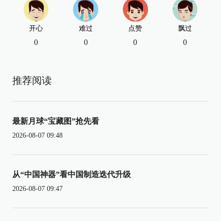
开心
难过
点赞
飘过
0
0
0
0
推荐阅读
最新月球“宝藏图”抢先看
2026-08-07 09:48
从“中国神器”看中国制造迭代升级
2026-08-07 09:47