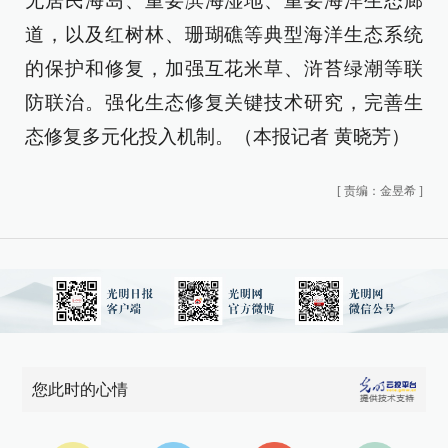
无居民海岛、重要滨海湿地、重要海洋生态廊
道，以及红树林、珊瑚礁等典型海洋生态系统
的保护和修复，加强互花米草、浒苔绿潮等联
防联治。强化生态修复关键技术研究，完善生
态修复多元化投入机制。（本报记者 黄晓芳）
[
责编：金昱希
]
您此时的心情