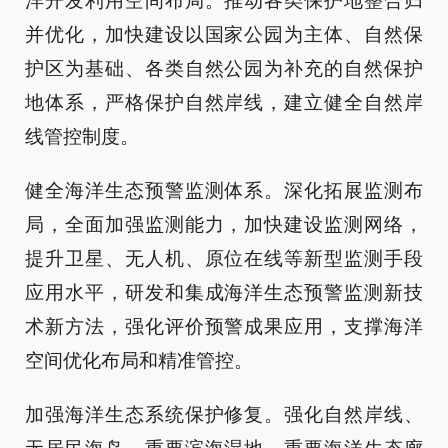
洋开发利用空间布局。推动各类保护地整合归
并优化，加快建设以国家公园为主体、自然保
护区为基础、各类自然公园为补充的自然保护
地体系，严格保护自然岸线，建立健全自然岸
线管控制度。
健全海洋生态预警监测体系。深化拓展监测布
局，全面加强监测能力，加快建设监测网络，
提升卫星、无人机、原位在线等新型监测手段
应用水平，研发和集成海洋生态预警监测新技
术新方法，强化评价预警成果应用，支撑海洋
空间优化布局和精准管控。
加强海洋生态系统保护修复。强化自然岸线、