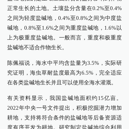
正常生长的土地。土壤盐分含量在0.2%至0.4%
之间为轻度盐碱地，0.4%至0.8%之间为中度盐
碱地，0.8%至1.6%之间为重度盐碱地，1.6%以
上为极重度盐碱地。一般而言，重度和极重度
盐碱地不适合作物生长。
陈佩福说，海水中平均含盐量为3.5%，实际研
究证明，海虫草耐盐度最高为6.5%，完全适应
在各类盐碱地生长并且可以使用全海水灌溉。
有关资料显示，我国盐碱地面积约15亿亩。
2022年中央一号文件提出，积极挖掘潜力增加
耕地，支持将符合条件的盐碱地等后备资源适
度有序开发为耕地。研究制定盐碱地综合利用