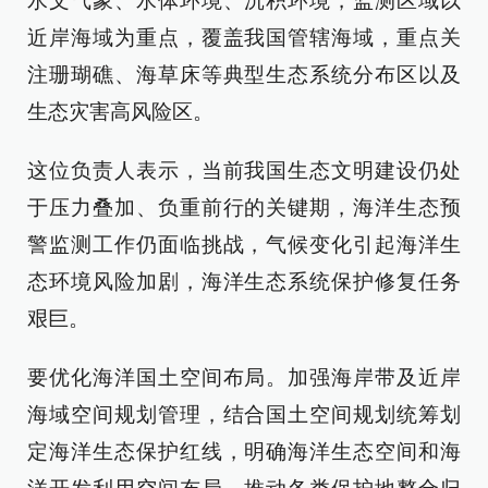
水文气象、水体环境、沉积环境，监测区域以
近岸海域为重点，覆盖我国管辖海域，重点关
注珊瑚礁、海草床等典型生态系统分布区以及
生态灾害高风险区。
这位负责人表示，当前我国生态文明建设仍处
于压力叠加、负重前行的关键期，海洋生态预
警监测工作仍面临挑战，气候变化引起海洋生
态环境风险加剧，海洋生态系统保护修复任务
艰巨。
要优化海洋国土空间布局。加强海岸带及近岸
海域空间规划管理，结合国土空间规划统筹划
定海洋生态保护红线，明确海洋生态空间和海