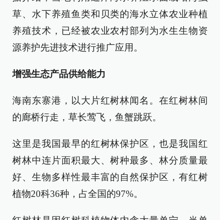
草、水下养殖鱼类和贝类的海水立体农业种植
养殖技术，已经被农业农村部列为水生生物资
源养护先进技术进行推广应用。
增强生态产品供给能力
海南东寨港，以大片红树林闻名。在红树林间
的廊桥行走，草长莺飞，鱼蟹跳跃。
这里是我国最早的红树林保护区，也是我国红
树林中连片面积最大、树种最多、林分质量最
好、生物多样性最丰富的自然保护区，有红树
植物20科36种，占全国的97%。