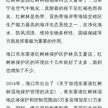
红树林是因红树科植物体内含大量单宁，当单
宁在空气中氧化，其附着的枝干呈红褐色而得
名。红树林是热带、亚热带海岸带海陆交错区
生产能力最高的海洋生态系统之一，在净化海
水、防风消浪、维持生物多样性、固碳储碳等
方面发挥着极为重要的作用。
海口市东寨港红树林保护区护林员王夏说，红
树林保护区的环境比十几年前好了太多，面积
也增加了不少。
2014年，海口市出台了《关于加强东寨港红树
林湿地保护管理的决定》，将东寨港红树林湿
地总体保护和控制范围由5万多亩增加至12万多