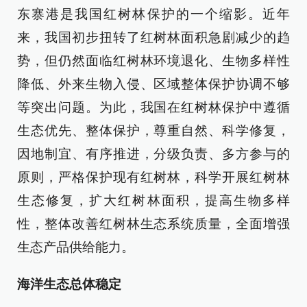
东寨港是我国红树林保护的一个缩影。近年
来，我国初步扭转了红树林面积急剧减少的趋
势，但仍然面临红树林环境退化、生物多样性
降低、外来生物入侵、区域整体保护协调不够
等突出问题。为此，我国在红树林保护中遵循
生态优先、整体保护，尊重自然、科学修复，
因地制宜、有序推进，分级负责、多方参与的
原则，严格保护现有红树林，科学开展红树林
生态修复，扩大红树林面积，提高生物多样
性，整体改善红树林生态系统质量，全面增强
生态产品供给能力。
海洋生态总体稳定