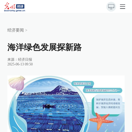
经济要闻
>
海洋绿色发展探新路
来源：
经济日报
2025-06-13 09:50