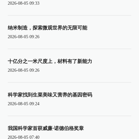
2026-08-05 09:33
纳米制造，探索微观世界的无限可能
2026-08-05 09:26
十亿分之一米尺度上，材料有了新能力
2026-08-05 09:26
科学家找到生菜美味又营养的基因密码
2026-08-05 09:24
我国科学家首获威廉·诺德伯格奖章
2026-08-05 07:40