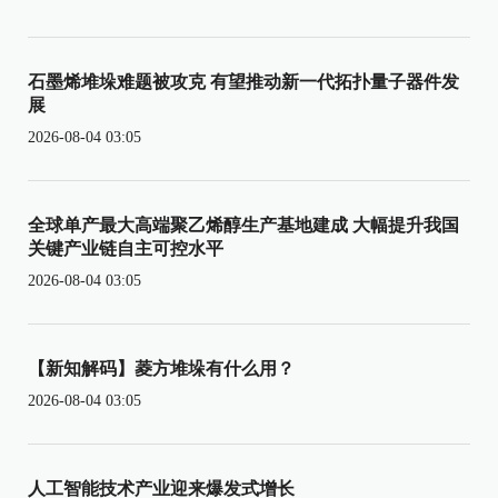
石墨烯堆垛难题被攻克 有望推动新一代拓扑量子器件发
展
2026-08-04 03:05
全球单产最大高端聚乙烯醇生产基地建成 大幅提升我国
关键产业链自主可控水平
2026-08-04 03:05
【新知解码】菱方堆垛有什么用？
2026-08-04 03:05
人工智能技术产业迎来爆发式增长