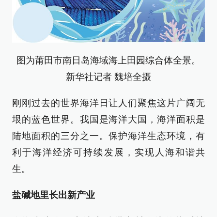
图为莆田市南日岛海域海上田园综合体全景。
新华社记者 魏培全摄
刚刚过去的世界海洋日让人们聚焦这片广阔无
垠的蓝色世界。我国是海洋大国，海洋面积是
陆地面积的三分之一。保护海洋生态环境，有
利于海洋经济可持续发展，实现人海和谐共
生。
盐碱地里长出新产业