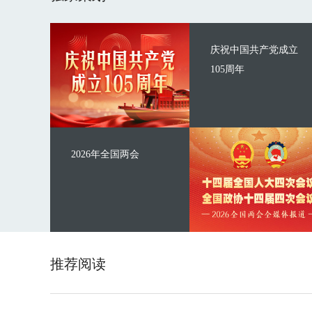
庆祝中国共产党成立
105周年
2026年全国两会
推荐阅读