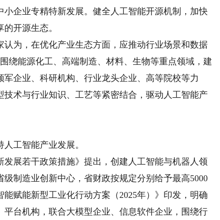
中小企业专精特新发展。健全人工智能开源机制，加快
享的开源生态。
认为，在优化产业生态方面，应推动行业场景和数据
态。围绕能源化工、高端制造、材料、生物等重点领域，建
领军企业、科研机构、行业龙头企业、高等院校等力
型技术与行业知识、工艺等紧密结合，驱动人工智能产
人工智能产业发展。
发展若干政策措施》提出，创建人工智能与机器人领
级制造业创新中心，省财政按规定分别给予最高5000
智能赋能新型工业化行动方案（2025年）》印发，明确
、平台机构，联合大模型企业、信息软件企业，围绕行