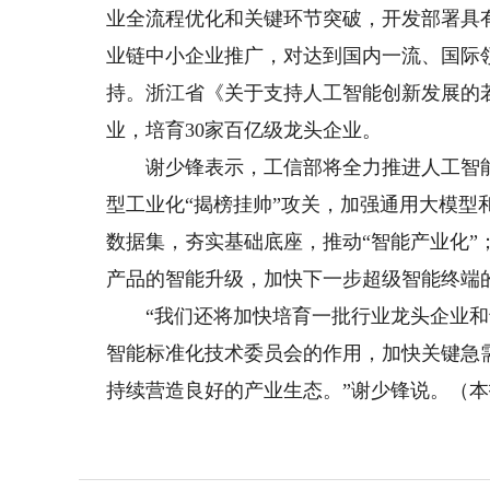
业全流程优化和关键环节突破，开发部署具
业链中小企业推广，对达到国内一流、国际领
持。浙江省《关于支持人工智能创新发展的若
业，培育30家百亿级龙头企业。
谢少锋表示，工信部将全力推进人工智能
型工业化“揭榜挂帅”攻关，加强通用大模
数据集，夯实基础底座，推动“智能产业化
产品的智能升级，加快下一步超级智能终端
“我们还将加快培育一批行业龙头企业和
智能标准化技术委员会的作用，加快关键急
持续营造良好的产业生态。”谢少锋说。（本