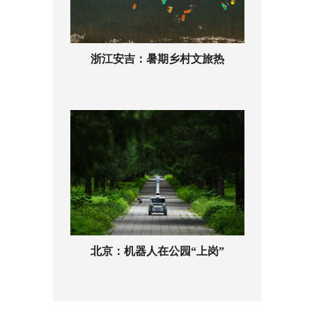
浙江安吉：暑期乡村文旅热
北京：机器人在公园“上岗”