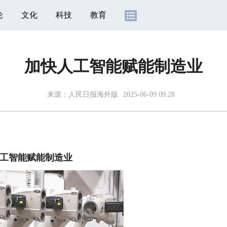
论
文化
科技
教育
加快人工智能赋能制造业
来源：
人民日报海外版
2025-06-09 09:28
工智能赋能制造业