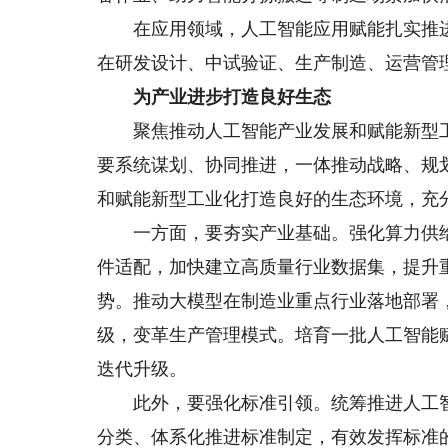
在应用领域，人工智能应用赋能扎实推进
在研发设计、中试验证、生产制造、运营管
为产业进步打造良好生态
聚焦推动人工智能产业发展和赋能新型工业
要系统谋划、协同推进，一体推动战略、规
和赋能新型工业化打造良好的生态环境，充
一方面，要夯实产业基础。强化算力供给
件适配，加快建立高质量行业数据集，提升
势。推动大模型在制造业重点行业落地部署
级，变革生产管理模式。培育一批人工智能
迭代升级。
此外，要强化标准引领。统筹推进人工智
分类、体系化推进标准制定，有效发挥标准