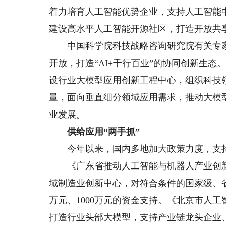
着力培育人工智能优势企业，支持人工智能
建设高水平人工智能开源社区，打造开放共
中国科学院科技战略咨询研究院有关专家
开放，打造“AI+千行百业”的协同创新生
设行业大模型应用创新工程中心，组织科技
量，面向垂直细分领域应用需求，推动大模
业发展。
供给应用“两手抓”
今年以来，国内多地加大政策力度，支持
《广东省推动人工智能与机器人产业创新
域制造业创新中心，对符合条件的国家级、省
万元、1000万元的资金支持。《北京市人工
打造行业头部大模型，支持产业链龙头企业