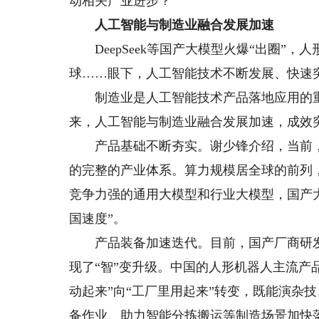
动相关产业进步？
人工智能与制造业融合发展加速
DeepSeek等国产大模型火爆“出圈”，人
球……眼下，人工智能技术不断发展、快速
制造业是人工智能技术产品落地应用的重
来，人工智能与制造业融合发展加速，成效
产品基础不断夯实。谢少锋介绍，当前，
的完整的产业体系。算力规模居全球的前列
竞争力强的通用大模型和行业大模型，国产
国速度”。
产品装备加速迭代。目前，国产厂商研发的
现了“智”变升级。中国的人形机器人主流产
动起来”向“工厂里用起来”转变，既能演杂
备作业、助力智能分拣搬运等制造场景加快