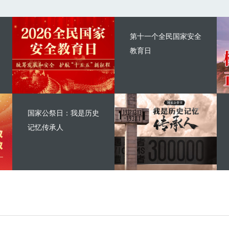
第十一个全民国家安全
教育日
国家公祭日：我是历史
记忆传承人