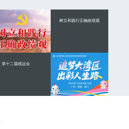
树立和践行正确政绩观
第十二届残运会