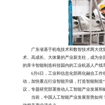
广东省基于机电技术和数智技术两大优势
术、高成长、大体量的产业新支柱，成为全
的库卡智能制造科技园内的工业机器人产线车
6月6日，工业和信息化部两化融合工作领
动，加快重点行业智能升级，打造智能制造“
议，专题研究部署推动人工智能产业发展和
当前，中国人工智能产业发展形势如何？