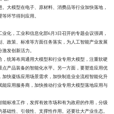
。大模型在电子、原材料、消费品等行业加快落地，
理等环节得到应用。
化，工业和信息化部6月3日召开的专题会议强调，
划、政策、标准等方面任务落实，为人工智能产业发展
分激发创新活力。
，统筹布局通用大模型和行业专用大模型，注重软硬
重点产品装备的智能化水平。另一方面，要塑造应用优
，加快凝练应用场景需求，加快制造业全流程智能化升
赋能应用服务商，加快推动行业专用大模型落地应用与
能标准工作，发挥有效市场和有为政府的作用，分级
的基础性、引领性、支撑性作用。还要壮大产业生态。