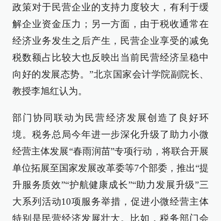
政策对于民营企业的支持力度较大，有利于缓
解企业资金压力；另一方面，由于税收通常在
经济业务发生之后产生，民营企业享受的减免
税数额占比较大也反映出当前民营经济呈稳中
向好的发展态势。”北京国家会计学院副院长、
教授李旭红认为。
部门协同联动为民营经济发展创造了良好环
境。税务总局今年进一步深化升级了助力小微
经营主体发展“春雨润苗”专项行动，将联合开展
单位拓展至国家发展改革委等7个部委，推出“提
升服务质效”“护航健康成长”“助力发展升级”三
大系列活动10项服务举措，促进小微经营主体
特别是民营经济发展壮大。比如，税务部门会