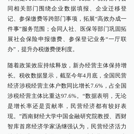
同相关部门围绕企业数据填报、企业迁移登
记、参保缴费等跨部门事项，拓展“高效办成一
件事”服务范围；会同人社、医保等部门巩固拓
展社会保险申报缴费、参保登记业务“一厅联
办”，提升办税缴费便利度。
随着政策效应持续释放，新办经营主体保持增
长。税收数据显示，截至今年4月底，全国民营
经济涉税经营主体户数同比增长7.6%，占全国
涉税经营主体比重达97.6%。“数据表明，无论
是增长率还是贡献率，民营经济都有较好表
现。”西南财经大学中国金融研究院教授、西财
智库首席经济学家汤继强认为，民营经济活力