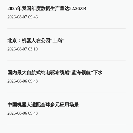
2025年我国年度数据生产量达52.26ZB
2026-08-07 09:46
北京：机器人在公园“上岗”
2026-08-07 03:10
国内最大自航式纯电驱布缆船“蓝海领航”下水
2026-08-06 09:48
中国机器人适配全球多元应用场景
2026-08-06 09:48