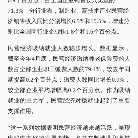
0.9个百分点，占全国企业销售收入比重的
71.3%。分行业看，制造业、高技术产业民营经
济销售收入同比分别增长6.5%和15.5%，增速分
别比全国同行业企业快1.8个和1.6个百分点。
民营经济吸纳就业人数稳步增长。数据显示，
截至今年4月底，民营经济缴纳养老保险费的人
数占全部企业职工缴费人数的79.4%，较去年同
期提高0.2个百分点；缴费人数同比增长0.9%，
较全部企业平均增幅高0.2个百分点。作为吸纳
就业的主力军，民营经济对稳就业起到了重要
支撑作用。
“这一系列数据表明民营经济越来越活跃，呈现