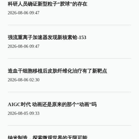
科研人员确证新型粒子“胶球”的存在
2026-08-06 09:47
强流重离子加速器发现新核素铪-153
2026-08-06 09:47
造血干细胞移植后皮肤纤维化治疗有了新靶点
2026-08-06 02:30
AIGC时代 动画还是原来的那个“动画”吗
2026-08-05 09:33
纳米制造，探索微观世界的无限可能