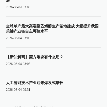
展
2026-08-04 03:05
全球单产最大高端聚乙烯醇生产基地建成 大幅提升我国
关键产业链自主可控水平
2026-08-04 03:05
【新知解码】菱方堆垛有什么用？
2026-08-04 03:05
人工智能技术产业迎来爆发式增长
2026-08-04 09:31