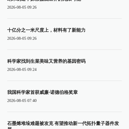
2026-08-05 09:26
十亿分之一米尺度上，材料有了新能力
2026-08-05 09:26
科学家找到生菜美味又营养的基因密码
2026-08-05 09:24
我国科学家首获威廉·诺德伯格奖章
2026-08-05 07:40
石墨烯堆垛难题被攻克 有望推动新一代拓扑量子器件发