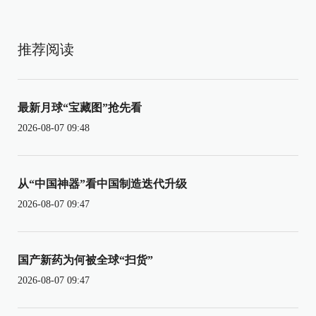
推荐阅读
最新月球“宝藏图”抢先看
2026-08-07 09:48
从“中国神器”看中国制造迭代升级
2026-08-07 09:47
国产新药为何被全球“扫货”
2026-08-07 09:47