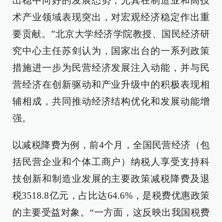
出稳中向好的发展态势，尤其在制造业和高技
术产业领域表现突出，对宏观经济稳定作出重
要贡献。”北京大学经济学院教授、国民经济研
究中心主任苏剑认为，国家出台的一系列政策
措施进一步为民营经济发展注入动能，并与民
营经济在创新驱动和产业升级中的积极表现相
辅相成，共同推动经济结构优化和发展动能增
强。
以减税降费为例，前4个月，全国民营经济（包
括民营企业和个体工商户）纳税人享受支持科
技创新和制造业发展的主要政策减税降费及退
税3518.8亿元，占比达64.6%，是税费优惠政策
的主要受益对象。“一方面，这反映出我国税费