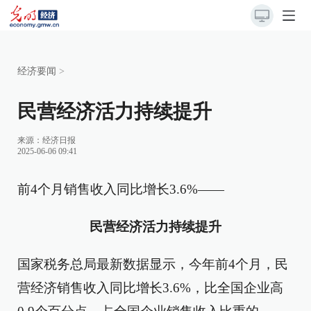
经济要闻
>
民营经济活力持续提升
来源：
经济日报
2025-06-06 09:41
前4个月销售收入同比增长3.6%——
民营经济活力持续提升
国家税务总局最新数据显示，今年前4个月，民
营经济销售收入同比增长3.6%，比全国企业高