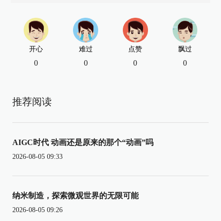
开心
难过
点赞
飘过
0
0
0
0
推荐阅读
AIGC时代 动画还是原来的那个“动画”吗
2026-08-05 09:33
纳米制造，探索微观世界的无限可能
2026-08-05 09:26