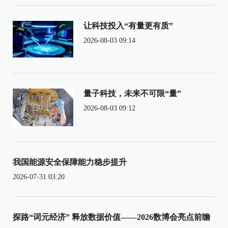
让科技投入“有量更有质”
2026-08-03 09:14
量子科技，未来不可限“量”
2026-08-03 09:12
我国能源安全保障能力稳步提升
2026-07-31 03:20
探路“词元经济” 释放数据价值——2026数博会亮点前瞻