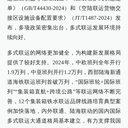
单》（GB/T44430-2024）和《空陆联运货物交
接区设施设备配置要求》（JT/T1487-2024）发
布，多项政策密集出台，多式联运发展环境持
续向好。
多式联运的网络更加健全，为构建新发展格局
提供了较好支持。2024年，中欧班列全年开行
1.9万列，中亚班列开行1.2万列，西部陆海新通
道海铁联运班列首破万列，“国际班轮+国际班
列”“集装箱直航+跨境公路”等联运网络不断完
善，12个集装箱铁水联运品牌线路培育典型案
例加快落地，内外联通、陆海联动的国内国际
多式联运大通道格局基本建立，有力支撑我国