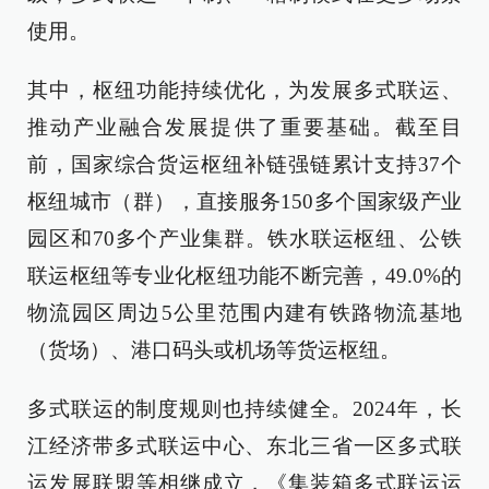
使用。
其中，枢纽功能持续优化，为发展多式联运、
推动产业融合发展提供了重要基础。截至目
前，国家综合货运枢纽补链强链累计支持37个
枢纽城市（群），直接服务150多个国家级产业
园区和70多个产业集群。铁水联运枢纽、公铁
联运枢纽等专业化枢纽功能不断完善，49.0%的
物流园区周边5公里范围内建有铁路物流基地
（货场）、港口码头或机场等货运枢纽。
多式联运的制度规则也持续健全。2024年，长
江经济带多式联运中心、东北三省一区多式联
运发展联盟等相继成立，《集装箱多式联运运