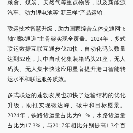
粮食、煤炭、天然气等重点物资，以及新能源
汽车、动力锂电池等“新三样”产品运输。
联运技术智慧升级，助力国家综合立体交通网“6
轴7廊8通道”主骨架实现全覆盖。2024年，多式
联运数据互联互通步伐加快，自动化码头数量
达到52座，其中自动化集装箱码头21座，无人
码头、无人集卡快速应用显著提升港口智能转
运水平和联运服务质效。
多式联运的蓬勃发展也加快了运输结构的优化
升级，助推实现碳达峰、碳中和目标愿景。
2024年，铁路货运量占比为9.1%，水路货运量
占比为17.3%，与2017年相比分别提高1.3个百