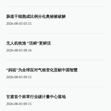
肠道干细胞成比例分化奥秘被破解
2026-08-03 03:15
无人机牧渔 “活鲜”更鲜活
2026-08-03 09:16
“妈祖”为全球应对气候变化贡献中国智慧
2026-08-03 09:15
甘肃首个林草行业碳计量中心落地
2026-08-03 09:15