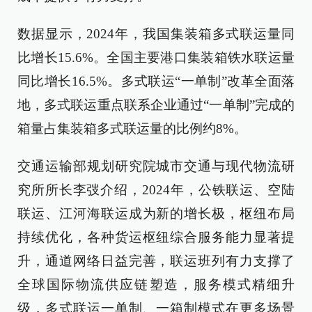
数据显示，2024年，我国集装箱多式联运量同
比增长15.6%。全国主要港口集装箱铁水联运量
同比增长16.5%。多式联运“一单制”改革全面落
地，多式联运重点联系企业通过“一单制”完成的
箱量占集装箱多式联运量的比例约8%。
交通运输部规划研究院城市交通与现代物流研
究所所长李弢介绍，2024年，公铁联运、空陆
联运、江河海联运成为新的增长极，枢纽布局
持续优化，各种货运枢纽综合服务能力显著提
升，通道网络日益完善，联运班列有力支撑了
全球国际物流供应链塑造，服务模式精细升
级，多式联运一单制、一箱制模式在更多场景