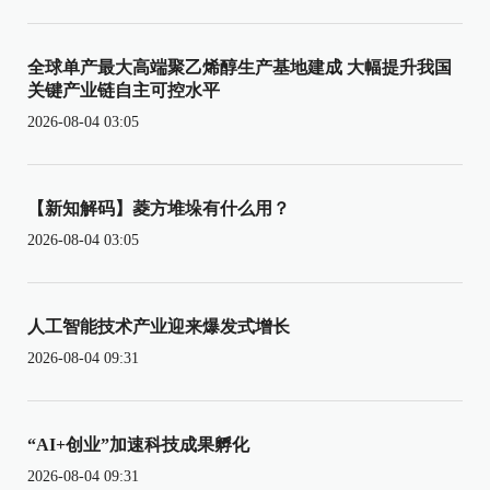
全球单产最大高端聚乙烯醇生产基地建成 大幅提升我国
关键产业链自主可控水平
2026-08-04 03:05
【新知解码】菱方堆垛有什么用？
2026-08-04 03:05
人工智能技术产业迎来爆发式增长
2026-08-04 09:31
“AI+创业”加速科技成果孵化
2026-08-04 09:31