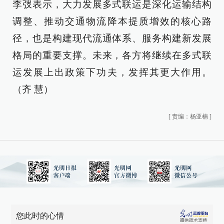
李弢表示，大力发展多式联运是深化运输结构
调整、推动交通物流降本提质增效的核心路
径，也是构建现代流通体系、服务构建新发展
格局的重要支撑。未来，各方将继续在多式联
运发展上出政策下功夫，发挥其更大作用。
（齐 慧）
[
责编：杨亚楠
]
您此时的心情