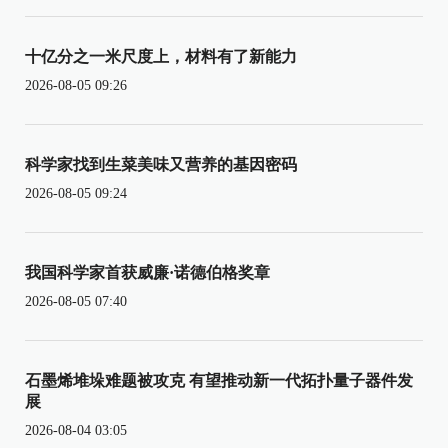
十亿分之一米尺度上，材料有了新能力
2026-08-05 09:26
科学家找到生菜美味又营养的基因密码
2026-08-05 09:24
我国科学家首获威廉·诺德伯格奖章
2026-08-05 07:40
石墨烯堆垛难题被攻克 有望推动新一代拓扑量子器件发
展
2026-08-04 03:05