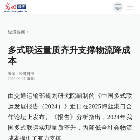
经济要闻
>
多式联运量质齐升支撑物流降成
本
来源：
经济日报
2025-06-04 10:03
由交通运输部规划研究院编制的《中国多式联
运发展报告（2024）》近日在2025海丝港口合
作论坛上发布。《报告》分析指出，2024年我
国多式联运实现量质齐升，为降低全社会物流
成本提供了有力支撑。