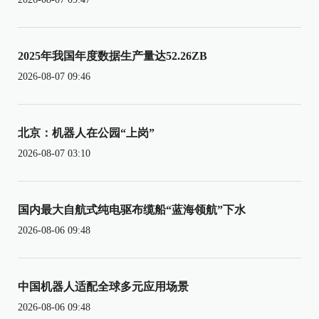
2025年我国年度数据生产量达52.26ZB
2026-08-07 09:46
北京：机器人在公园“上岗”
2026-08-07 03:10
国内最大自航式纯电驱布缆船“蓝海领航”下水
2026-08-06 09:48
中国机器人适配全球多元应用场景
2026-08-06 09:48