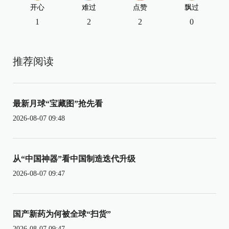
开心
难过
点赞
飘过
1
2
2
0
推荐阅读
最新月球“宝藏图”抢先看
2026-08-07 09:48
从“中国神器”看中国制造迭代升级
2026-08-07 09:47
国产新药为何被全球“扫货”
2026-08-07 09:47