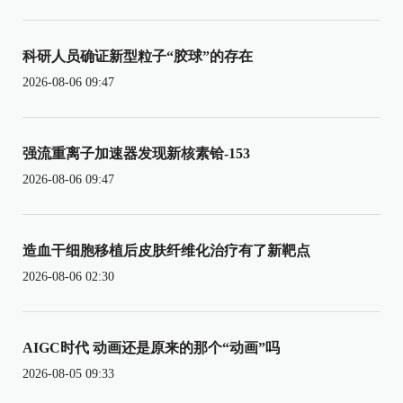
科研人员确证新型粒子“胶球”的存在
2026-08-06 09:47
强流重离子加速器发现新核素铪-153
2026-08-06 09:47
造血干细胞移植后皮肤纤维化治疗有了新靶点
2026-08-06 02:30
AIGC时代 动画还是原来的那个“动画”吗
2026-08-05 09:33