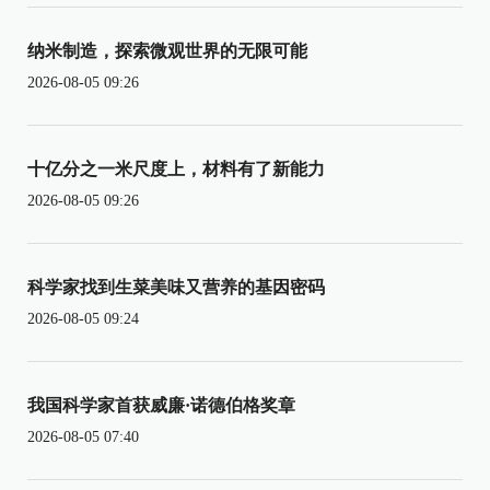
纳米制造，探索微观世界的无限可能
2026-08-05 09:26
十亿分之一米尺度上，材料有了新能力
2026-08-05 09:26
科学家找到生菜美味又营养的基因密码
2026-08-05 09:24
我国科学家首获威廉·诺德伯格奖章
2026-08-05 07:40