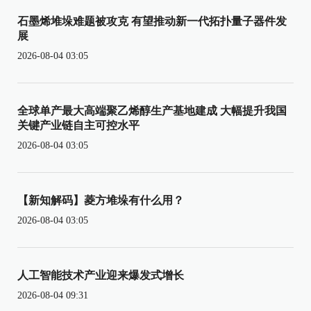
石墨烯堆垛难题被攻克 有望推动新一代拓扑量子器件发
展
2026-08-04 03:05
全球单产最大高端聚乙烯醇生产基地建成 大幅提升我国
关键产业链自主可控水平
2026-08-04 03:05
【新知解码】菱方堆垛有什么用？
2026-08-04 03:05
人工智能技术产业迎来爆发式增长
2026-08-04 09:31