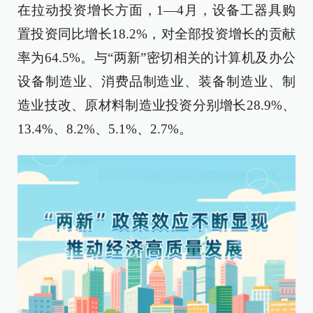
在拉动投资增长方面，1—4月，设备工器具购
置投资同比增长18.2%，对全部投资增长的贡献
率为64.5%。与“两新”密切相关的计算机及办公
设备制造业、消费品制造业、装备制造业、制
造业技改、原材料制造业投资分别增长28.9%、
13.4%、8.2%、5.1%、2.7%。