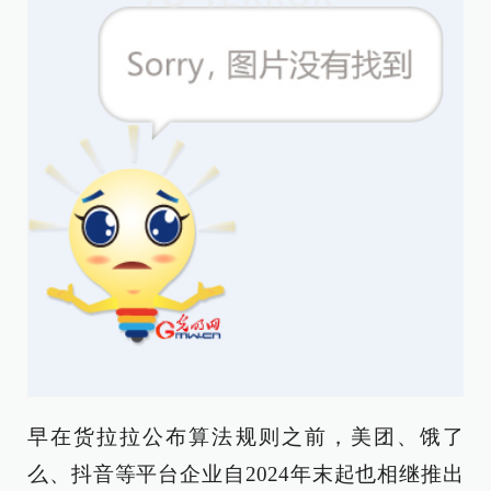
早在货拉拉公布算法规则之前，美团、饿了
么、抖音等平台企业自2024年末起也相继推出