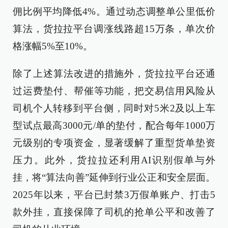
佣比例平均降低4%。通过动态调整单公里低价
算法，货拉拉平台调涨线路超15万条，单次价
格涨幅5%至10%。
除了上述算法改进的措施外，货拉拉平台还通
过运费垫付、帮催等功能，把交易信用风险从
司机个人转移到平台侧，同时对5米2及以上车
型试点最高3000元/单的垫付，配合每年1000万
元级别的专项资金，显著缓解了重型货单垫资
压力。此外，货拉拉还利用AI识别假单与外
挂，将“算法向善”延伸到行业公正和安全层面。
2025年以来，平台已封禁3万假单账户、打击5
款外挂，直接保障了司机的抢单公平和改善了