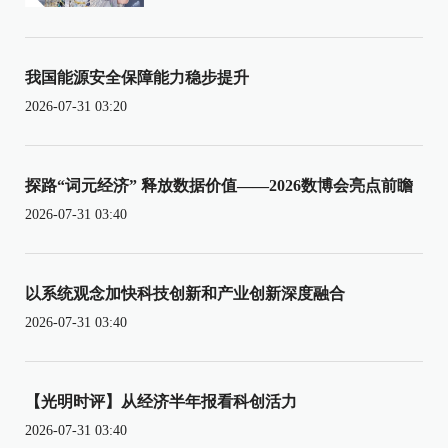
我国能源安全保障能力稳步提升
2026-07-31 03:20
探路“词元经济” 释放数据价值——2026数博会亮点前瞻
2026-07-31 03:40
以系统观念加快科技创新和产业创新深度融合
2026-07-31 03:40
【光明时评】从经济半年报看科创活力
2026-07-31 03:40