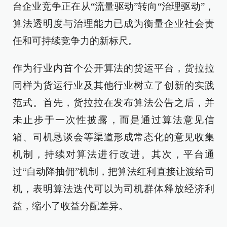
台企业竞争正在从“流量驱动”转向“治理驱动”，
算法透明度与治理能力已成为衡量企业社会责
任和可持续竞争力的新标尺。
作为行业内首个公开算法的货运平台，货拉拉
同样为货运行业及其他行业树立了创新的实践
范式。首先，货拉拉在发布算法公告之后，并
未止步于一次性披露，而是通过算法意见信
箱、司机恳谈会等渠道形成常态化的意见收集
机制，持续对算法进行改进。其次，平台通
过“自动降抽佣”机制，把算法红利直接让渡给司
机，表明算法迭代可以为司机群体释放经济利
益，缩小了收益分配差异。