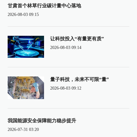
甘肃首个林草行业碳计量中心落地
2026-08-03 09:15
让科技投入“有量更有质”
2026-08-03 09:14
量子科技，未来不可限“量”
2026-08-03 09:12
我国能源安全保障能力稳步提升
2026-07-31 03:20