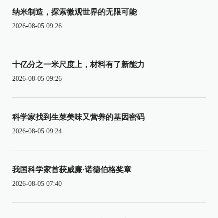
纳米制造，探索微观世界的无限可能
2026-08-05 09:26
十亿分之一米尺度上，材料有了新能力
2026-08-05 09:26
科学家找到生菜美味又营养的基因密码
2026-08-05 09:24
我国科学家首获威廉·诺德伯格奖章
2026-08-05 07:40