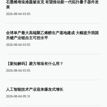
石墨烯堆垛难题被攻克 有望推动新一代拓扑量子器件发
展
2026-08-04 03:05
全球单产最大高端聚乙烯醇生产基地建成 大幅提升我国
关键产业链自主可控水平
2026-08-04 03:05
【新知解码】菱方堆垛有什么用？
2026-08-04 03:05
人工智能技术产业迎来爆发式增长
2026-08-04 09:31