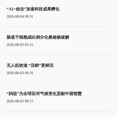
“AI+创业”加速科技成果孵化
2026-08-04 09:31
肠道干细胞成比例分化奥秘被破解
2026-08-03 03:15
无人机牧渔 “活鲜”更鲜活
2026-08-03 09:16
“妈祖”为全球应对气候变化贡献中国智慧
2026-08-03 09:15