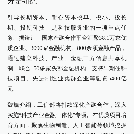
为“定制化”。
引导长期资本、耐心资本投早、投小、投长
期、投硬科技，是科技服务业的一项重点任
务。据统计，国家产融合作平台汇聚38.1万家优
质企业、3090家金融机构、800余项金融产品，
通过建立科技、产业、金融三方信息共享机
制，联合150多家头部金融机构，支持早期硬科
技项目、先进制造业集群企业等融资5400亿
元。
魏巍介绍，工信部将持续深化产融合作，深入
实施“科技产业金融一体化”专项。在优质项目培
育方面，聚焦生物制造、人工智能等领域挖掘