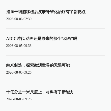
造血干细胞移植后皮肤纤维化治疗有了新靶点
2026-08-06 02:30
AIGC时代 动画还是原来的那个“动画”吗
2026-08-05 09:33
纳米制造，探索微观世界的无限可能
2026-08-05 09:26
十亿分之一米尺度上，材料有了新能力
2026-08-05 09:26