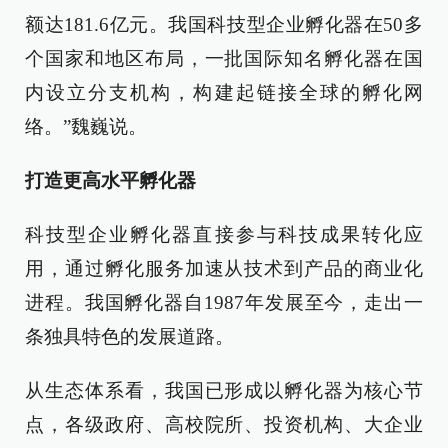
额达181.6亿元。我国科技型企业孵化器在50多
个国家和地区布局，一批国际知名孵化器在国
内设立分支机构，构建起链接全球的孵化网
络。”魏巍说。
打造更高水平孵化器
科技型企业孵化器直接参与科技成果转化应
用，通过孵化服务加速从技术到产品的商业化
进程。我国孵化器自1987年发展至今，走出一
条独具特色的发展道路。
从生态体系看，我国已形成以孵化器为核心节
点，各级政府、高校院所、投资机构、大企业