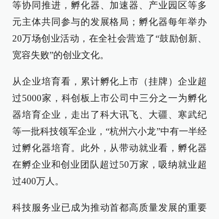
等协同推进，孵化器、加速器、产业园区等多
元主体共同参与的发展格局；孵化器每年举办
20万场创业活动，在全社会营造了“鼓励创新、
宽容失败”的创业文化。
从企业培育看，累计孵化上市（挂牌）企业超
过5000家，科创板上市公司中三分之一为孵化
器培育企业，走出了科大讯飞、大疆、寒武纪
等一批科技领军企业，“杭州六小龙”中有一半经
过孵化器培育。此外，从带动就业看，孵化器
在孵企业和创业团队超过50万家，吸纳就业超
过400万人。
科技服务业已成为推动首都高质量发展的重要