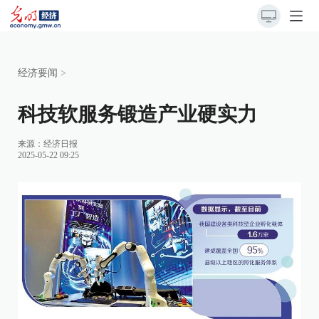
经济要闻
>
科技软服务锻造产业硬实力
来源：
经济日报
2025-05-22 09:25