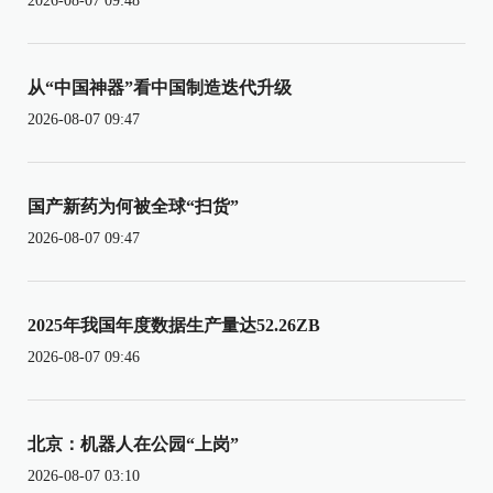
2026-08-07 09:48
从“中国神器”看中国制造迭代升级
2026-08-07 09:47
国产新药为何被全球“扫货”
2026-08-07 09:47
2025年我国年度数据生产量达52.26ZB
2026-08-07 09:46
北京：机器人在公园“上岗”
2026-08-07 03:10