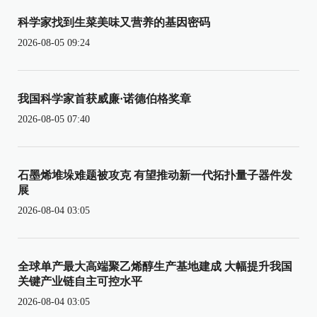
科学家找到生菜美味又营养的基因密码
2026-08-05 09:24
我国科学家首获威廉·诺德伯格奖章
2026-08-05 07:40
石墨烯堆垛难题被攻克 有望推动新一代拓扑量子器件发
展
2026-08-04 03:05
全球单产最大高端聚乙烯醇生产基地建成 大幅提升我国
关键产业链自主可控水平
2026-08-04 03:05