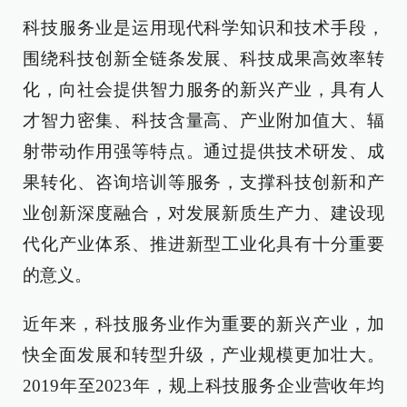
科技服务业是运用现代科学知识和技术手段，
围绕科技创新全链条发展、科技成果高效率转
化，向社会提供智力服务的新兴产业，具有人
才智力密集、科技含量高、产业附加值大、辐
射带动作用强等特点。通过提供技术研发、成
果转化、咨询培训等服务，支撑科技创新和产
业创新深度融合，对发展新质生产力、建设现
代化产业体系、推进新型工业化具有十分重要
的意义。
近年来，科技服务业作为重要的新兴产业，加
快全面发展和转型升级，产业规模更加壮大。
2019年至2023年，规上科技服务企业营收年均