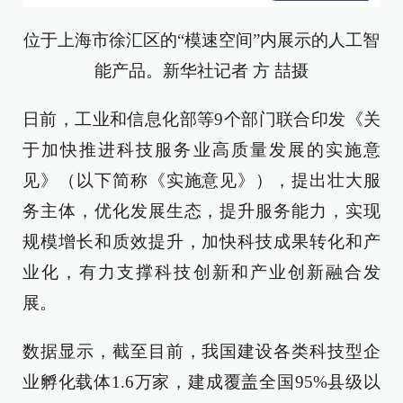
位于上海市徐汇区的“模速空间”内展示的人工智
能产品。新华社记者 方 喆摄
日前，工业和信息化部等9个部门联合印发《关
于加快推进科技服务业高质量发展的实施意
见》（以下简称《实施意见》），提出壮大服
务主体，优化发展生态，提升服务能力，实现
规模增长和质效提升，加快科技成果转化和产
业化，有力支撑科技创新和产业创新融合发
展。
数据显示，截至目前，我国建设各类科技型企
业孵化载体1.6万家，建成覆盖全国95%县级以