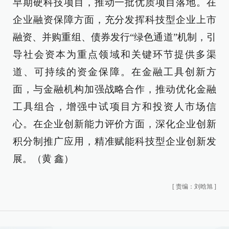
早期硬科技项目，推动一批优质项目落地。在
企业融资保障方面，充分发挥科技型企业上市
融资、并购重组、债券发行“绿色通道”机制，引
导社会资本为重点领域和关键环节提供多渠
道、可持续的资金保障。在金融工具创新方
面，与金融机构加强战略合作，推动优化金融
工具组合，增强中试项目方和投资人市场信
心。在企业创新能力评价方面，深化企业创新
积分制推广应用，精准赋能科技型企业创新发
展。（黄 鑫）
[
责编：刘晗旭
]