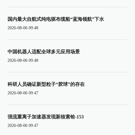
国内最大自航式纯电驱布缆船“蓝海领航”下水
2026-08-06 09:48
中国机器人适配全球多元应用场景
2026-08-06 09:48
科研人员确证新型粒子“胶球”的存在
2026-08-06 09:47
强流重离子加速器发现新核素铪-153
2026-08-06 09:47