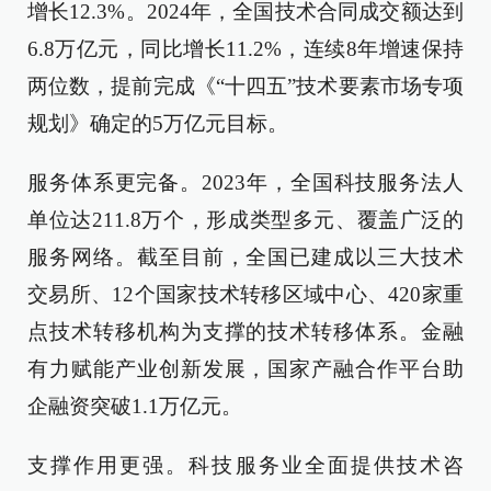
增长12.3%。2024年，全国技术合同成交额达到
6.8万亿元，同比增长11.2%，连续8年增速保持
两位数，提前完成《“十四五”技术要素市场专项
规划》确定的5万亿元目标。
服务体系更完备。2023年，全国科技服务法人
单位达211.8万个，形成类型多元、覆盖广泛的
服务网络。截至目前，全国已建成以三大技术
交易所、12个国家技术转移区域中心、420家重
点技术转移机构为支撑的技术转移体系。金融
有力赋能产业创新发展，国家产融合作平台助
企融资突破1.1万亿元。
支撑作用更强。科技服务业全面提供技术咨