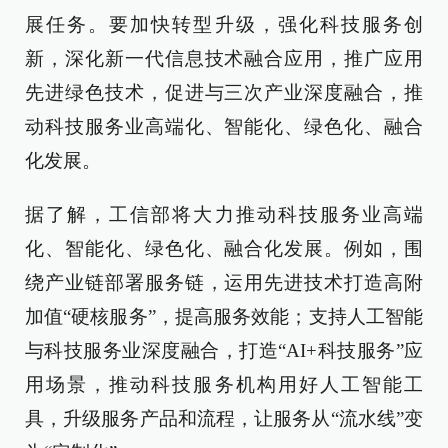
展任务。要加快转型升级，强化科技服务创
新，深化新一代信息技术融合应用，推广应用
先进绿色技术，促进与三次产业深度融合，推
动科技服务业高端化、智能化、绿色化、融合
化发展。
据了解，工信部将大力推动科技服务业高端
化、智能化、绿色化、融合化发展。例如，围
绕产业链部署服务链，运用先进技术打造高附
加值“硬核服务”，提高服务效能；支持人工智能
与科技服务业深度融合，打造“AI+科技服务”应
用场景，推动科技服务机构用好人工智能工
具，升级服务产品和流程，让服务从“流水线”变