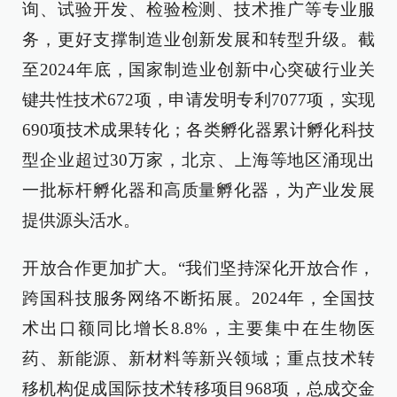
询、试验开发、检验检测、技术推广等专业服
务，更好支撑制造业创新发展和转型升级。截
至2024年底，国家制造业创新中心突破行业关
键共性技术672项，申请发明专利7077项，实现
690项技术成果转化；各类孵化器累计孵化科技
型企业超过30万家，北京、上海等地区涌现出
一批标杆孵化器和高质量孵化器，为产业发展
提供源头活水。
开放合作更加扩大。“我们坚持深化开放合作，
跨国科技服务网络不断拓展。2024年，全国技
术出口额同比增长8.8%，主要集中在生物医
药、新能源、新材料等新兴领域；重点技术转
移机构促成国际技术转移项目968项，总成交金