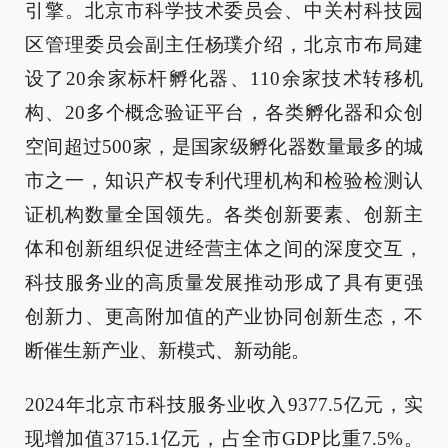
引擎。北京市科学技术委员会、中关村科技园
区管理委员会副主任杨璞介绍，北京市布局建
设了20余家标杆孵化器、110余家技术转移机
构、20多个概念验证平台，各类孵化器和众创
空间超过500家，是国家级孵化器数量最多的城
市之一，知识产权专利代理机构和检验检测认
证机构数量全国领先。各类创新要素、创新主
体和创新组织促进经营主体之间的深度交互，
科技服务业的高质量发展推动形成了具有更强
创新力、更高附加值的产业协同创新生态，不
断催生新产业、新模式、新动能。
2024年北京市科技服务业收入9377.5亿元，实
现增加值3715.1亿元，占全市GDP比重7.5%。