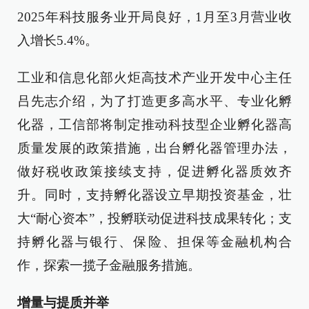
2025年科技服务业开局良好，1月至3月营业收
入增长5.4%。
工业和信息化部火炬高技术产业开发中心主任
吕先志介绍，为了打造更多高水平、专业化孵
化器，工信部将制定推动科技型企业孵化器高
质量发展的政策措施，出台孵化器管理办法，
做好税收政策接续支持，促进孵化器质效齐
升。同时，支持孵化器设立早期投资基金，壮
大“耐心资本”，投孵联动促进科技成果转化；支
持孵化器与银行、保险、担保等金融机构合
作，探索一揽子金融服务措施。
增量与提质并举