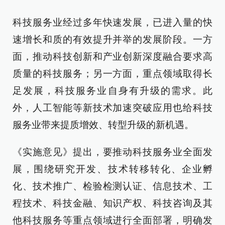
科技服务业经过多年快速发展，已进入量的快
速增长和质的有效提升并举的发展阶段。一方
面，推动科技创新和产业创新深度融合要求高
质量的科技服务；另一方面，重点领域取得长
足发展，科技服务业自身有升级的需求。此
外，人工智能等新技术加速突破应用也给科技
服务业带来提质增效、转型升级的新机遇。
《实施意见》提出，要推动科技服务业全面发
展，围绕研究开发、技术转移转化、企业孵
化、技术推广、检验检测认证、信息技术、工
程技术、科技金融、知识产权、科技咨询及其
他科技服务等重点领域进行全面部署，明确发