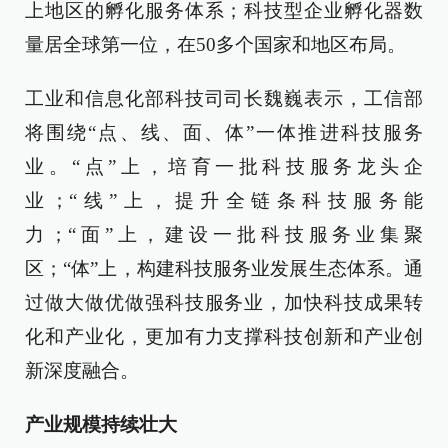
上地区的孵化服务体系；科技型企业孵化器数
量居全球第一位，在50多个国家和地区布局。
工业和信息化部科技司司长魏巍表示，工信部
将围绕“点、线、面、体”一体推进科技服务
业。“点”上，培育一批科技服务龙头企
业；“线”上，提升全链条科技服务能
力；“面”上，建设一批科技服务业集聚
区；“体”上，构建科技服务业发展生态体系。通
过做大做优做强科技服务业，加快科技成果转
化和产业化，更加有力支撑科技创新和产业创
新深度融合。
产业规模持续壮大