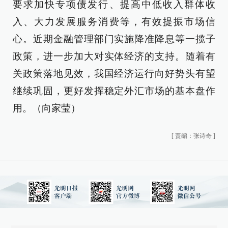
要求加快专项债发行、提高中低收入群体收
入、大力发展服务消费等，有效提振市场信
心。近期金融管理部门实施降准降息等一揽子
政策，进一步加大对实体经济的支持。随着有
关政策落地见效，我国经济运行向好势头有望
继续巩固，更好发挥稳定外汇市场的基本盘作
用。（向家莹）
[
责编：张诗奇
]