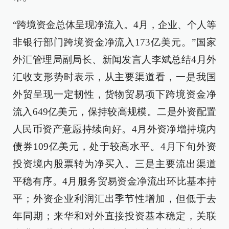
“跨境资金总体呈现净流入。4月，企业、个人等
非银行部门跨境资金净流入173亿美元。”国家
外汇管理局副局长、新闻发言人李斌总结4月外
汇收支形势时表示，从主要渠道看，一是我国
外贸呈现一定韧性，货物贸易项下跨境资金净
流入649亿美元，保持较高规模。二是外资配置
人民币资产意愿持续向好。4月外资净增持境内
债券109亿美元，处于较高水平。4月下旬外资
投资境内股票转为净买入。三是主要流出渠道
平稳有序。4月服务贸易资金净流出环比基本持
平；外资企业利润汇出季节性增加，但低于去
年同期；来华和对外直接投资基本稳定，关联