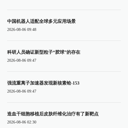
中国机器人适配全球多元应用场景
2026-08-06 09:48
科研人员确证新型粒子“胶球”的存在
2026-08-06 09:47
强流重离子加速器发现新核素铪-153
2026-08-06 09:47
造血干细胞移植后皮肤纤维化治疗有了新靶点
2026-08-06 02:30