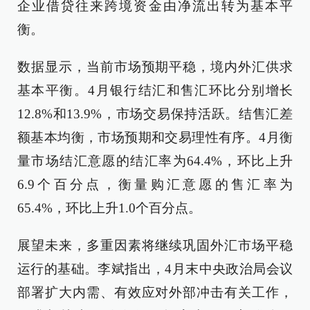
企业借贷往来跨境资金由净流出转为基本平
衡。
数据显示，当前市场预期平稳，境内外汇供求
基本平衡。4月银行结汇和售汇环比分别增长
12.8%和13.9%，市场交易保持活跃。结售汇差
额基本均衡，市场预期和交易理性有序。4月衡
量市场结汇意愿的结汇率为64.4%，环比上升
6.9个百分点，衡量购汇意愿的售汇率为
65.4%，环比上升1.0个百分点。
展望未来，多重因素将继续巩固外汇市场平稳
运行的基础。李斌指出，4月末中央政治局会议
部署扩大内需、有效应对外部冲击有关工作，