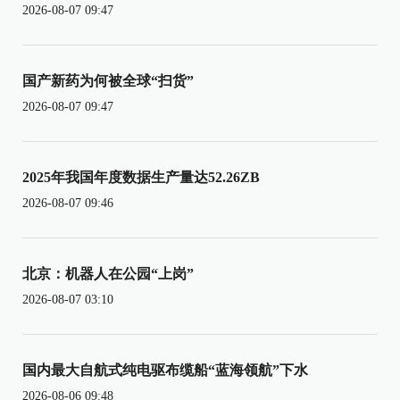
2026-08-07 09:47
国产新药为何被全球“扫货”
2026-08-07 09:47
2025年我国年度数据生产量达52.26ZB
2026-08-07 09:46
北京：机器人在公园“上岗”
2026-08-07 03:10
国内最大自航式纯电驱布缆船“蓝海领航”下水
2026-08-06 09:48