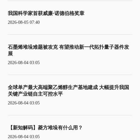
我国科学家首获威廉·诺德伯格奖章
2026-08-05 07:40
石墨烯堆垛难题被攻克 有望推动新一代拓扑量子器件发
展
2026-08-04 03:05
全球单产最大高端聚乙烯醇生产基地建成 大幅提升我国
关键产业链自主可控水平
2026-08-04 03:05
【新知解码】菱方堆垛有什么用？
2026-08-04 03:05