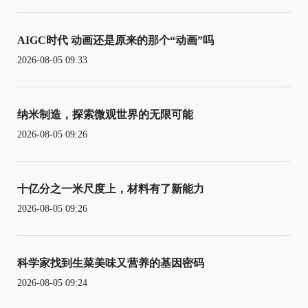
AIGC时代 动画还是原来的那个“动画”吗
2026-08-05 09:33
纳米制造，探索微观世界的无限可能
2026-08-05 09:26
十亿分之一米尺度上，材料有了新能力
2026-08-05 09:26
科学家找到生菜美味又营养的基因密码
2026-08-05 09:24