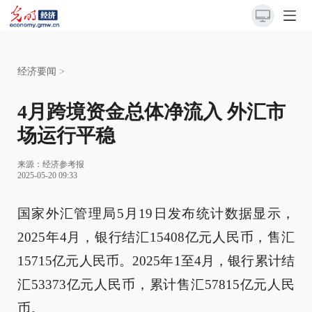
经济要闻
>
4月跨境资金总体净流入 外汇市
场运行平稳
来源：
经济参考报
2025-05-20 09:33
国家外汇管理局5月19日发布统计数据显示，
2025年4月，银行结汇15408亿元人民币，售汇
15715亿元人民币。2025年1至4月，银行累计结
汇53373亿元人民币，累计售汇57815亿元人民
币。