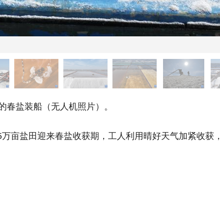
的春盐装船（无人机照片）。
万亩盐田迎来春盐收获期，工人利用晴好天气加紧收获