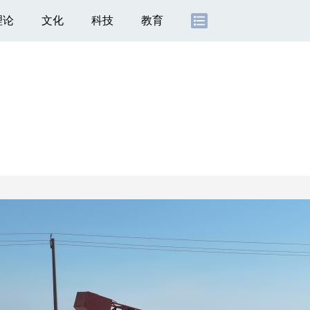
理论
文化
科技
教育