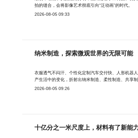
拍的缝合，会将影像艺术彻底引向“泛动画”的时代。
2026-08-05 09:33
纳米制造，探索微观世界的无限可能
衣服透气不闷汗、个性化定制汽车交付快、人形机器人
产生活中的变化，折射出纳米制造、柔性制造、共享制
2026-08-05 09:26
十亿分之一米尺度上，材料有了新能