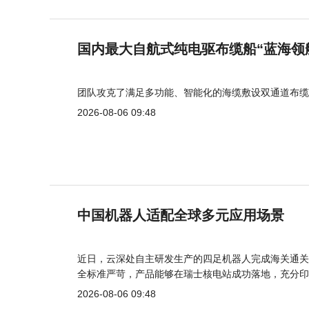
国内最大自航式纯电驱布缆船“蓝海领
团队攻克了满足多功能、智能化的海缆敷设双通道布缆
2026-08-06 09:48
中国机器人适配全球多元应用场景
近日，云深处自主研发生产的四足机器人完成海关通关
全标准严苛，产品能够在瑞士核电站成功落地，充分印
2026-08-06 09:48