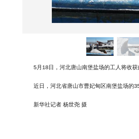
5月18日，河北唐山南堡盐场的工人将收获
近日，河北省唐山市曹妃甸区南堡盐场的35
新华社记者 杨世尧 摄