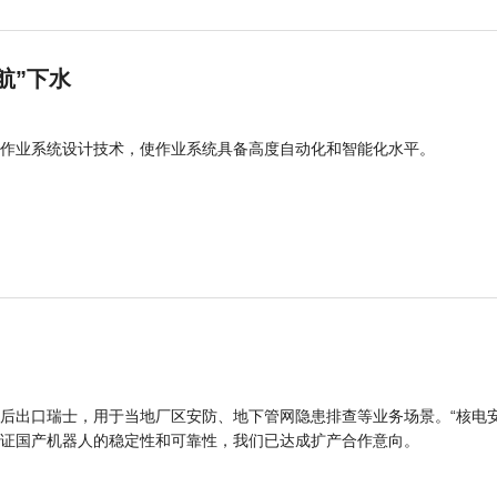
航”下水
作业系统设计技术，使作业系统具备高度自动化和智能化水平。
后出口瑞士，用于当地厂区安防、地下管网隐患排查等业务场景。“核电
证国产机器人的稳定性和可靠性，我们已达成扩产合作意向。