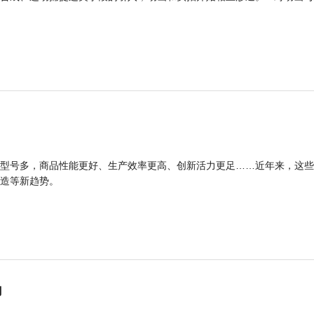
型号多，商品性能更好、生产效率更高、创新活力更足……近年来，这些
造等新趋势。
力