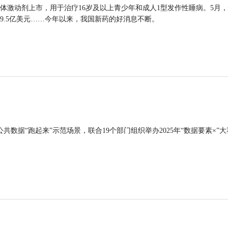
体激动剂上市，用于治疗16岁及以上青少年和成人1型发作性睡病。5月
9.5亿美元……今年以来，我国新药的好消息不断。
公共数据“跑起来”示范场景，联合19个部门组织举办2025年“数据要素×”大