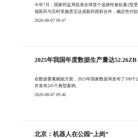
今年7月，国家药监局批准全球首个选择性食欲素2型受
瑞医药与百时美施贵宝达成新药授权合作，确定性付款
2026-08-07 09:47
2025年我国年度数据生产量达52.26ZB
在数据要素赋能方面，2025年国家数据局发布了100个
并发布241个典型案例。
2026-08-07 09:46
北京：机器人在公园“上岗”