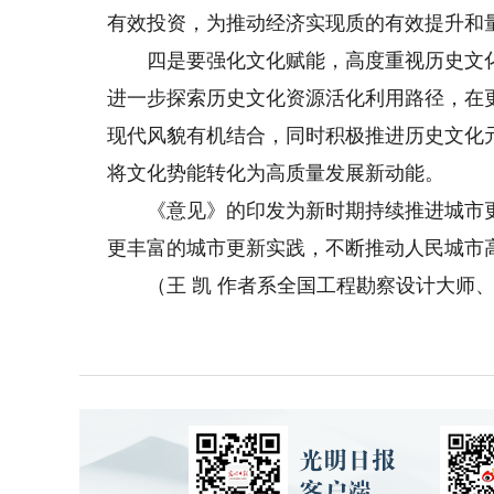
有效投资，为推动经济实现质的有效提升和
四是要强化文化赋能，高度重视历史文化
进一步探索历史文化资源活化利用路径，在更
现代风貌有机结合，同时积极推进历史文化
将文化势能转化为高质量发展新动能。
《意见》的印发为新时期持续推进城市更
更丰富的城市更新实践，不断推动人民城市
（王 凯 作者系全国工程勘察设计大师、