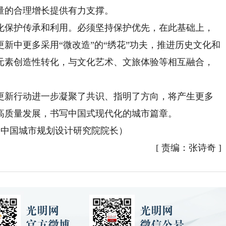
量的合理增长提供有力支撑。
保护传承和利用。必须坚持保护优先，在此基础上，
新中更多采用“微改造”的“绣花”功夫，推进历史文化和
元素创造性转化，与文化艺术、文旅体验等相互融合，
新行动进一步凝聚了共识、指明了方向，将产生更多
高质量发展，书写中国式现代化的城市篇章。
中国城市规划设计研究院院长）
[
责编：张诗奇
]