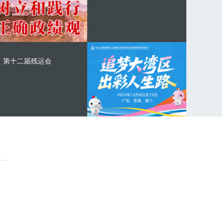
第十二届残运会