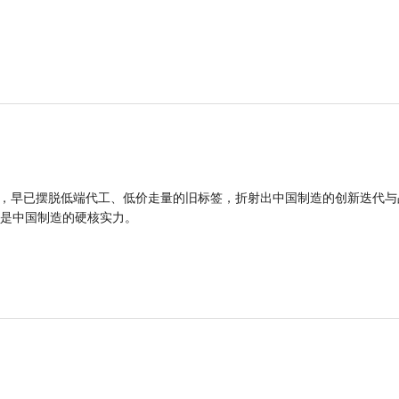
品，早已摆脱低端代工、低价走量的旧标签，折射出中国制造的创新迭代与
是中国制造的硬核实力。