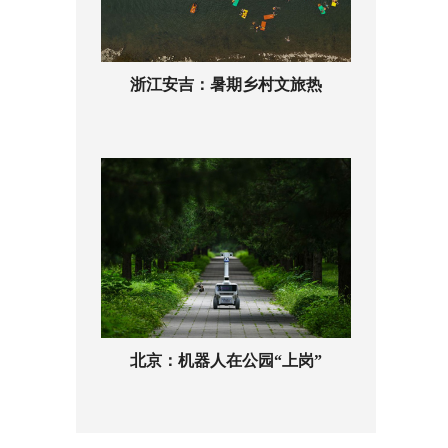
浙江安吉：暑期乡村文旅热
北京：机器人在公园“上岗”