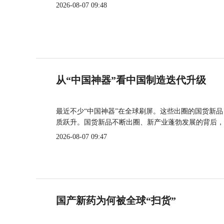
2026-08-07 09:48
从“中国神器”看中国制造迭代升级
最近不少“中国神器”在全球刷屏。这些出圈的国货新
质跃升。国货新品不断出圈、新产业蓬勃发展的背后，
2026-08-07 09:47
国产新药为何被全球“扫货”