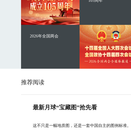
105周年
2026年全国两会
推荐阅读
最新月球“宝藏图”抢先看
这不只是一幅地质图，还是一套中国自主的图例标准。