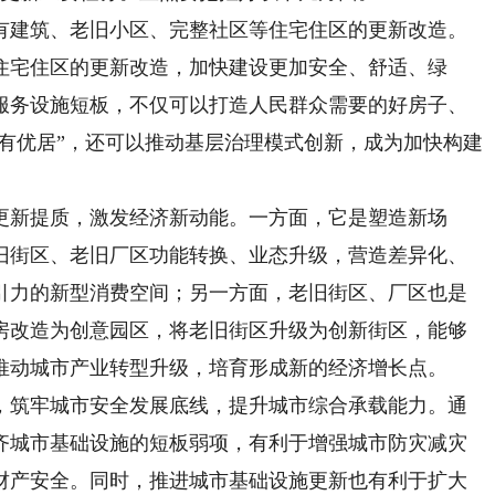
建筑、老旧小区、完整社区等住宅住区的更新改造。
住宅住区的更新改造，加快建设更加安全、舒适、绿
服务设施短板，不仅可以打造人民群众需要的好房子、
住有优居”，还可以推动基层治理模式创新，成为加快构建
新提质，激发经济新动能。一方面，它是塑造新场
旧街区、老旧厂区功能转换、业态升级，营造差异化、
引力的新型消费空间；另一方面，老旧街区、厂区也是
房改造为创意园区，将老旧街区升级为创新街区，能够
推动城市产业转型升级，培育形成新的经济增长点。
筑牢城市安全发展底线，提升城市综合承载能力。通
齐城市基础设施的短板弱项，有利于增强城市防灾减灾
财产安全。同时，推进城市基础设施更新也有利于扩大