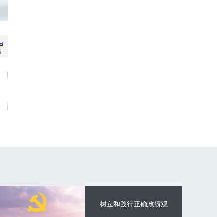
树立和践行正确政绩观