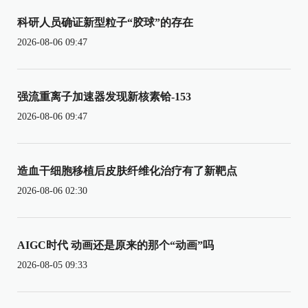
科研人员确证新型粒子“胶球”的存在
2026-08-06 09:47
强流重离子加速器发现新核素铪-153
2026-08-06 09:47
造血干细胞移植后皮肤纤维化治疗有了新靶点
2026-08-06 02:30
AIGC时代 动画还是原来的那个“动画”吗
2026-08-05 09:33