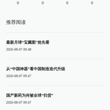
0
0
0
0
推荐阅读
最新月球“宝藏图”抢先看
2026-08-07 09:48
从“中国神器”看中国制造迭代升级
2026-08-07 09:47
国产新药为何被全球“扫货”
2026-08-07 09:47