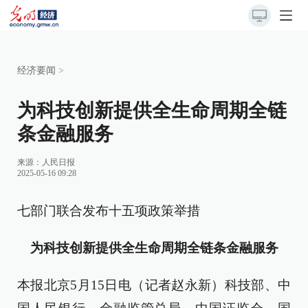
经济要闻
>
为科技创新提供全生命周期全链
条金融服务
来源：
人民日报
2025-05-16 09:28
七部门联合发布十五项政策举措
为科技创新提供全生命周期全链条金融服务
本报北京5月15日电（记者赵永新）科技部、中