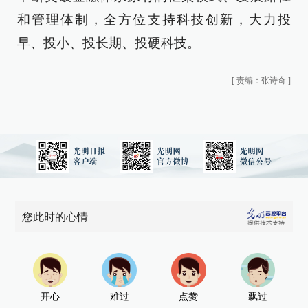
和管理体制，全方位支持科技创新，大力投
早、投小、投长期、投硬科技。
[
责编：张诗奇
]
您此时的心情
开心
难过
点赞
飘过