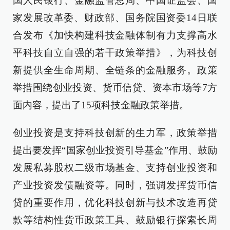
国人民银行、金融监管总局、中国证监会、国
家发展改革委、财政部、国务院国资委14日联
合发布《加快构建科技金融体制有力支撑高水
平科技自立自强的若干政策举措》，为科技创
新提供全生命周期、全链条的金融服务。政策
举措围绕创业投资、货币信贷、资本市场等7方
面内容，提出了15项科技金融政策举措。
创业投资是支持科技创新的生力军，政策举措
提出要发挥“国家创业投资引导基金”作用、鼓励
发展私募股权二级市场基金、支持创业投资和
产业投资发债融资等。同时，强调发挥货币信
贷的重要作用，优化科技创新与技术改造再贷
款等结构性货币政策工具、鼓励银行探索长周