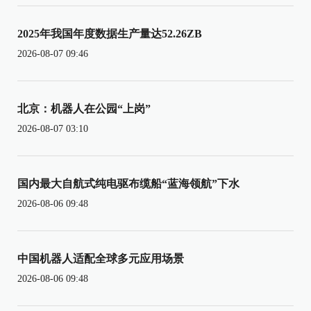
2025年我国年度数据生产量达52.26ZB
2026-08-07 09:46
北京：机器人在公园“上岗”
2026-08-07 03:10
国内最大自航式纯电驱布缆船“蓝海领航”下水
2026-08-06 09:48
中国机器人适配全球多元应用场景
2026-08-06 09:48