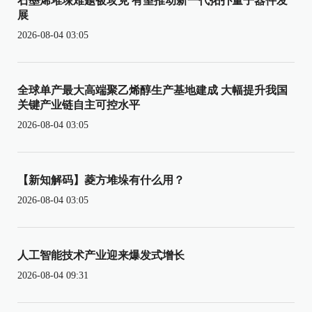
石墨烯堆垛难题被攻克 有望推动新一代拓扑量子器件发
展
2026-08-04 03:05
全球单产最大高端聚乙烯醇生产基地建成 大幅提升我国
关键产业链自主可控水平
2026-08-04 03:05
【新知解码】菱方堆垛有什么用？
2026-08-04 03:05
人工智能技术产业迎来爆发式增长
2026-08-04 09:31