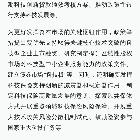
期科技创新贷款绩效考核方案、推动政策性银
行支持科技发展等。
为更好发挥资本市场的关键枢纽作用，政策举
措提出要优先支持取得关键核心技术突破的科
技型企业上市融资、研究制定提升区域性股权
市场对科技型中小企业服务能力的政策文件、
建立债券市场“科技板”等。同时，还明确要发挥
科技保险支持创新的减震器和稳定器作用，制
定科技保险高质量发展的意见、探索以共保体
方式开展重点领域科技保险风险保障、开展重
大技术攻关风险分散机制试点、鼓励险资参与
国家重大科技任务等。