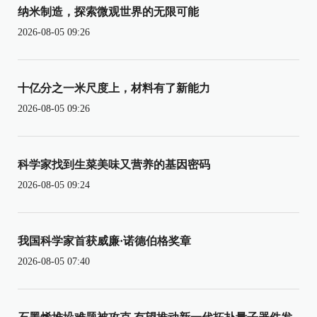
纳米制造，探索微观世界的无限可能
2026-08-05 09:26
十亿分之一米尺度上，材料有了新能力
2026-08-05 09:26
科学家找到生菜美味又营养的基因密码
2026-08-05 09:24
我国科学家首获威廉·诺德伯格奖章
2026-08-05 07:40