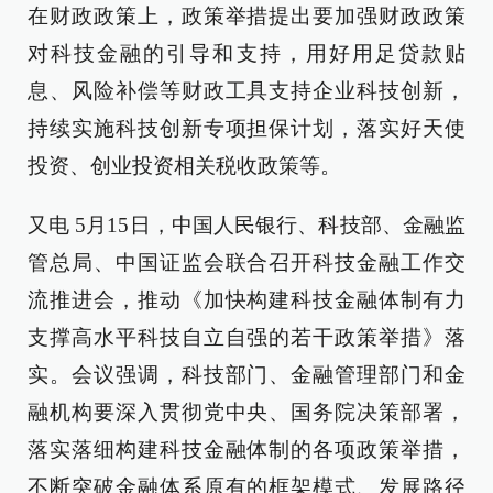
在财政政策上，政策举措提出要加强财政政策
对科技金融的引导和支持，用好用足贷款贴
息、风险补偿等财政工具支持企业科技创新，
持续实施科技创新专项担保计划，落实好天使
投资、创业投资相关税收政策等。
又电 5月15日，中国人民银行、科技部、金融监
管总局、中国证监会联合召开科技金融工作交
流推进会，推动《加快构建科技金融体制有力
支撑高水平科技自立自强的若干政策举措》落
实。会议强调，科技部门、金融管理部门和金
融机构要深入贯彻党中央、国务院决策部署，
落实落细构建科技金融体制的各项政策举措，
不断突破金融体系原有的框架模式、发展路径