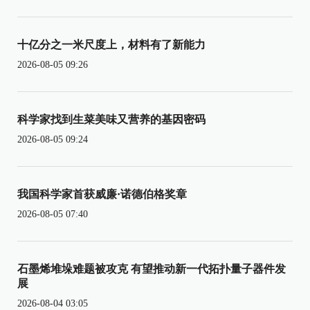
十亿分之一米尺度上，材料有了新能力
2026-08-05 09:26
科学家找到生菜美味又营养的基因密码
2026-08-05 09:24
我国科学家首获威廉·诺德伯格奖章
2026-08-05 07:40
石墨烯堆垛难题被攻克 有望推动新一代拓扑量子器件发
展
2026-08-04 03:05