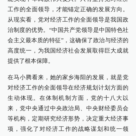
工作的全面领导，才能锚定正确的发展方向。
从现实看，党对经济工作的全面领导是我国政
治制度的优势。“中国共产党领导是中国特色社
会主义最本质的特征”，这确保了政治与经济的
高度统一，为我国经济社会发展取得巨大成就
提供了根本保障。
在马小腾看来，她的家乡海阳的发展，就是党
对经济工作的全面领导在经济规划计划方面的
生动体现。在体制机制方面，党的十八大以
来，党中央通过中央政治局、中央财经委员会
等机构，定期研究经济形势，决定重大经济事
项，强化了对经济工作的战略谋划和统一领