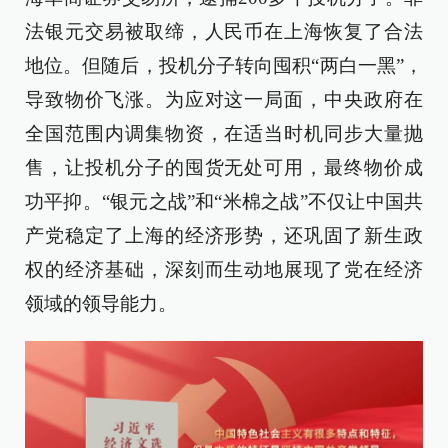
法银元交易被取缔，人民币在上海恢复了合法
地位。但随后，投机分子转向囤积“两白一黑”，
导致物价飞涨。为应对这一局面，中央政府在
全国范围内调集物资，在适当时机同步大量抛
售，让投机分子的囤货无处可用，最终物价成
功平抑。“银元之战”和“米棉之战”不仅让中国共
产党稳定了上海的经济形势，还巩固了新生政
权的经济基础，深刻而生动地展现了党在经济
领域的领导能力。