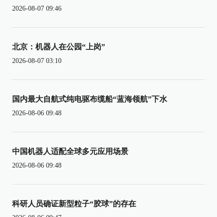
2026-08-07 09:46
北京：机器人在公园“上岗”
2026-08-07 03:10
国内最大自航式纯电驱布缆船“蓝海领航”下水
2026-08-06 09:48
中国机器人适配全球多元应用场景
2026-08-06 09:48
科研人员确证新型粒子“胶球”的存在