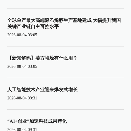
全球单产最大高端聚乙烯醇生产基地建成 大幅提升我国
关键产业链自主可控水平
2026-08-04 03:05
【新知解码】菱方堆垛有什么用？
2026-08-04 03:05
人工智能技术产业迎来爆发式增长
2026-08-04 09:31
“AI+创业”加速科技成果孵化
2026-08-04 09:31