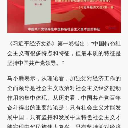
《习近平经济文选》第一卷指出：“中国特色社
会主义有很多特点和特征，但最本质的特征是
坚持中国共产党领导。”
马小腾表示，从理论看，加强党对经济工作的
全面领导是社会主义政治对社会主义经济能动
作用的集中体现。从历史看，中国共产党百年
奋斗得出的重要结论是：只有社会主义才能发
展中国，只有坚持和发展中国特色社会主义才
能实现中华民族伟大复兴。只有坚持党对经济