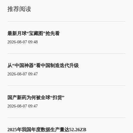
推荐阅读
最新月球“宝藏图”抢先看
2026-08-07 09:48
从“中国神器”看中国制造迭代升级
2026-08-07 09:47
国产新药为何被全球“扫货”
2026-08-07 09:47
2025年我国年度数据生产量达52.26ZB