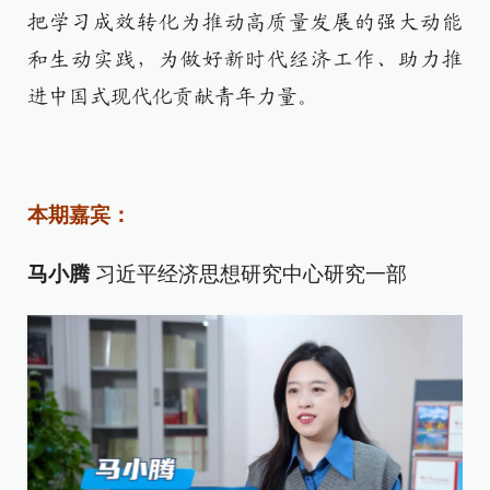
把学习成效转化为推动高质量发展的强大动能
和生动实践，为做好新时代经济工作、助力推
进中国式现代化贡献青年力量。
本期嘉宾：
马小腾
习近平经济思想研究中心研究一部