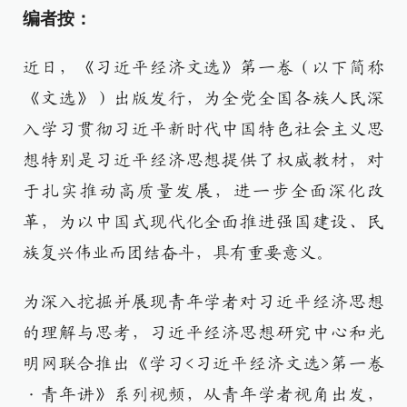
编者按：
近日，《习近平经济文选》第一卷（以下简称
《文选》）出版发行，为全党全国各族人民深
入学习贯彻习近平新时代中国特色社会主义思
想特别是习近平经济思想提供了权威教材，对
于扎实推动高质量发展，进一步全面深化改
革，为以中国式现代化全面推进强国建设、民
族复兴伟业而团结奋斗，具有重要意义。
为深入挖掘并展现青年学者对习近平经济思想
的理解与思考，习近平经济思想研究中心和光
明网联合推出《学习<习近平经济文选>第一卷
·青年讲》系列视频，从青年学者视角出发，