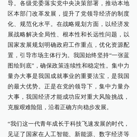
导。各级党委落实党中央决策部署，推动本地
区本部门改革发展，提升了党领导经济的制度
化、规范化水平。在战略规划方面，以经济发
展战略解决全局性、根本性和长远性问题，以
国家发展规划明确政府工作重点，优化资源配
置，引导市场主体行为。我国始终坚持“一张蓝
图绘到底”，确保政策连续性和稳定性。集中力
量办大事是我国成就事业的重要法宝，是我国
的最大优势。正是在党的领导下，集中力量办
大事，我国经济才能成功应对重大风险挑战，
克服艰难险阻，沿着正确方向稳步发展。
“我们这一代青年成长于科技飞速发展的时代，
见证了国家在人工智能、新能源、数字经济等