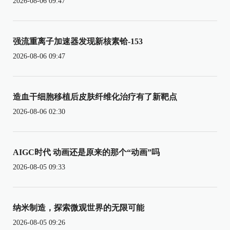
2026-08-06 09:47
强流重离子加速器发现新核素铪-153
2026-08-06 09:47
造血干细胞移植后皮肤纤维化治疗有了新靶点
2026-08-06 02:30
AIGC时代 动画还是原来的那个“动画”吗
2026-08-05 09:33
纳米制造，探索微观世界的无限可能
2026-08-05 09:26