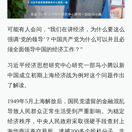
可能有人会问，“我们在讲经济，为什么要这么
强调‘党的领导’？中国共产党为什么可以并且必
须全面领导中国的经济工作？”
习近平经济思想研究中心研究一部马小腾以新
中国成立初期上海经济战为例对这个问题作出
了解读。
1949年5月上海解放后，国民党遗留的金融混乱
导致人民群众正常生活受到严重影响。为稳定
经济秩序，中央人民政府采取强硬手段查封上
海华商证券交易所，逮捕200多个投机分子。非