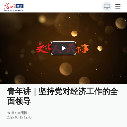
Play
Video
青年讲｜坚持党对经济工作的全
面领导
来源：
光明网
2025-05-15 12:46