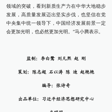
领域的突破，看到新质生产力在中华大地稳步
发展，高质量发展迈出坚实步伐，也坚信在党
中央集中统一领导下，中国经济发展前景一定
会更加光明，也必然更加光明。”马小腾表示。
监制：李白鹭 刘凡熙 赵 刚
策划：陈志超 石以涛 陈 迪 赵艳艳
编导：张诗奇
出品单位：习近平经济思想研究中心