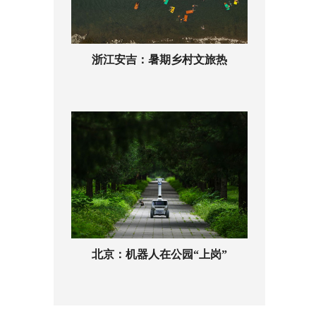
浙江安吉：暑期乡村文旅热
北京：机器人在公园“上岗”