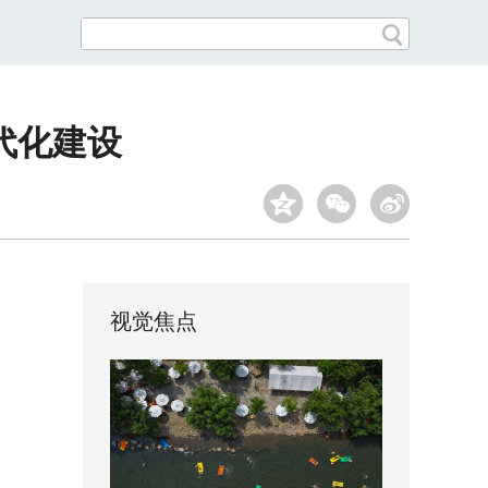
代化建设
视觉焦点