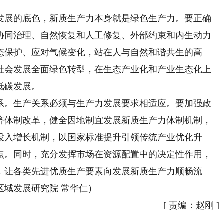
展的底色，新质生产力本身就是绿色生产力。要正确
协同治理、自然恢复和人工修复、外部约束和内生动力
态保护、应对气候变化，站在人与自然和谐共生的高
社会发展全面绿色转型，在生态产业化和产业生态化上
低碳发展。
。生产关系必须与生产力发展要求相适应。要加强政
济体制改革，健全因地制宜发展新质生产力体制机制，
投入增长机制，以国家标准提升引领传统产业优化升
点。同时，充分发挥市场在资源配置中的决定性作用，
，让各类先进优质生产要素向发展新质生产力顺畅流
区域发展研究院 常华仁）
[
责编：赵刚
]