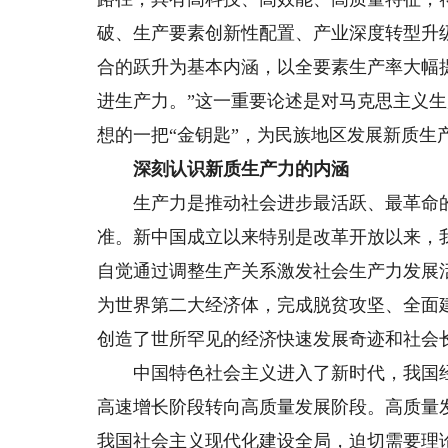
破、生产要素创新性配置、产业深度转型升
合的跃升为基本内涵，以全要素生产率大幅
进生产力。”这一重要论述是对马克思主义
想的一把“金钥匙”，为民族地区发展新质生
深刻认识新质生产力的内涵
生产力是推动社会进步最活跃、最革命的
准。新中国成立以来特别是改革开放以来，
自觉通过调整生产关系激发社会生产力发展
为世界第二大经济体，完成脱贫攻坚、全面
创造了世所罕见的经济快速发展奇迹和社会
中国特色社会主义进入了新时代，我国经
高速增长阶段转向高质量发展阶段。高质量
我国社会主义现代化建设全局，迫切需要理