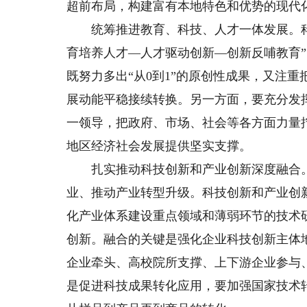
超前布局，构建富有本地特色和优势的现代
统筹推进教育、科技、人才一体发展。科
育培养人才—人才驱动创新—创新反哺教育
既努力多出“从0到1”的原创性成果，又注
展动能平稳接续转换。另一方面，要充分发
一领导，把政府、市场、社会等各方面力量
地区经济社会发展提供坚实支撑。
扎实推动科技创新和产业创新深度融合。
业、推动产业转型升级。科技创新和产业创
化产业体系建设重点领域和薄弱环节的技术
创新。融合的关键是强化企业科技创新主体
企业牵头、高校院所支撑、上下游企业参与
是促进科技成果转化应用，要加强国家技术