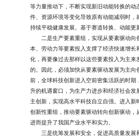
等力量推动下，不断实现新旧动能转换的动
件、资源环境等变化导致原有动能减弱时，
持续平稳健康发展。基于赛道转换、动能更
二是生产要素重组，实现从要素驱动向创
本、劳动力等要素投入支撑了经济快速增长
化，再要像过去那样以这些要素投入为主来
的。因此，必须加快从要素驱动发展为主向
前，全球科技创新进入空前密集活跃的时期
升的机遇窗口，为生产力进步和经济社会发
主创新，实现高水平科技自立自强。进入新
创新性重组，推动要素驱动转向创新驱动，
进而提升了我国产业水平和实力。
三是统筹发展和安全，促进高质量发展和