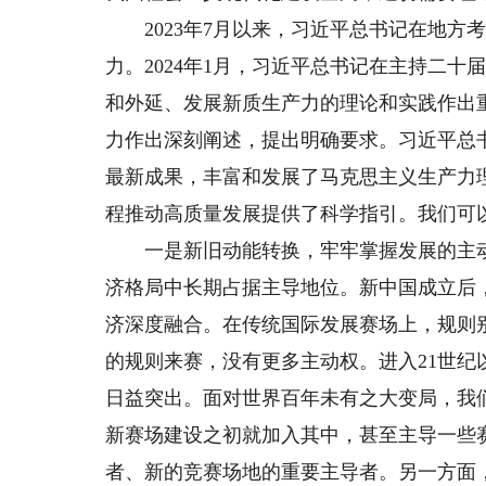
2023年7月以来，习近平总书记在地方
力。2024年1月，习近平总书记在主持二
和外延、发展新质生产力的理论和实践作出
力作出深刻阐述，提出明确要求。习近平总
最新成果，丰富和发展了马克思主义生产力
程推动高质量发展提供了科学指引。我们可
一是新旧动能转换，牢牢掌握发展的主动
济格局中长期占据主导地位。新中国成立后
济深度融合。在传统国际发展赛场上，规则
的规则来赛，没有更多主动权。进入21世
日益突出。面对世界百年未有之大变局，我
新赛场建设之初就加入其中，甚至主导一些
者、新的竞赛场地的重要主导者。另一方面