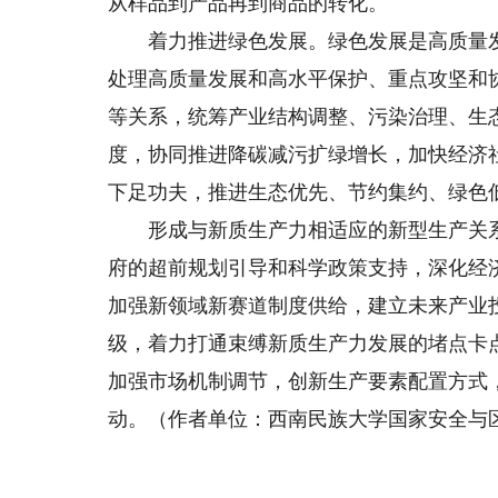
从样品到产品再到商品的转化。
着力推进绿色发展。绿色发展是高质量发
处理高质量发展和高水平保护、重点攻坚和
等关系，统筹产业结构调整、污染治理、生
度，协同推进降碳减污扩绿增长，加快经济
下足功夫，推进生态优先、节约集约、绿色
形成与新质生产力相适应的新型生产关系
府的超前规划引导和科学政策支持，深化经
加强新领域新赛道制度供给，建立未来产业
级，着力打通束缚新质生产力发展的堵点卡
加强市场机制调节，创新生产要素配置方式
动。（作者单位：西南民族大学国家安全与