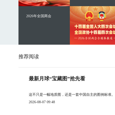
2026年全国两会
推荐阅读
最新月球“宝藏图”抢先看
这不只是一幅地质图，还是一套中国自主的图例标准。
2026-08-07 09:48