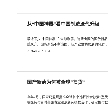
从“中国神器”看中国制造迭代升级
最近不少“中国神器”在全球刷屏。这些出圈的国货新
质跃升。国货新品不断出圈、新产业蓬勃发展的背后，
2026-08-07 09:47
国产新药为何被全球“扫货”
今年7月，国家药监局批准全球首个选择性食欲素2型受
瑞医药与百时美施贵宝达成新药授权合作，确定性付款