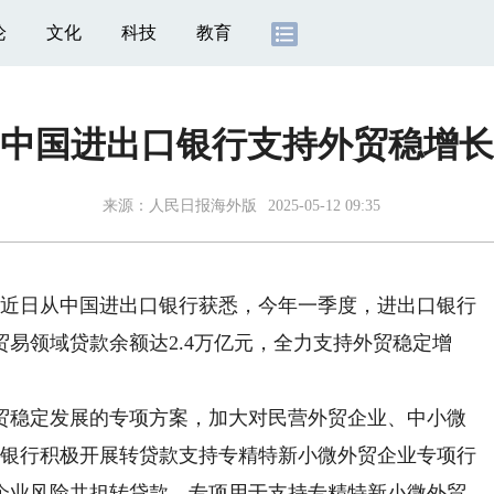
论
文化
科技
教育
中国进出口银行支持外贸稳增长
来源：
人民日报海外版
2025-05-12 09:35
近日从中国进出口银行获悉，今年一季度，进出口银行
贸易领域贷款余额达2.4万亿元，全力支持外贸稳定增
稳定发展的专项方案，加大对民营外贸企业、中小微
口银行积极开展转贷款支持专精特新小微外贸企业专项行
企业风险共担转贷款，专项用于支持专精特新小微外贸