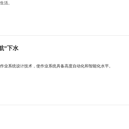
生活。
航”下水
作业系统设计技术，使作业系统具备高度自动化和智能化水平。