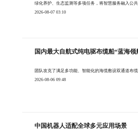
绿化养护、生态监测等多项任务，将智慧服务融入公共
2026-08-07 03:10
国内最大自航式纯电驱布缆船“蓝海领
团队攻克了满足多功能、智能化的海缆敷设双通道布缆
2026-08-06 09:48
中国机器人适配全球多元应用场景