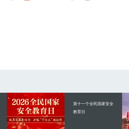
第十一个全民国家安全
教育日