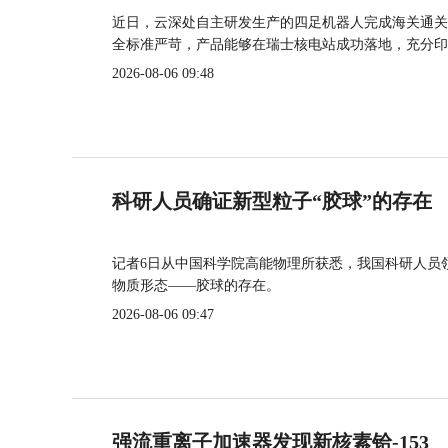
近日，云深处自主研发生产的四足机器人完成海关通关
全标准严苛，产品能够在瑞士核电站成功落地，充分印
2026-08-06 09:48
科研人员确证新型粒子“胶球”的存在
记者6日从中国科学院高能物理所获悉，我国科研人员
物质形态——胶球的存在。
2026-08-06 09:47
强流重离子加速器发现新核素铪-153