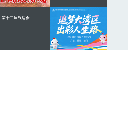
第十二届残运会