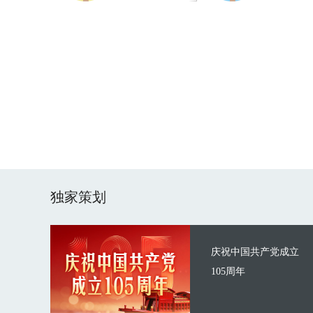
独家策划
庆祝中国共产党成立
105周年