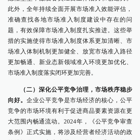
此外，全年持续全面开展市场准入效能评估，
准确查找各地市场准入制度建设中存在的问
题，有效保障市场准入制度扎实推进。这些举
措的实施使得市场准入制度体系更加清晰、市
场准入体制机制更加健全、放宽市场准入路径
更加畅通、新业态新领域准入环境更加优化、
市场准入制度落实闭环更加完善。
（二）深化公平竞争治理，市场秩序稳步
向好。
企业公平竞争是市场经济的核心，公平
竞争的市场环境有利于促进商品要素资源在更
大范围内畅通流动。2024年，《公平竞争审查
条例》正式实施，将涉及经营者经济活动的政