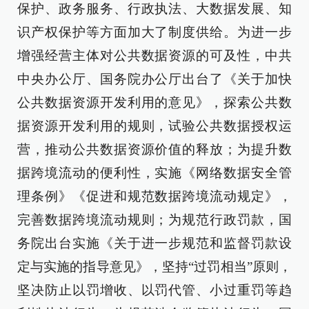
保护、政务服务、行政执法、大数据发展、知
识产权保护等方面加大了制度供给。为进一步
增强经营主体对公共数据资源的可及性，中共
中央办公厅、国务院办公厅出台了《关于加快
公共数据资源开发利用的意见》，探索公共数
据资源开发利用的规则，试验公共数据授权运
营，推动公共数据资源价值的释放；为提升数
据跨境流动的便利性，实施《网络数据安全管
理条例》《促进和规范数据跨境流动规定》，
完善数据跨境流动规则；为规范行政罚款，国
务院出台实施《关于进一步规范和监督罚款设
定与实施的指导意见》，坚持“过罚相当”原则，
坚决防止以罚增收、以罚代管、小过重罚等趋