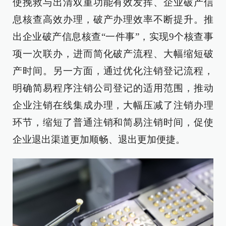
使挽救与出清双重功能有效发挥、企业破产信
息核查高效办理，破产办理效率不断提升。推
出企业破产信息核查“一件事”，实现9个核查事
项一次联办，进而简化破产流程、大幅缩短破
产时间。另一方面，通过优化注销登记流程，
明确简易程序注销公司登记的适用范围，推动
企业注销在线集成办理，大幅压减了注销办理
环节，缩短了普通注销和简易注销时间，促使
企业退出渠道更加顺畅、退出更加便捷。