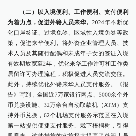
（二）以入境便利、工作便利、支付便利
为着力点，促进外籍人员来华。
2024年不断优
化口岸签证、过境免签、区域性入境免签等政
策，促进来华便利。将外资企业管理人员、技
术人员及其随行配偶和未成年子女的签证入境
有效期放宽至2年，优化来华工作许可和工作类
居留许可办理流程，积极促进人员交流交往。
此外，持续优化外籍来华人员支付服务。《报
告》写到，全国近7万家银行网点、5000余个外
币兑换设施、32万余台自动取款机（ATM）支
持外币兑换，62个机场支付服务示范区在入境
第一站提供便捷支付服务。栽下梧桐树，引得
凤凰来，这些措施的实施极大提高了外籍人员