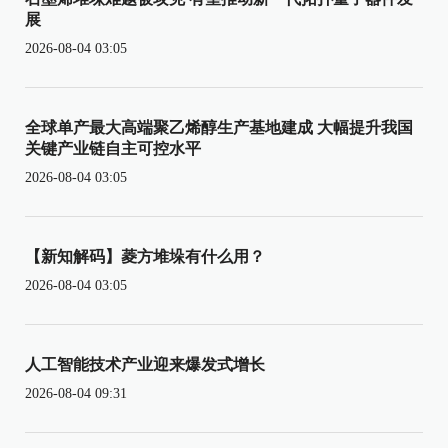
展
2026-08-04 03:05
全球单产最大高端聚乙烯醇生产基地建成 大幅提升我国
关键产业链自主可控水平
2026-08-04 03:05
【新知解码】菱方堆垛有什么用？
2026-08-04 03:05
人工智能技术产业迎来爆发式增长
2026-08-04 09:31