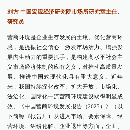
刘方 中国宏观经济研究院市场所研究室主任、
研究员
营商环境是企业生存发展的土壤。优化营商环
境，是提振社会信心、激发市场活力、增强发
展内生动力的重要抓手，是构建高水平社会主
义市场经济体制的应有之义，对推动高质量发
展、推进中国式现代化具有重大意义。近年
来，我国持续深化改革、扩大开放，市场化、
法治化、国际化一流营商环境建设取得明显成
效。《中国营商环境发展报告（2025）》（以
下简称《报告》）从进入市场、要素保障、经
营环境、纠纷化解、企业退出等方面，全面、