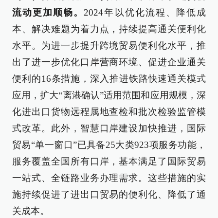
流动更加顺畅。
2024年以优化流程、降低成
本、解决难题为着力点，持续提高通关便利化
水平。为进一步提升跨境贸易便利化水平，推
出了进一步优化口岸营商环境、促进企业通关
便利的16条措施，深入推进铁路快速通关模式
应用，扩大“离港确认”适用范围和应用规模，深
化进出口货物远程属地查检和批次检验监管模
式改革。此外，智慧口岸建设加快推进，国际
贸易“单一窗口”已具备25大类923项服务功能，
服务覆盖全国所有口岸，基本满足了国际贸易
一站式、全链路业务办理需求。这些措施的实
施持续促进了进出口贸易的便利化、降低了通
关成本。