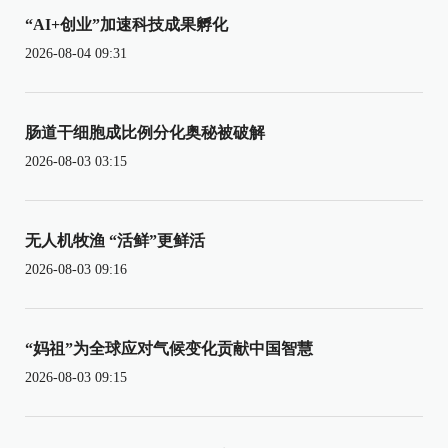
“AI+创业”加速科技成果孵化
2026-08-04 09:31
肠道干细胞成比例分化奥秘被破解
2026-08-03 03:15
无人机牧渔 “活鲜”更鲜活
2026-08-03 09:16
“妈祖”为全球应对气候变化贡献中国智慧
2026-08-03 09:15