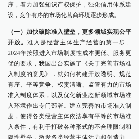
序，着力加强知识产权保护，强化信用体系建
设，竞争有序的市场化营商环境逐步形成。
（一）加快破除准入壁垒，更多领域实现公平
开放。
准入是经营主体生产经营的第一步。
2024年按照进入市场制度性成本更低、服务更
优的要求，我国出台实施了《关于完善市场准
入制度的意见》，就如何构建开放透明、规范
有序、平等竞争、权责清晰、监管有力的市场
准入制度体系，以及优化新业态新领域市场准
入环境作出专门部署。建立完善的市场准入制
度，使得各类经营主体依法享有平等的市场准
入条件，有利于打破各种形式的不合理限制和
隐性壁垒，激发各类经营主体活力和创造力。