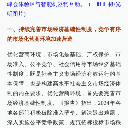
峰会体验区与智能机器狗互动。（王旺旺摄/光
明图片）
一、持续完善市场经济基础性制度，竞争有序
的市场化营商环境加速营造
优化营商环境，市场化是基础。产权保护、市
场准入、公平竞争、社会信用等市场经济基础
性制度，既是社会主义市场经济有效运行的基
本保障，也是构建高水平社会主义市场经济体
制的内在要求。优化营商环境，首先要完善市
场经济基础性制度。《报告》指出，2024年各
地各部门积极破除准入壁垒、解决退出难题，
深入实施公平竞争政策，规范招标投标市场秩