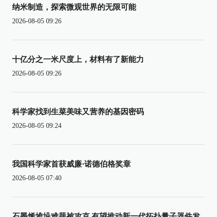
纳米制造，探索微观世界的无限可能
2026-08-05 09:26
十亿分之一米尺度上，材料有了新能力
2026-08-05 09:26
科学家找到生菜美味又营养的基因密码
2026-08-05 09:24
我国科学家首获威廉·诺德伯格奖章
2026-08-05 07:40
石墨烯堆垛难题被攻克 有望推动新一代拓扑量子器件发