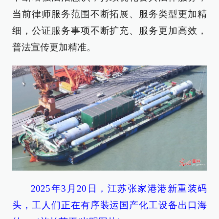
当前律师服务范围不断拓展、服务类型更加精
细，公证服务事项不断扩充、服务更加高效，
普法宣传更加精准。
2025年3月20日，江苏张家港港新重装码
头，工人们正在有序装运国产化工设备出口海