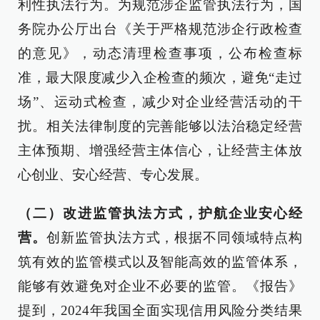
利性执法行为。为规范涉企监管执法行为，国
务院办公厅出台《关于严格规范涉企行政检查
的意见》，动态清理检查事项，公布检查标
准，最大限度减少入企检查的频次，避免“走过
场”、运动式检查，减少对企业经营活动的干
扰。相关法律制度的完善能够以法治稳定经营
主体预期、增强经营主体信心，让经营主体放
心创业、安心经营、专心发展。
（二）改进监管执法方式，护航企业安心经
营。
创新监管执法方式，根据不同领域特点构
筑有效的监管模式以及智能高效的监管体系，
能够有效避免对企业不必要的监管。《报告》
提到，2024年我国全面实现信用风险分类结果