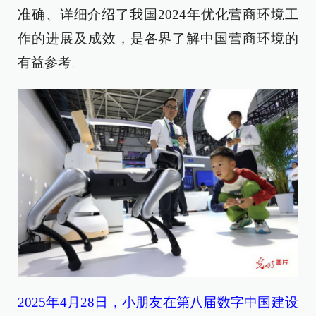
准确、详细介绍了我国2024年优化营商环境工
作的进展及成效，是各界了解中国营商环境的
有益参考。
2025年4月28日，小朋友在第八届数字中国建设