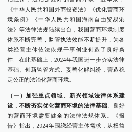
《中华人民共和国外商投资法》《优化营商环
境条例》《中华人民共和国海南自由贸易港
法》等法律法规陆续出台，我国营商环境制度
体系不断完善，监管执法效能不断提升，为各
类经营主体依法依规干事创业创造了良好条
件。在此基础上，2024年我国进一步夯实法律
基础、创新监管方式、妥善化解纠纷，营造稳
定公正的法治化营商环境。
（一）加强重点领域、新兴领域法律体系建
设，不断夯实优化营商环境的法律基础。
良好
的营商环境需要健全的法律法规体系。《报
告》指出，2024年围绕经营主体需求，从权益