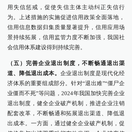
用失信惩戒，促使失信主体主动纠正失信行
为。上述措施的实施促进信用政策全面落地，
信用信息数据归集质量显著提升，信用应用场
景持续拓展，信用监管力度不断加强，我国社
会信用体系建设得到持续完善。
（五）完善企业退出制度，不断畅通退出渠
道、降低退出成本。
企业退出制度是现代化经
济体系的重要组成部分。针对“退出难”“僵尸企
业僵而不死”等问题，2024年我国加快完善企业
退出制度，健全企业破产机制，推进企业注销
配套改革，不断畅通和拓展退出渠道、降低退
出成本。一方面，通过健全企业破产机制，促