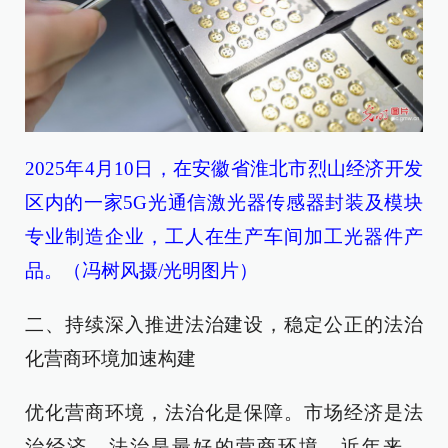
2025年4月10日，在安徽省淮北市烈山经济开发
区内的一家5G光通信激光器传感器封装及模块
专业制造企业，工人在生产车间加工光器件产
品。（冯树风摄/光明图片）
二、持续深入推进法治建设，稳定公正的法治
化营商环境加速构建
优化营商环境，法治化是保障。市场经济是法
治经济，法治是最好的营商环境。近年来，