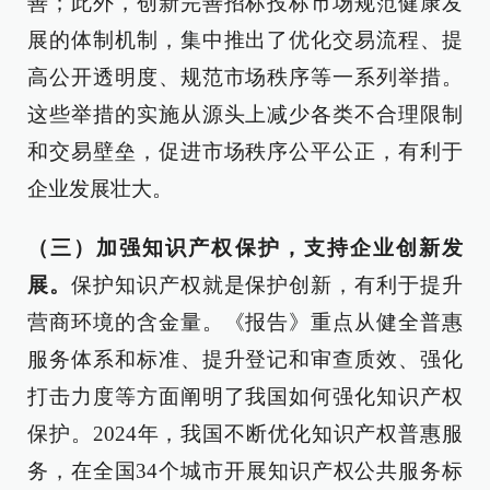
善；此外，创新完善招标投标市场规范健康发
展的体制机制，集中推出了优化交易流程、提
高公开透明度、规范市场秩序等一系列举措。
这些举措的实施从源头上减少各类不合理限制
和交易壁垒，促进市场秩序公平公正，有利于
企业发展壮大。
（三）加强知识产权保护，支持企业创新发
展。
保护知识产权就是保护创新，有利于提升
营商环境的含金量。《报告》重点从健全普惠
服务体系和标准、提升登记和审查质效、强化
打击力度等方面阐明了我国如何强化知识产权
保护。2024年，我国不断优化知识产权普惠服
务，在全国34个城市开展知识产权公共服务标