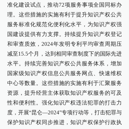
准化建设试点，推动72项服务事项全国同标办
理。这些措施的实施有利于提升知识产权公共
服务标准化规范化便利化水平，为知识产权强
国建设提供有力支撑。持续提升知识产权登记
和审查质效，2024年发明专利平均审查周期压
减至15.5个月，达到相同审查制度下的国际先进
水平。持续完善知识产权公共服务体系，增加
国家级知识产权信息公共服务网点、快速维权
中心等数量。这些措施的实施有利于汇聚服务
资源，提升经营主体获取知识产权服务的可及
性和便利性。强化知识产权违法犯罪的打击力
度，开展“昆仑—2024”专项行动等，打击犯罪与
保护知识产权同步推进，知识产权保护行政执