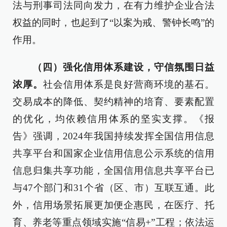
法与刑事司法同向发力，在有力维护企业合法
权益的同时，也起到了“以案为戒、警钟长鸣”的
作用。
（四）强化信用体系建设，守信氛围日益
浓厚。
社会信用体系是良好营商环境的基石。
交易成本的降低、契约精神的培育、要素配置
的优化，均依赖信用体系的坚实支撑。《报
告》强调，2024年我国持续发挥全国信用信息
共享平台和国家企业信用信息公示系统的信用
信息归集共享功能，全国信用信息共享平台已
与47个部门和31个省（区、市）互联互通。此
外，信用场景拓展更加便企惠民，在医疗、托
育、养老等重点领域实施“信易+”工程；依法运