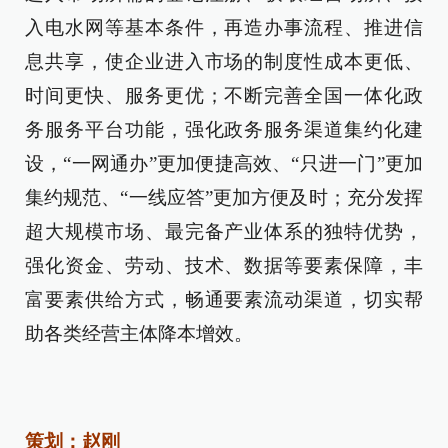
入电水网等基本条件，再造办事流程、推进信
息共享，使企业进入市场的制度性成本更低、
时间更快、服务更优；不断完善全国一体化政
务服务平台功能，强化政务服务渠道集约化建
设，“一网通办”更加便捷高效、“只进一门”更加
集约规范、“一线应答”更加方便及时；充分发挥
超大规模市场、最完备产业体系的独特优势，
强化资金、劳动、技术、数据等要素保障，丰
富要素供给方式，畅通要素流动渠道，切实帮
助各类经营主体降本增效。
策划：赵刚