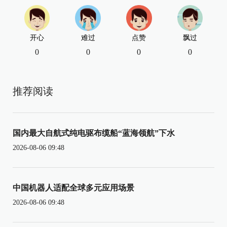
开心
难过
点赞
飘过
0
0
0
0
推荐阅读
国内最大自航式纯电驱布缆船“蓝海领航”下水
2026-08-06 09:48
中国机器人适配全球多元应用场景
2026-08-06 09:48