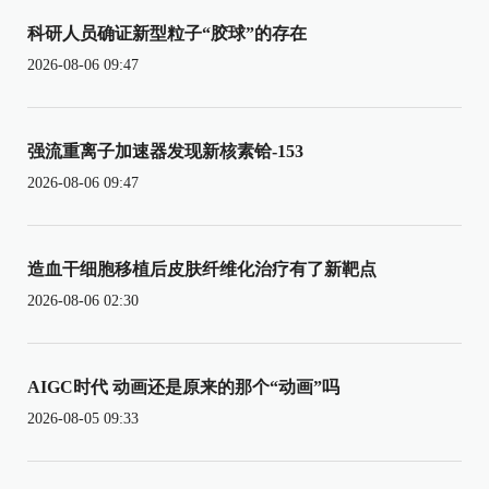
科研人员确证新型粒子“胶球”的存在
2026-08-06 09:47
强流重离子加速器发现新核素铪-153
2026-08-06 09:47
造血干细胞移植后皮肤纤维化治疗有了新靶点
2026-08-06 02:30
AIGC时代 动画还是原来的那个“动画”吗
2026-08-05 09:33