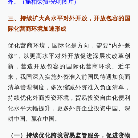
外。（施柏荣摄/光明图片）
三、持续扩大高水平对外开放，开放包容的国
际化营商环境加速形成
优化营商环境，国际化是方向，需要“内外兼
修”，以更高水平对外开放促进深层次改革创
新，营造开放包容的国际化营商环境。近年
来，我国深入实施外资准入前国民待遇加负面
清单管理制度，多次缩减外资准入负面清单，
持续优化外商投资环境，贸易投资自由化便利
化水平大幅提升，更多外资企业投资中国、深
耕中国、赢在中国。
（一）持续优化跨境贸易监管服务，促进货物