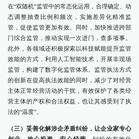
在“双随机”监管中的常态化运用，合理确定、动
态调整抽查比例和频次，实施差异化精准监
管，促使监管更加有效。同时，加快推进跨部
门综合监管，推动实现一次进门，查多项事。
此外，各领域还积极探索以科技赋能提升监管
效能的方式，利用人工智能技术，开展非现场
监管，构建了数字化监管体系。监管执法方式
的创新在提高执法效能的同时，减少了对经营
主体正常经营活动的干扰，有效保护了各类经
营主体的产权和合法权益，也让其感受到了执
法的“温度”。
（三）妥善化解涉企矛盾纠纷，让企业家专心