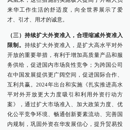
来华工作生活的舒适度，向全世界展示了爱
才、引才、用才的诚意。
（三）持续扩大外资准入，合理缩减外资准入
限制。
持续扩大外资准入，是扩大高水平对外
开放的重要举措，有利于增加高质量产品和服
务供给，促进国内市场良性竞争；为跨国公司
在中国发展提供更广阔空间，促进国际合作、
互利共赢。2024年出台和实施《扎实推进高水
平对外开放更大力度吸引和利用外资行动方
案》，通过扩大市场准入、加大政策力度、优
化公平竞争环境、畅通创新要素流动、完善国
内规制，巩固外资在华发展信心，提升贸易投