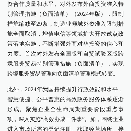
资合作质量和水平。对外发布外商投资准入特
别管理措施（负面清单）（2024年版），限制
措施缩减至29条，制造业领域外资准入限制措
施全面取消，增值电信等领域扩大开放试点政
策落地实施，不断增强外商对华投资的信心和
力度。首次对外发布全国版和自贸试验区版跨
境服务贸易特别管理措施（负面清单），实现
跨境服务贸易管理向负面清单管理模式转变。
此外，2024年我国持续提升行政效能和水平，
智慧便捷、公平普惠的高效政务服务体系逐渐
形成。聚焦企业全生命周期重要阶段重点事
项，深入实施“高效办成一件事”。如，围绕企业
进入市场所需的登记注册、获取经营场所、接