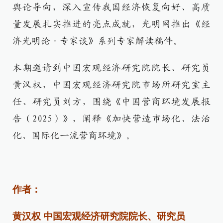
舆论导向，深入宣传我国经济恢复向好、高质
量发展扎实推进的亮点成就，光明网推出《经
济光明论·专家谈》系列专家解读稿件。
本期邀请到中国宏观经济研究院院长、研究员
黄汉权，中国宏观经济研究院市场所研究室主
任、研究员刘方，围绕《中国营商环境发展报
告（2025）》，阐释《加快营造市场化、法治
化、国际化一流营商环境》。
作者：
黄汉权 中国宏观经济研究院院长、研究员