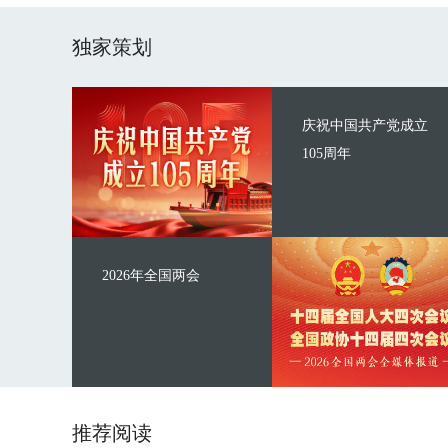
独家策划
庆祝中国共产党成立
105周年
2026年全国两会
推荐阅读