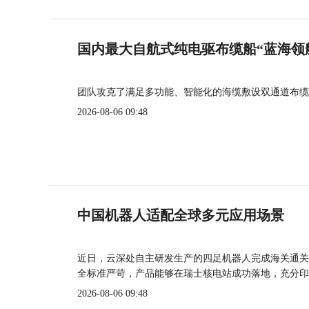
国内最大自航式纯电驱布缆船“蓝海领
团队攻克了满足多功能、智能化的海缆敷设双通道布缆
2026-08-06 09:48
中国机器人适配全球多元应用场景
近日，云深处自主研发生产的四足机器人完成海关通关
全标准严苛，产品能够在瑞士核电站成功落地，充分印
2026-08-06 09:48