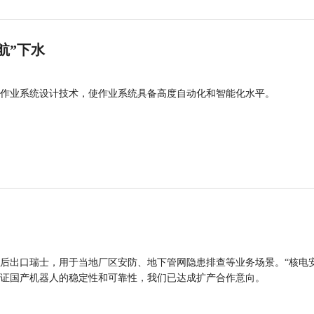
航”下水
作业系统设计技术，使作业系统具备高度自动化和智能化水平。
后出口瑞士，用于当地厂区安防、地下管网隐患排查等业务场景。“核电
证国产机器人的稳定性和可靠性，我们已达成扩产合作意向。