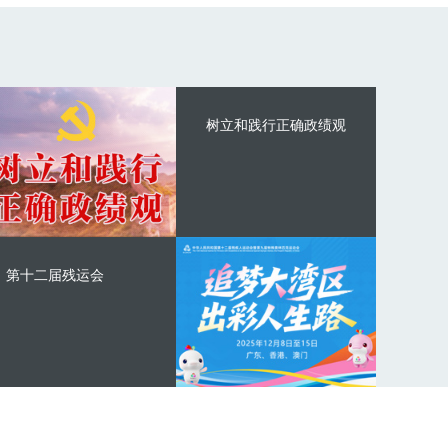
树立和践行正确政绩观
第十二届残运会