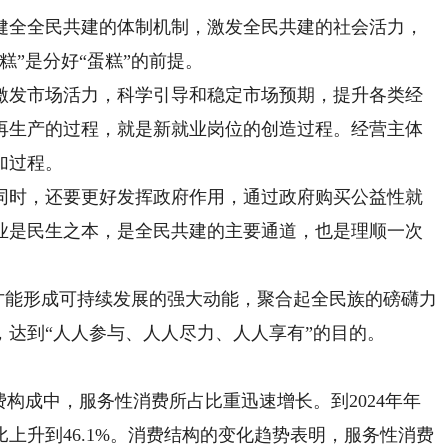
全全民共建的体制机制，激发全民共建的社会活力，
糕”是分好“蛋糕”的前提。
发市场活力，科学引导和稳定市场预期，提升各类经
再生产的过程，就是新就业岗位的创造过程。经营主体
加过程。
时，还要更好发挥政府作用，通过政府购买公益性就
业是民生之本，是全民共建的主要通道，也是理顺一次
才能形成可持续发展的强大动能，聚合起全民族的磅礴力
达到“人人参与、人人尽力、人人享有”的目的。
构成中，服务性消费所占比重迅速增长。到2024年年
上升到46.1%。消费结构的变化趋势表明，服务性消费