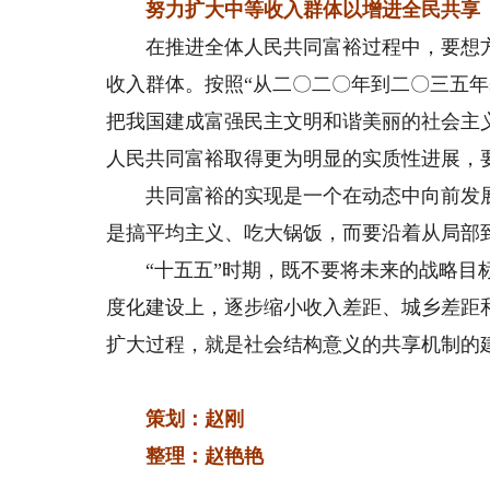
努力扩大中等收入群体以增进全民共享
在推进全体人民共同富裕过程中，要想方
收入群体。按照“从二〇二〇年到二〇三五
把我国建成富强民主文明和谐美丽的社会主义现
人民共同富裕取得更为明显的实质性进展，
共同富裕的实现是一个在动态中向前发展
是搞平均主义、吃大锅饭，而要沿着从局部
“十五五”时期，既不要将未来的战略目标
度化建设上，逐步缩小收入差距、城乡差距
扩大过程，就是社会结构意义的共享机制的
策划：赵刚
整理：赵艳艳