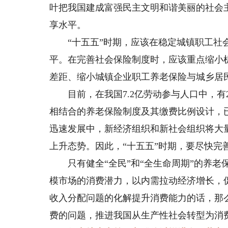
叶把我国建成富强民主文明和谐美丽的社会主
享水平。
“十五五”时期，应该在稳定城镇职工社会
平。在完善社会保险制度时，应该重点缩小
差距、缩小城镇企业职工养老保险与城乡居
目前，在我国7.2亿劳动参与人口中，有2
相结合的养老保险制度及其缴费比例设计，
迅速发展中，新经济组织和新社会组织将大
上升态势。因此，“十五五”时期，要尽快完
只有健全“全民”和“全生命周期”的养老
模市场的消费潜力，以内需拉动经济增长，
收入分配问题的化解提升消费能力的话，那
费的问题，推进我国从生产性社会转型为消