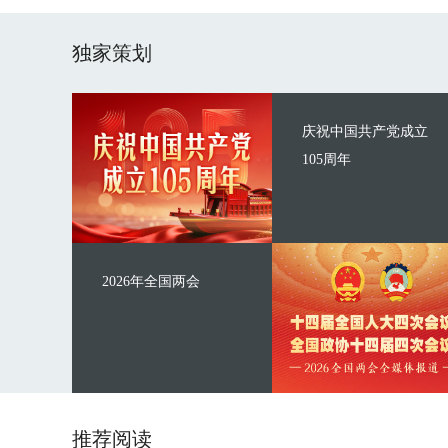
独家策划
庆祝中国共产党成立
105周年
2026年全国两会
推荐阅读