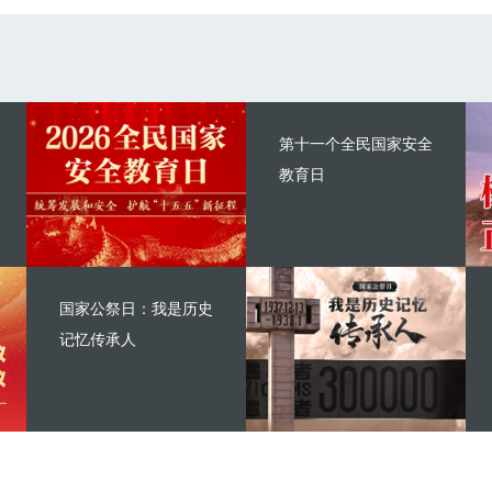
第十一个全民国家安全
教育日
国家公祭日：我是历史
记忆传承人