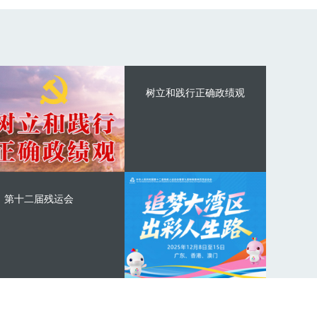
树立和践行正确政绩观
第十二届残运会