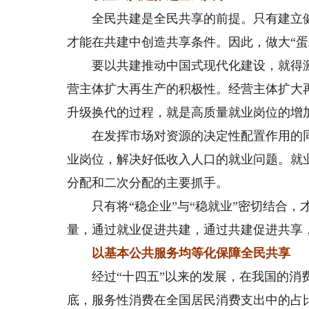
全民共建是全民共享的前提。只有建立健
才能在共建中创造共享条件。因此，做大“蛋
要以共建推动中国式现代化建设，就得激
营主体扩大再生产的积极性。经营主体扩大
升级换代的过程，就是高质量就业岗位的增
在发挥市场对资源的决定性配置作用的同
业岗位，解决好低收入人口的就业问题。就
分配和二次分配的主要抓手。
只有将“稳企业”与“稳就业”密切结合，
量，通过就业促进共建，通过共建促进共享，
以基本公共服务均等化保障全民共享
经过“十四五”以来的发展，在我国的消费
底，服务性消费在全国居民消费支出中的占比