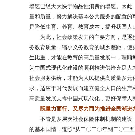
增速已经大大快于物品性消费的增速。因此
量和质量，努力解决基本公共服务的配置的
是降低生育、养育、教育成本，提升我国人
为此，社会政策发力的主要方向，是逐步
务教育质量，缩小义务教育的城乡差距，使
生比重，才能在教育的高质量发展中，理顺
为中国式现代化建设的顺利推进供给充足人
社会服务供给，才能为人民提供高质量多元
求，适应于时代发展而建立健全人口的生产
高质量发展支撑中国式现代化，更好保障人
既量力而行、又尽力而为推进全民渐进
不管是多层次社会保险体制机制的建设，还
的基本国情，遵照“从二〇二〇年到二〇三