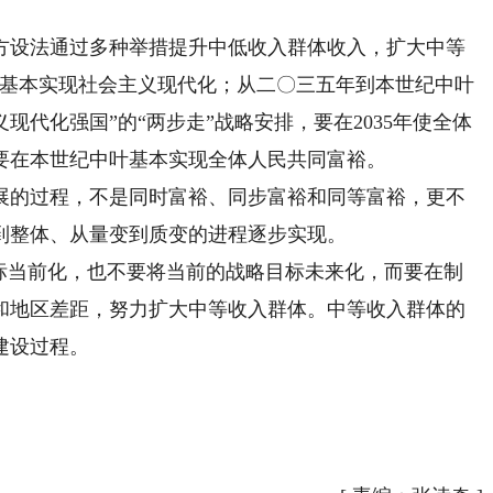
设法通过多种举措提升中低收入群体收入，扩大中等
年基本实现社会主义现代化；从二〇三五年到本世纪中叶
代化强国”的“两步走”战略安排，要在2035年使全体
要在本世纪中叶基本实现全体人民共同富裕。
的过程，不是同时富裕、同步富裕和同等富裕，更不
到整体、从量变到质变的进程逐步实现。
当前化，也不要将当前的战略目标未来化，而要在制
和地区差距，努力扩大中等收入群体。中等收入群体的
建设过程。