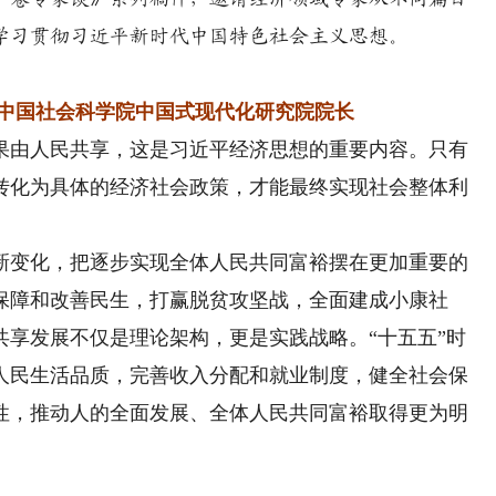
学习贯彻习近平新时代中国特色社会主义思想。
中国社会科学院中国式现代化研究院院长
由人民共享，这是习近平经济思想的重要内容。只有
转化为具体的经济社会政策，才能最终实现社会整体利
变化，把逐步实现全体人民共同富裕摆在更加重要的
保障和改善民生，打赢脱贫攻坚战，全面建成小康社
共享发展不仅是理论架构，更是实践战略。“十五五”时
人民生活品质，完善收入分配和就业制度，健全社会保
性，推动人的全面发展、全体人民共同富裕取得更为明