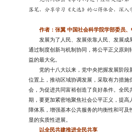
落笔，分享学习《文选》的心得体会，深入
作者：张翼 中国社会科学院学部委员、
发展为了人民、发展依靠人民、发展成果
通过制度创新与机制协同，将公平正义原则
益的最大化。
党的十八大以来，党中央把握发展阶段新
位置上，推动区域协调发展，采取有力措施
会，为促进共同富裕创造了良好条件。全民
期，要更加紧密地聚焦社会公平正义，提高
障体系，增强基本公共服务的均衡性和可及
显的实质性进展。
以全民共建推进全民共享