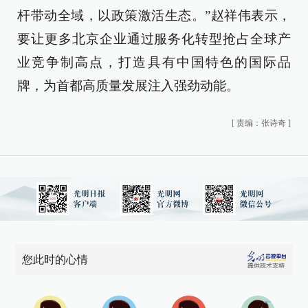
杆带动全域，以政策激活生态。”赵祥伟表示，
要让更多北京企业通过服务化转型抢占全球产
业竞争制高点，打造具有中国特色的国际品
牌，为首都高质量发展注入强劲动能。
[
责编：张诗奇
]
您此时的心情