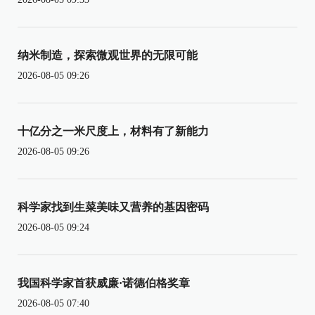
纳米制造，探索微观世界的无限可能
2026-08-05 09:26
十亿分之一米尺度上，材料有了新能力
2026-08-05 09:26
科学家找到生菜美味又营养的基因密码
2026-08-05 09:24
我国科学家首获威廉·诺德伯格奖章
2026-08-05 07:40