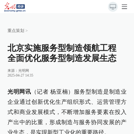
重点策划
>
北京实施服务型制造领航工程
全面优化服务型制造发展生态
来源：
光明网
2025-04-27 14:35
光明网讯
（记者 杨亚楠）服务型制造是制造业
企业通过创新优化生产组织形式、运营管理方
式和商业发展模式，不断增加服务要素在投入
产出中的比重，形成制造与服务协同发展的产
业生态，是实现新型工业化的重要路径。