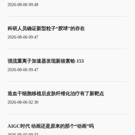
2026-08-06 09:48
科研人员确证新型粒子“胶球”的存在
2026-08-06 09:47
强流重离子加速器发现新核素铪-153
2026-08-06 09:47
造血干细胞移植后皮肤纤维化治疗有了新靶点
2026-08-06 02:30
AIGC时代 动画还是原来的那个“动画”吗
2026-08-05 09:33