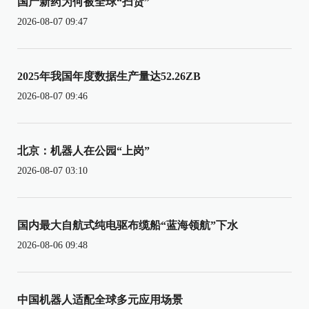
国产新药为何被全球“扫货”
2026-08-07 09:47
2025年我国年度数据生产量达52.26ZB
2026-08-07 09:46
北京：机器人在公园“上岗”
2026-08-07 03:10
国内最大自航式纯电驱布缆船“蓝海领航”下水
2026-08-06 09:48
中国机器人适配全球多元应用场景