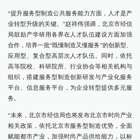
“提升服务型制造公共服务能力方面，人才是产
业转型升级的关键。”赵祥伟强调，北京市经信
局鼓励产学研用各界在人才队伍建设方面加强
合作，培养一批“既懂制造又懂服务”的创新型、
应用型、复合型高层次人才队伍。同时，依托
高等院校、科研院所、行业协会等相关机构与
组织，搭建服务型制造创新研发与产业化服务
平台、信息服务平台，为企业转型提供多元服
务。
“未来，北京市经信局也将发布北京市时尚产业
相关政策，依托北京市服务型制造优势，全面
赋能都市产业，加强时尚产品供给能力，以标