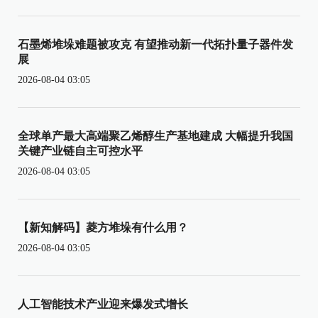
石墨烯堆垛难题被攻克 有望推动新一代拓扑量子器件发
展
2026-08-04 03:05
全球单产最大高端聚乙烯醇生产基地建成 大幅提升我国
关键产业链自主可控水平
2026-08-04 03:05
【新知解码】菱方堆垛有什么用？
2026-08-04 03:05
人工智能技术产业迎来爆发式增长