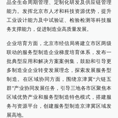
品全生命周期管理、定制化研发及供应链管理
能力。发挥北京市人才和科技资源优势，提升
工业设计能力及中试验证、检验检测等科技服
务支撑能力，促进制造业高质量发展。
企业培育方面，北京市经信局将建立市区两级
联动的服务型制造企业梯度培育体系，发布一
批典型应用和解决方案案例集，鼓励和引导更
多制造业企业转变发展理念，探索发展服务型
制造。在区域协同方面，围绕京津冀“六链五
群”产业协同发展任务，引导三地各市区聚焦本
区域优势产业和服务型制造特色模式，搭建服
务与资源平台，创建服务型制造京津冀区域发
展高地。