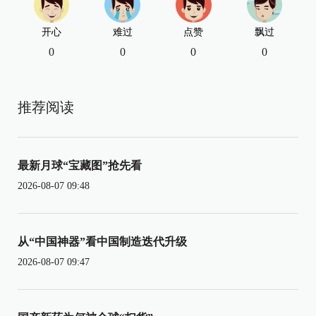
开心
难过
点赞
飘过
0
0
0
0
推荐阅读
最新月球“宝藏图”抢先看
2026-08-07 09:48
从“中国神器”看中国制造迭代升级
2026-08-07 09:47