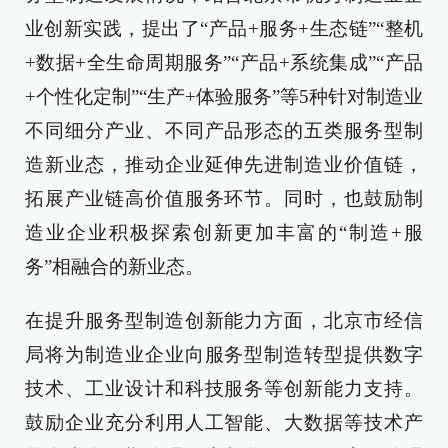
业创新实践，提出了“产品+服务+生态链”“整机
+数据+全生命周期服务”“产品+系统集成”“产品
+个性化定制”“生产+体验服务”等5种针对制造业
不同细分产业、不同产品形态的五类服务型制
造新业态，推动企业延伸先进制造业价值链，
拓展产业链高价值服务环节。同时，也鼓励制
造业企业积极探索创新更加丰富的“制造+服
务”相融合的新业态。
在提升服务型制造创新能力方面，北京市经信
局将为制造业企业向服务型制造转型提供数字
技术、工业设计和科技服务等创新能力支持。
鼓励企业充分利用人工智能、大数据等技术产