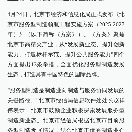
4月24日，北京市经济和信息化局正式发布《北
京市服务型制造领航工程实施方案（2025-2027
年）》（以下简称《方案》）。《方案》聚焦
北京市高精尖产业，从“发展新业态、提升创新
能力、打造标杆示范、提升公共服务能力”四个
方面提出13条举措，全面优化服务型制造发展
生态，打造具有中国特色的国际品牌。
“服务型制造是制造业向制造与服务协同发展的
关键路径。”北京市经信局信息软件处处长赵祥
伟表示，北京市鼓励企业积极探索发展服务型
制造新业态。北京市经信局根据北京市目前服
务型制造发展情况，结合北京市优秀制造业企