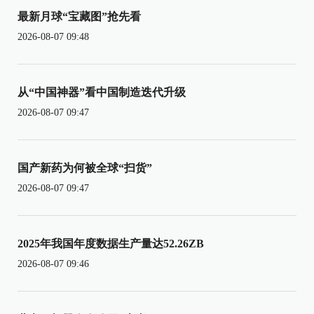
最新月球“宝藏图”抢先看
2026-08-07 09:48
从“中国神器”看中国制造迭代升级
2026-08-07 09:47
国产新药为何被全球“扫货”
2026-08-07 09:47
2025年我国年度数据生产量达52.26ZB
2026-08-07 09:46