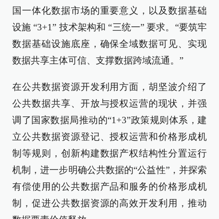
国一体化数据市场的重要意义，以及数据基础
设施 “3+1” 技术架构和 “三统一” 要求。“要筑牢
数据基础设施底座，确保全域数据可见、实现
数据共享主体可信、支撑数据跨域流通。”
在公共数据资源开发利用方面，胡坚波介绍了
公共数据共享、开放与授权运营的现状，并强
调了国家数据局推动的“1+3”政策规则体系，建
立公共数据资源登记、授权运营和价格形成机
制等规则，创新构建数据产权结构性分置运行
机制，进一步明确公共数据的“公益性”，并探索
有偿使用的公共数据产品和服务的价格形成机
制，促进公共数据资源的高效开发利用，推动