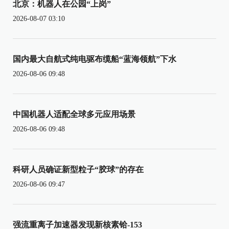
北京：机器人在公园“上岗”
2026-08-07 03:10
国内最大自航式纯电驱布缆船“蓝海领航”下水
2026-08-06 09:48
中国机器人适配全球多元应用场景
2026-08-06 09:48
科研人员确证新型粒子“胶球”的存在
2026-08-06 09:47
强流重离子加速器发现新核素铪-153