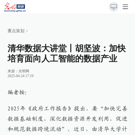
重点策划
>
清华数据大讲堂丨胡坚波：加快
培育面向人工智能的数据产业
来源：
光明网
2025-04-24 17:19
编者按：
2025年《政府工作报告》提出，要“加快完善
数据基础制度，深化数据资源开发利用，促进
和规范数据跨境流动”。近日，由清华大学计