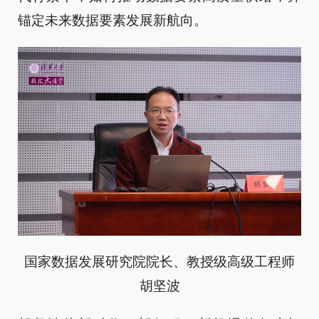
锚定未来数据要素发展新航向。
国家数据发展研究院院长、教授级高级工程师
胡坚波