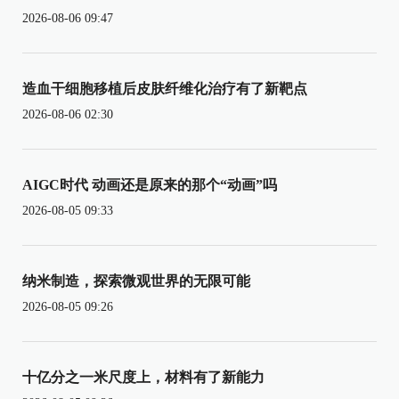
2026-08-06 09:47
造血干细胞移植后皮肤纤维化治疗有了新靶点
2026-08-06 02:30
AIGC时代 动画还是原来的那个“动画”吗
2026-08-05 09:33
纳米制造，探索微观世界的无限可能
2026-08-05 09:26
十亿分之一米尺度上，材料有了新能力