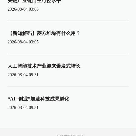
关键产业链自主可控水平
2026-08-04 03:05
【新知解码】菱方堆垛有什么用？
2026-08-04 03:05
人工智能技术产业迎来爆发式增长
2026-08-04 09:31
“AI+创业”加速科技成果孵化
2026-08-04 09:31