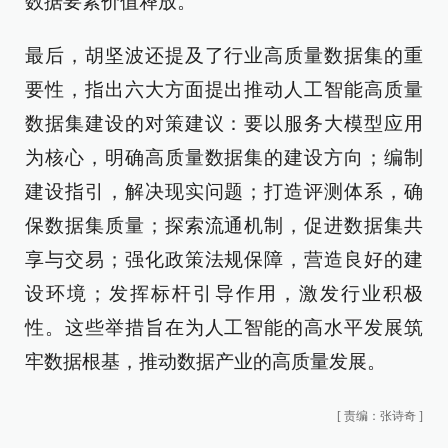
数据要素价值释放。
最后，胡坚波还提及了行业高质量数据集的重
要性，指出六大方面提出推动人工智能高质量
数据集建设的对策建议：要以服务大模型应用
为核心，明确高质量数据集的建设方向；编制
建设指引，解决现实问题；打造评测体系，确
保数据集质量；探索流通机制，促进数据集共
享与交易；强化政策法规保障，营造良好的建
设环境；发挥标杆引导作用，激发行业积极
性。这些举措旨在为人工智能的高水平发展筑
牢数据根基，推动数据产业的高质量发展。
[
责编：张诗奇
]