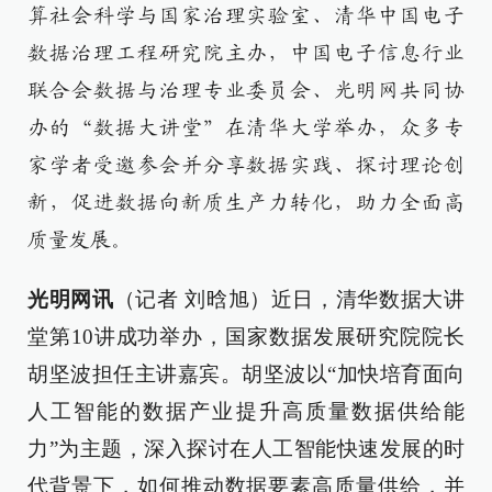
算社会科学与国家治理实验室、清华中国电子
数据治理工程研究院主办，中国电子信息行业
联合会数据与治理专业委员会、光明网共同协
办的“数据大讲堂”在清华大学举办，众多专
家学者受邀参会并分享数据实践、探讨理论创
新，促进数据向新质生产力转化，助力全面高
质量发展。
光明网讯
（记者 刘晗旭）近日，清华数据大讲
堂第10讲成功举办，国家数据发展研究院院长
胡坚波担任主讲嘉宾。胡坚波以“加快培育面向
人工智能的数据产业提升高质量数据供给能
力”为主题，深入探讨在人工智能快速发展的时
代背景下，如何推动数据要素高质量供给，并