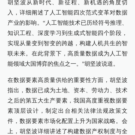
胡坚波从新时代、新征程、新机遇的角度切
入，详细阐述了人工智能四次范式变革对数据
产业的影响。“人工智能技术已历经符号推理、
知识工程、深度学习到生成式智能四个阶段，
实现从量变到智变的跨越，构建人机共生的智
联未来。在此背景下，高质量数据成为人工智
能领域大国博弈的焦点之一。”胡坚波说道。
在数据要素高质量供给的重要性方面，胡坚波
指出，数据已成为土地、资本、劳动力、技术
之后的第五大生产要素，我国高度重视数据要
素顶层设计，制定出台相关法律法规政策文
件，数据要素市场化配置上升为国家战略。会
上，胡坚波详细讲述了构建数据产权制度与全