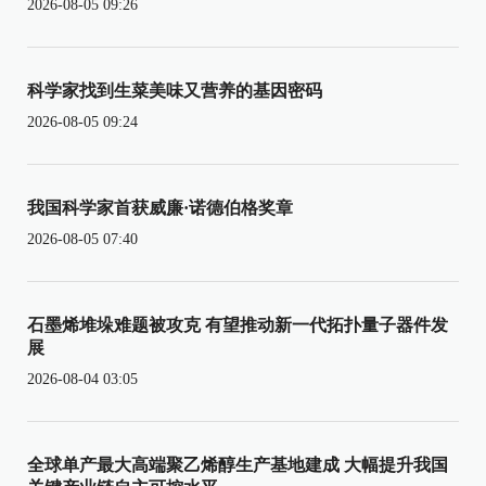
2026-08-05 09:26
科学家找到生菜美味又营养的基因密码
2026-08-05 09:24
我国科学家首获威廉·诺德伯格奖章
2026-08-05 07:40
石墨烯堆垛难题被攻克 有望推动新一代拓扑量子器件发
展
2026-08-04 03:05
全球单产最大高端聚乙烯醇生产基地建成 大幅提升我国