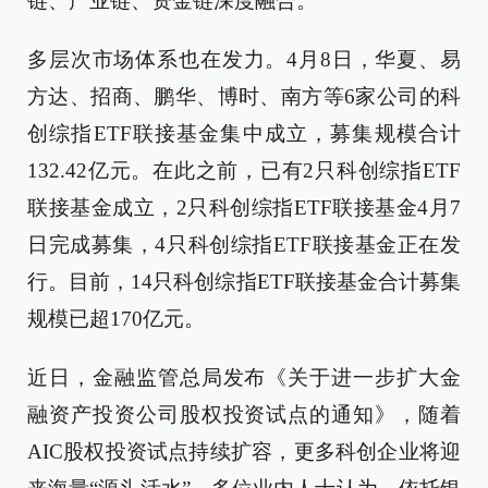
链、产业链、资金链深度融合。
多层次市场体系也在发力。4月8日，华夏、易
方达、招商、鹏华、博时、南方等6家公司的科
创综指ETF联接基金集中成立，募集规模合计
132.42亿元。在此之前，已有2只科创综指ETF
联接基金成立，2只科创综指ETF联接基金4月7
日完成募集，4只科创综指ETF联接基金正在发
行。目前，14只科创综指ETF联接基金合计募集
规模已超170亿元。
近日，金融监管总局发布《关于进一步扩大金
融资产投资公司股权投资试点的通知》，随着
AIC股权投资试点持续扩容，更多科创企业将迎