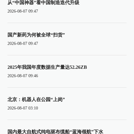
从“中国神器”看中国制造迭代升级
2026-08-07 09:47
国产新药为何被全球“扫货”
2026-08-07 09:47
2025年我国年度数据生产量达52.26ZB
2026-08-07 09:46
北京：机器人在公园“上岗”
2026-08-07 03:10
国内最大自航式纯电驱布缆船“蓝海领航”下水