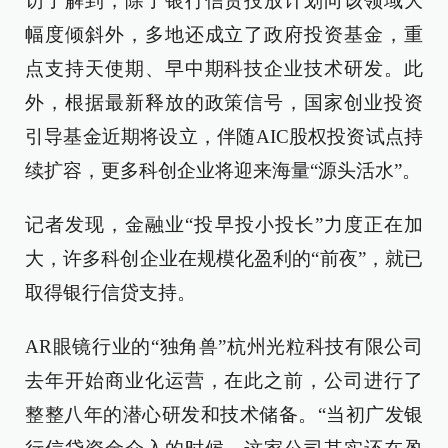
访了解到，除了银行信贷投放计划向该领域大
幅度倾斜外，多地还成立了政府投资基金，重
点支持天使期、早中期科技企业技术研发。此
外，根据最新释放的政策信号，国家创业投资
引导基金近期将设立，伴随AIC股权投资试点持
续扩容，更多科创企业将迎来海量“源头活水”。
记者发现，金融业“投早投小投长”力度正在加
大，许多科创企业在规模化盈利的“前夜”，就已
取得银行信贷支持。
AR眼镜行业的“独角兽”杭州光粒科技有限公司
去年开始商业化运营，在此之前，公司进行了
整整八年的潜心研发和技术储备。“当初广发银