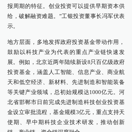
报周期的特征。创业投资可以提供早期资本供
给，破解融资难题。”工银投资董事长冯军伏表
示。
地方层面，多地发挥政府投资基金带动作用，
鼓励以科技产业为代表的重点产业链快速发
展。例如，北京近两年陆续新设8只百亿级政府
投资基金，涵盖人工智能、信息产业、商业航
天和低空经济、新材料、先进制造和智能装备
等关键产业领域，总初始规模达1000亿元。河
北省邯郸市日前完成先进制造科技创业投资基
金设立审批流程，基金规模3亿元，重点支持天
使期、早中期科技企业技术研发，推动创新