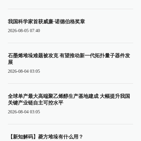
我国科学家首获威廉·诺德伯格奖章
2026-08-05 07:40
石墨烯堆垛难题被攻克 有望推动新一代拓扑量子器件发
展
2026-08-04 03:05
全球单产最大高端聚乙烯醇生产基地建成 大幅提升我国
关键产业链自主可控水平
2026-08-04 03:05
【新知解码】菱方堆垛有什么用？