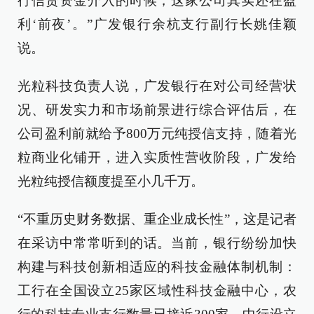
行信贷资金介入的时候，这家公司其实还在盈
利‘前夜’。”广发银行余杭支行副行长姚佳颖
说。
光粒科技负责人说，广发银行在对公司经营状
况、研发实力和市场前景进行综合评估后，在
公司盈利前就给予800万元纯授信支持，随着光
粒商业化铺开，进入实质性营收阶段，广发给
光粒纯授信额度提至小几千万。
“不重历史财务数据、重企业成长性”，这是记者
在采访中常常听到的话。当前，银行纷纷加快
构建与科技创新相适应的科技金融体制机制：
工行在全国设立25家区域性科技金融中心，农