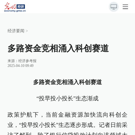
经济要闻
>
多路资金竞相涌入科创赛道
来源：
经济参考报
2025-04-10 09:49
多路资金竞相涌入科创赛道
“投早投小投长”生态渐成
政策护航下，当前金融资源加快流向科创企
业，“投早投小投长”生态逐步形成。记者日前采