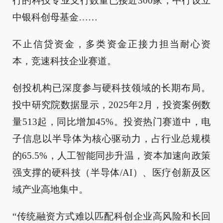
行的科技专业支行数量已接近300家，中行设立
中银科创母基金……
不止信贷资金，多类资金正接力担当耐心资
本，竞速科技企业赛道。
创投机构已深度参与硬科技领域的长期布局。
投中研究院数据显示，2025年2月，投资案例数
量513起，同比增加45%。投资热门赛道中，电
子信息以半导体为核心驱动力，占行业总规模
的65.5%，人工智能同步升温，资本加速向政策
强支撑的硬科技（半导体/AI）、医疗创新及区
域产业高地集中。
“传统融资方式难以匹配科创企业高风险和长回