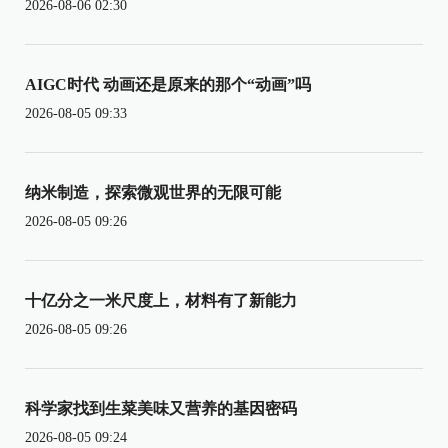
2026-08-06 02:30
AIGC时代 动画还是原来的那个“动画”吗
2026-08-05 09:33
纳米制造，探索微观世界的无限可能
2026-08-05 09:26
十亿分之一米尺度上，材料有了新能力
2026-08-05 09:26
科学家找到生菜美味又营养的基因密码
2026-08-05 09:24