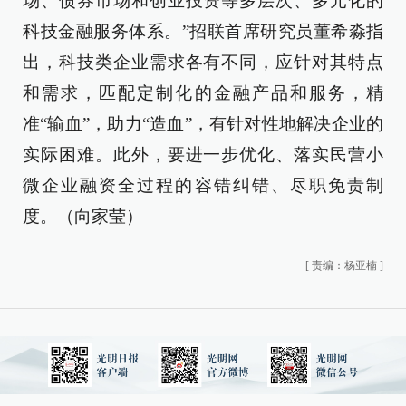
场、债券市场和创业投资等多层次、多元化的
科技金融服务体系。”招联首席研究员董希淼指
出，科技类企业需求各有不同，应针对其特点
和需求，匹配定制化的金融产品和服务，精
准“输血”，助力“造血”，有针对性地解决企业的
实际困难。此外，要进一步优化、落实民营小
微企业融资全过程的容错纠错、尽职免责制
度。（
向家莹
）
[
责编：杨亚楠
]