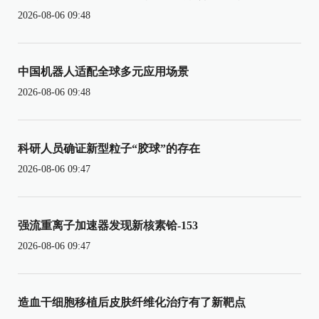
2026-08-06 09:48
中国机器人适配全球多元应用场景
2026-08-06 09:48
科研人员确证新型粒子“胶球”的存在
2026-08-06 09:47
强流重离子加速器发现新核素铪-153
2026-08-06 09:47
造血干细胞移植后皮肤纤维化治疗有了新靶点