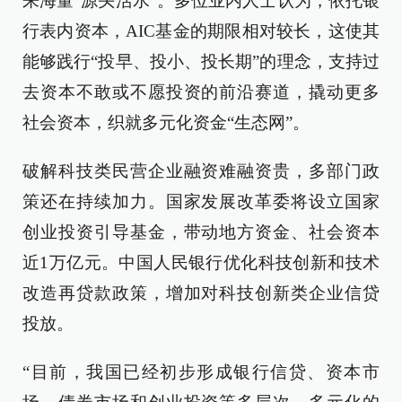
来海量“源头活水”。多位业内人士认为，依托银
行表内资本，AIC基金的期限相对较长，这使其
能够践行“投早、投小、投长期”的理念，支持过
去资本不敢或不愿投资的前沿赛道，撬动更多
社会资本，织就多元化资金“生态网”。
破解科技类民营企业融资难融资贵，多部门政
策还在持续加力。国家发展改革委将设立国家
创业投资引导基金，带动地方资金、社会资本
近1万亿元。中国人民银行优化科技创新和技术
改造再贷款政策，增加对科技创新类企业信贷
投放。
“目前，我国已经初步形成银行信贷、资本市