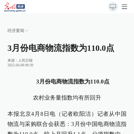
经济要闻
>
3月份电商物流指数为110.0点
来源：
人民日报
2025-04-09 09:39
3月份电商物流指数为110.0点
农村业务量指数均有所回升
本报北京4月8日电（记者欧阳洁）记者从中国
物流与采购联合会获悉：3月份中国电商物流指