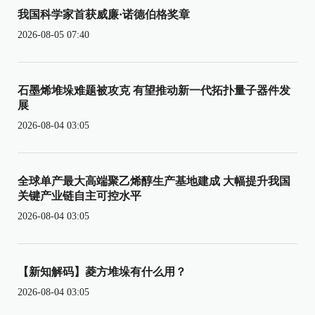
我国科学家首获威廉·诺德伯格奖章
2026-08-05 07:40
石墨烯堆垛难题被攻克 有望推动新一代拓扑量子器件发
展
2026-08-04 03:05
全球单产最大高端聚乙烯醇生产基地建成 大幅提升我国
关键产业链自主可控水平
2026-08-04 03:05
【新知解码】菱方堆垛有什么用？
2026-08-04 03:05