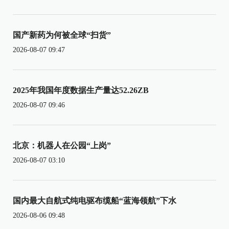
国产新药为何被全球“扫货”
2026-08-07 09:47
2025年我国年度数据生产量达52.26ZB
2026-08-07 09:46
北京：机器人在公园“上岗”
2026-08-07 03:10
国内最大自航式纯电驱布缆船“蓝海领航”下水
2026-08-06 09:48