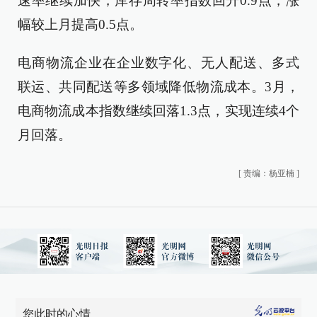
速率继续加快，库存周转率指数回升0.9点，涨
幅较上月提高0.5点。
电商物流企业在企业数字化、无人配送、多式
联运、共同配送等多领域降低物流成本。3月，
电商物流成本指数继续回落1.3点，实现连续4个
月回落。
[
责编：杨亚楠
]
您此时的心情