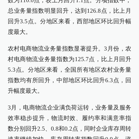
数为110.0点，较上月回升1.1点。分项指数中，
总业务量指数明显回升，达到126.8点，比上月
回升3.5点。分地区来看，西部地区环比回升幅
度最大。
农村电商物流业务量指数显著提升。3月份，农
村电商物流业务量指数为125.7点，比上月回升
5.3点。分地区来看，全国所有地区农村业务量
指数均有所回升，中部地区环比回升6.3点，回
升幅度最大。
3月，电商物流企业满负荷运转，业务量及服务
效率稳步提升，物流时效、履约率和满意率指
数分别回升2.5、0.8和0.2点，同时企业库存周转