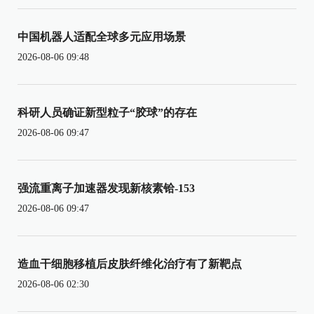
中国机器人适配全球多元应用场景
2026-08-06 09:48
科研人员确证新型粒子“胶球”的存在
2026-08-06 09:47
强流重离子加速器发现新核素铪-153
2026-08-06 09:47
造血干细胞移植后皮肤纤维化治疗有了新靶点
2026-08-06 02:30