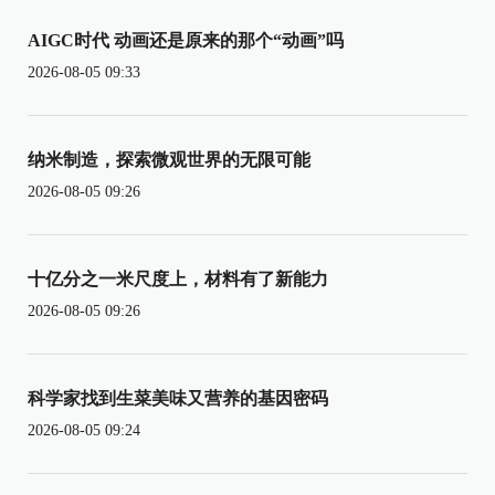
AIGC时代 动画还是原来的那个“动画”吗
2026-08-05 09:33
纳米制造，探索微观世界的无限可能
2026-08-05 09:26
十亿分之一米尺度上，材料有了新能力
2026-08-05 09:26
科学家找到生菜美味又营养的基因密码
2026-08-05 09:24