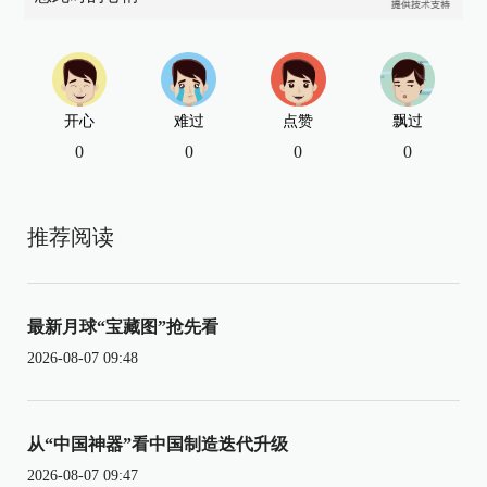
开心
难过
点赞
飘过
0
0
0
0
推荐阅读
最新月球“宝藏图”抢先看
2026-08-07 09:48
从“中国神器”看中国制造迭代升级
2026-08-07 09:47