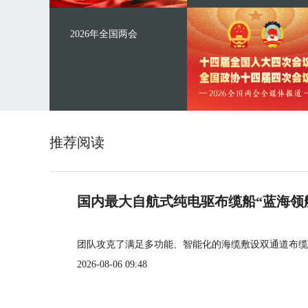
2026年全国两会
推荐阅读
国内最大自航式纯电驱布缆船“蓝海领
团队攻克了满足多功能、智能化的海缆敷设双通道布缆
2026-08-06 09:48