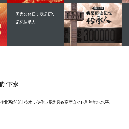
国家公祭日：我是历史
记忆传承人
航”下水
作业系统设计技术，使作业系统具备高度自动化和智能化水平。