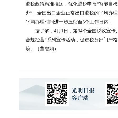
退税政策精准推送，优化退税申报“智能自检
办”。全国出口企业正常出口退税的平均办
平均办理时间进一步压缩至3个工作日内。
据了解，4月1日，第34个全国税收宣传
合规经营”系列宣传活动，促进税务部门严
境。（董碧娟）