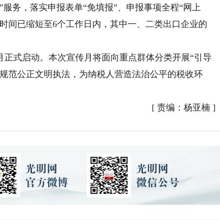
”服务，落实申报表单“免填报”、申报事项全程“网上
理时间已缩短至6个工作日内，其中一、二类出口企业的
月正式启动。本次宣传月将面向重点群体分类开展“引导
格规范公正文明执法，为纳税人营造法治公平的税收环
[
责编：杨亚楠
]