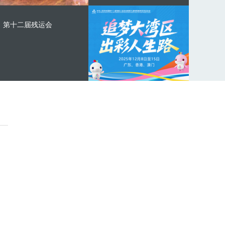
第十二届残运会