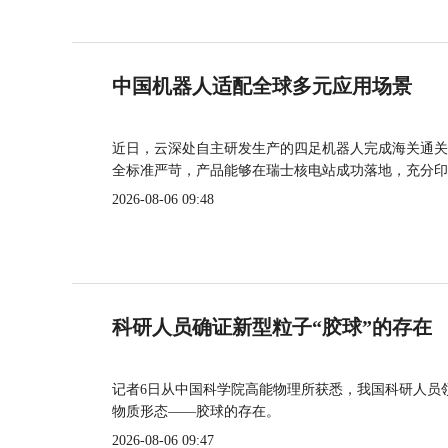
中国机器人适配全球多元应用场景
近日，云深处自主研发生产的四足机器人完成海关通关
全标准严苛，产品能够在瑞士核电站成功落地，充分印
2026-08-06 09:48
科研人员确证新型粒子“胶球”的存在
记者6日从中国科学院高能物理所获悉，我国科研人员
物质形态——胶球的存在。
2026-08-06 09:47