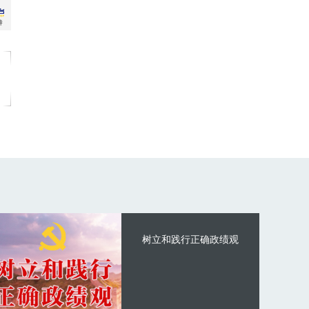
树立和践行正确政绩观