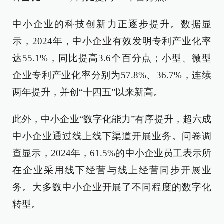
中小企业的科技创新力正逐步提升。数据显
示，2024年，中小企业有效发明专利产业化率
达55.1%，同比提高3.6个百分点；小型、微型
企业专利产业化率分别为57.8%、36.7%，连续
两年提升，并创“十四五”以来新高。
此外，中小企业“数字化能力”有序提升，超六成
中小企业通过线上线下渠道开展业务。问卷调
查显示，2024年，61.5%的中小企业员工表示所
在企业采用线下经营与线上经营同步开展业
务。大多数中小企业开展了不同程度的数字化
转型。