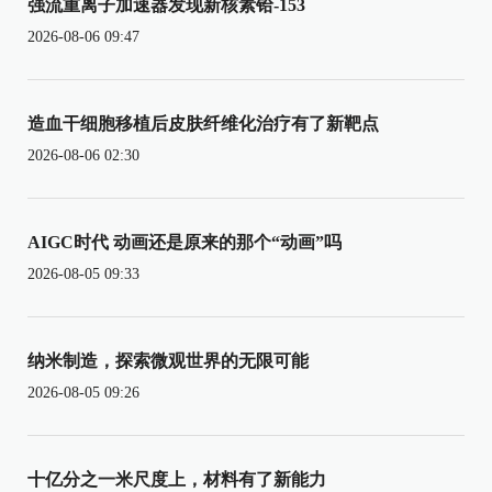
强流重离子加速器发现新核素铪-153
2026-08-06 09:47
造血干细胞移植后皮肤纤维化治疗有了新靶点
2026-08-06 02:30
AIGC时代 动画还是原来的那个“动画”吗
2026-08-05 09:33
纳米制造，探索微观世界的无限可能
2026-08-05 09:26
十亿分之一米尺度上，材料有了新能力