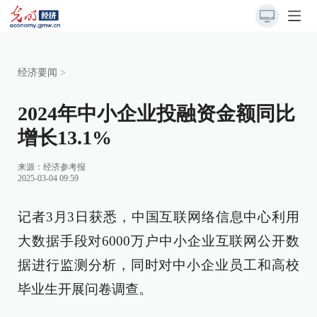
经济要闻
>
2024年中小企业投融资金额同比
增长13.1%
来源：
经济参考报
2025-03-04 09:59
记者3月3日获悉，中国互联网络信息中心利用
大数据手段对6000万户中小企业互联网公开数
据进行监测分析，同时对中小企业员工和高校
毕业生开展问卷调查。