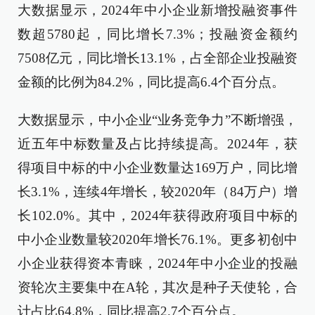
大数据显示，2024年中小企业新增投融资事件
数超5780起，同比增长7.3%；投融资金额约
7508亿元，同比增长13.1%，占全部企业投融资
金额的比例为84.2%，同比提高6.4个百分点。
大数据显示，中小企业“业务竞争力”不断增强，
近五年中标数量及占比持续提高。2024年，获
得项目中标的中小企业数量达169万户，同比增
长3.1%，连续4年增长，较2020年（84万户）增
长102.0%。其中，2024年获得政府项目中标的
中小企业数量较2020年增长76.1%。更多初创中
小企业获得资本青睐，2024年中小企业的投融
资轮次主要集中在A轮，其次是种子天使轮，合
计占比64.8%，同比提高2.7个百分点。