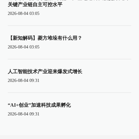
关键产业链自主可控水平
2026-08-04 03:05
【新知解码】菱方堆垛有什么用？
2026-08-04 03:05
人工智能技术产业迎来爆发式增长
2026-08-04 09:31
“AI+创业”加速科技成果孵化
2026-08-04 09:31