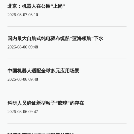
北京：机器人在公园“上岗”
2026-08-07 03:10
国内最大自航式纯电驱布缆船“蓝海领航”下水
2026-08-06 09:48
中国机器人适配全球多元应用场景
2026-08-06 09:48
科研人员确证新型粒子“胶球”的存在
2026-08-06 09:47