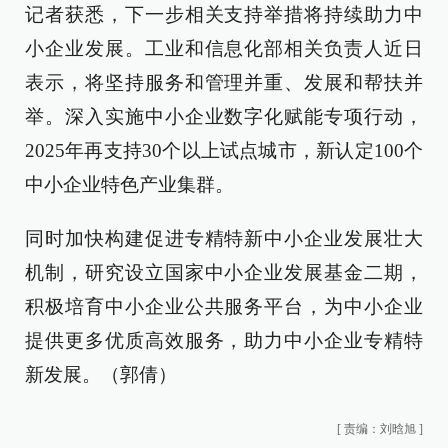
记者获悉，下一步相关支持举措将持续助力中
小企业发展。工业和信息化部相关负责人近日
表示，将坚持服务和管理并重、发展和帮扶并
举。深入实施中小企业数字化赋能专项行动，
2025年再支持30个以上试点城市，新认定100个
中小企业特色产业集群。
同时加快构建促进专精特新中小企业发展壮大
机制，研究设立国家中小企业发展基金二期，
积极培育中小企业公共服务平台，为中小企业
提供更多优质高效服务，助力中小企业专精特
新发展。（郭倩）
[
责编：刘晗旭
]