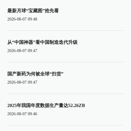
最新月球“宝藏图”抢先看
2026-08-07 09:48
从“中国神器”看中国制造迭代升级
2026-08-07 09:47
国产新药为何被全球“扫货”
2026-08-07 09:47
2025年我国年度数据生产量达52.26ZB
2026-08-07 09:46