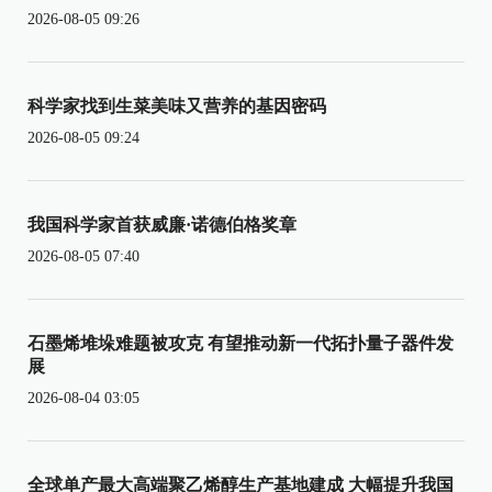
2026-08-05 09:26
科学家找到生菜美味又营养的基因密码
2026-08-05 09:24
我国科学家首获威廉·诺德伯格奖章
2026-08-05 07:40
石墨烯堆垛难题被攻克 有望推动新一代拓扑量子器件发
展
2026-08-04 03:05
全球单产最大高端聚乙烯醇生产基地建成 大幅提升我国