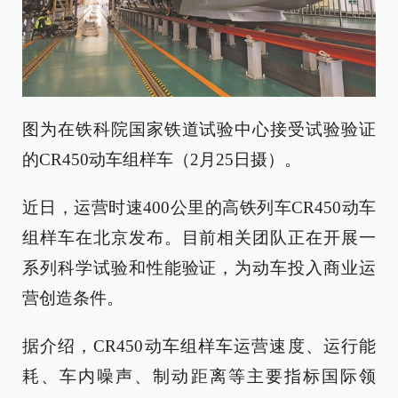
图为在铁科院国家铁道试验中心接受试验验证
的CR450动车组样车（2月25日摄）。
近日，运营时速400公里的高铁列车CR450动车
组样车在北京发布。目前相关团队正在开展一
系列科学试验和性能验证，为动车投入商业运
营创造条件。
据介绍，CR450动车组样车运营速度、运行能
耗、车内噪声、制动距离等主要指标国际领