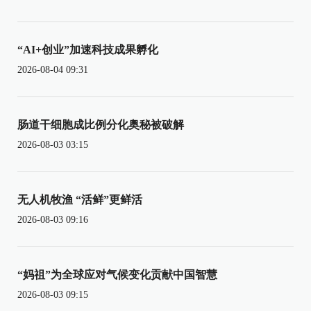
“AI+创业”加速科技成果孵化
2026-08-04 09:31
肠道干细胞成比例分化奥秘被破解
2026-08-03 03:15
无人机牧渔 “活鲜”更鲜活
2026-08-03 09:16
“妈祖”为全球应对气候变化贡献中国智慧
2026-08-03 09:15