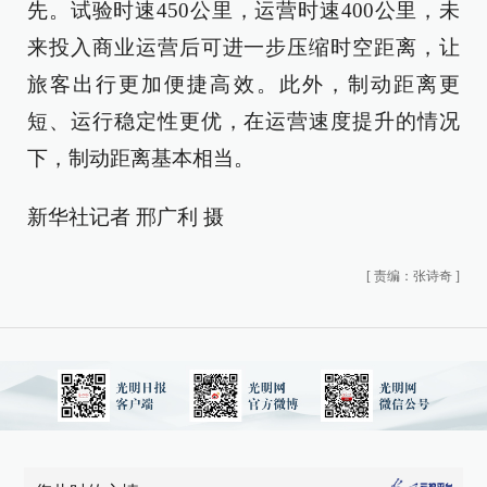
先。试验时速450公里，运营时速400公里，未
来投入商业运营后可进一步压缩时空距离，让
旅客出行更加便捷高效。此外，制动距离更
短、运行稳定性更优，在运营速度提升的情况
下，制动距离基本相当。
新华社记者 邢广利 摄
[
责编：张诗奇
]