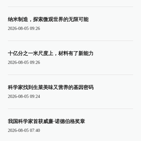
纳米制造，探索微观世界的无限可能
2026-08-05 09:26
十亿分之一米尺度上，材料有了新能力
2026-08-05 09:26
科学家找到生菜美味又营养的基因密码
2026-08-05 09:24
我国科学家首获威廉·诺德伯格奖章
2026-08-05 07:40