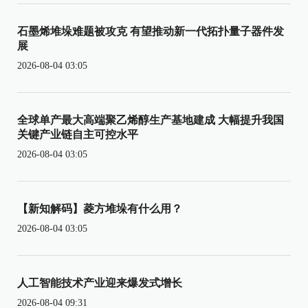
石墨烯堆垛难题被攻克 有望推动新一代拓扑量子器件发
展
2026-08-04 03:05
全球单产最大高端聚乙烯醇生产基地建成 大幅提升我国
关键产业链自主可控水平
2026-08-04 03:05
【新知解码】菱方堆垛有什么用？
2026-08-04 03:05
人工智能技术产业迎来爆发式增长
2026-08-04 09:31