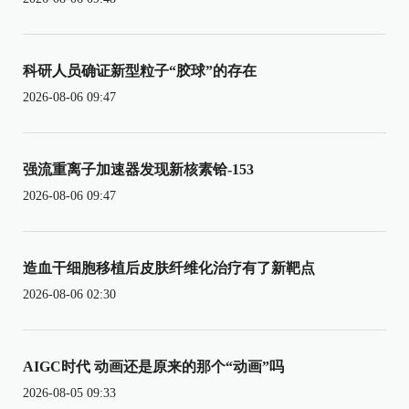
科研人员确证新型粒子“胶球”的存在
2026-08-06 09:47
强流重离子加速器发现新核素铪-153
2026-08-06 09:47
造血干细胞移植后皮肤纤维化治疗有了新靶点
2026-08-06 02:30
AIGC时代 动画还是原来的那个“动画”吗
2026-08-05 09:33