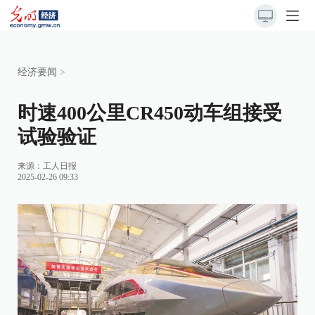
经济要闻
>
时速400公里CR450动车组接受
试验验证
来源：
工人日报
2025-02-26 09:33