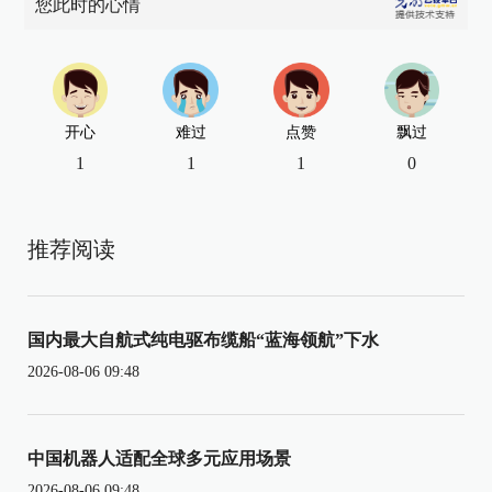
您此时的心情
开心
难过
点赞
飘过
1
1
1
0
推荐阅读
国内最大自航式纯电驱布缆船“蓝海领航”下水
2026-08-06 09:48
中国机器人适配全球多元应用场景
2026-08-06 09:48