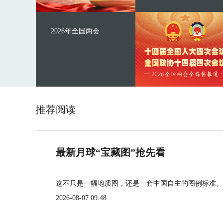
2026年全国两会
推荐阅读
最新月球“宝藏图”抢先看
这不只是一幅地质图，还是一套中国自主的图例标准。
2026-08-07 09:48