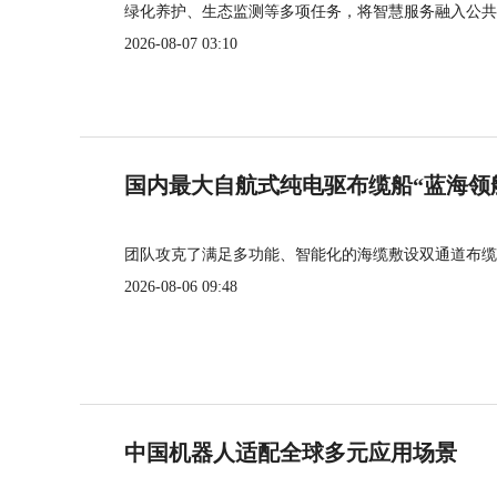
绿化养护、生态监测等多项任务，将智慧服务融入公共
2026-08-07 03:10
国内最大自航式纯电驱布缆船“蓝海领
团队攻克了满足多功能、智能化的海缆敷设双通道布缆
2026-08-06 09:48
中国机器人适配全球多元应用场景