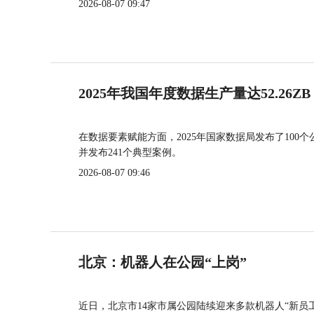
2026-08-07 09:47
2025年我国年度数据生产量达52.26ZB
在数据要素赋能方面，2025年国家数据局发布了100个
并发布241个典型案例。
2026-08-07 09:46
北京：机器人在公园“上岗”
近日，北京市14家市属公园陆续迎来多款机器人“新员