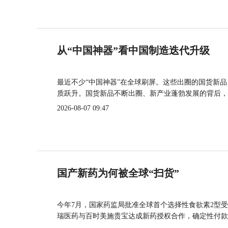
从“中国神器”看中国制造迭代升级
最近不少“中国神器”在全球刷屏。这些出圈的国货新
质跃升。国货新品不断出圈、新产业蓬勃发展的背后，
2026-08-07 09:47
国产新药为何被全球“扫货”
今年7月，国家药监局批准全球首个选择性食欲素2型受
瑞医药与百时美施贵宝达成新药授权合作，确定性付款