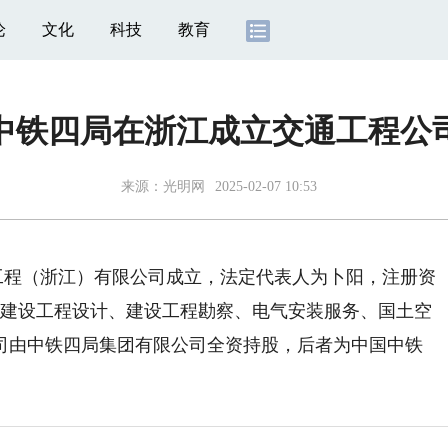
论
文化
科技
教育
中铁四局在浙江成立交通工程公
来源：
光明网
2025-02-07 10:53
程（浙江）有限公司成立，法定代表人为卜阳，注册资
、建设工程设计、建设工程勘察、电气安装服务、国土空
司由中铁四局集团有限公司全资持股，后者为中国中铁