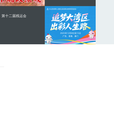
第十二届残运会