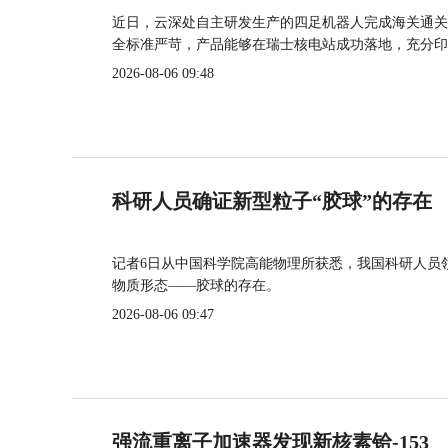
近日，云深处自主研发生产的四足机器人完成海关通关
全标准严苛，产品能够在瑞士核电站成功落地，充分印
2026-08-06 09:48
科研人员确证新型粒子“胶球”的存在
记者6日从中国科学院高能物理所获悉，我国科研人员
物质形态——胶球的存在。
2026-08-06 09:47
强流重离子加速器发现新核素铪-153