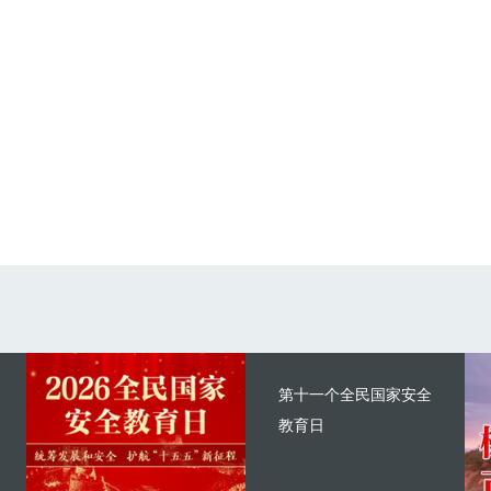
第十一个全民国家安全
教育日