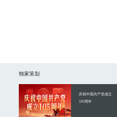
独家策划
庆祝中国共产党成立
105周年