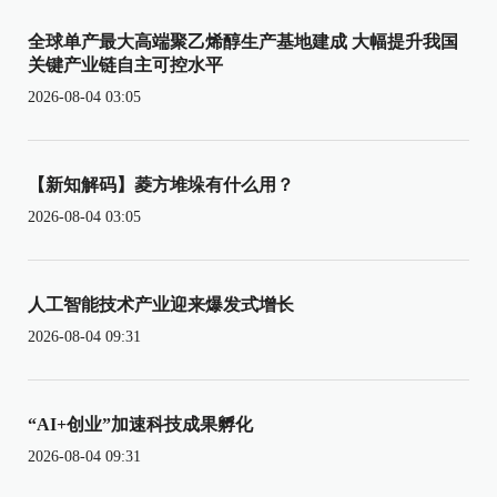
全球单产最大高端聚乙烯醇生产基地建成 大幅提升我国
关键产业链自主可控水平
2026-08-04 03:05
【新知解码】菱方堆垛有什么用？
2026-08-04 03:05
人工智能技术产业迎来爆发式增长
2026-08-04 09:31
“AI+创业”加速科技成果孵化
2026-08-04 09:31