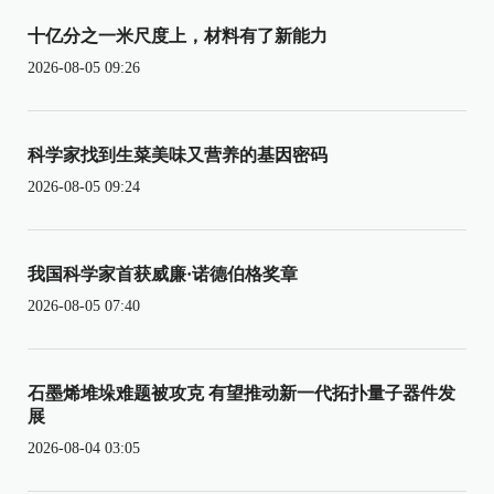
十亿分之一米尺度上，材料有了新能力
2026-08-05 09:26
科学家找到生菜美味又营养的基因密码
2026-08-05 09:24
我国科学家首获威廉·诺德伯格奖章
2026-08-05 07:40
石墨烯堆垛难题被攻克 有望推动新一代拓扑量子器件发
展
2026-08-04 03:05