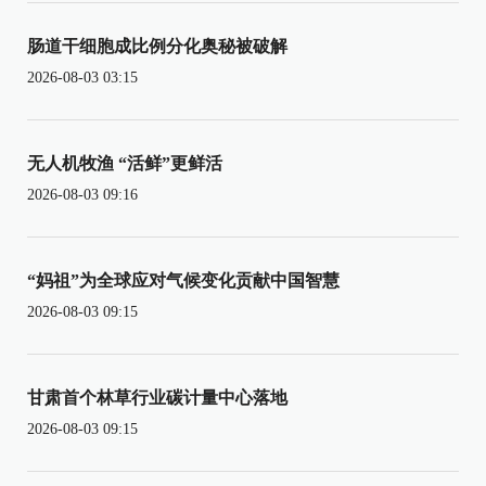
肠道干细胞成比例分化奥秘被破解
2026-08-03 03:15
无人机牧渔 “活鲜”更鲜活
2026-08-03 09:16
“妈祖”为全球应对气候变化贡献中国智慧
2026-08-03 09:15
甘肃首个林草行业碳计量中心落地
2026-08-03 09:15