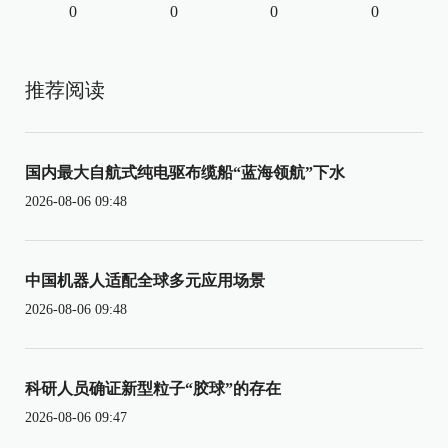
0
0
0
0
推荐阅读
国内最大自航式纯电驱布缆船“蓝海领航”下水
2026-08-06 09:48
中国机器人适配全球多元应用场景
2026-08-06 09:48
科研人员确证新型粒子“胶球”的存在
2026-08-06 09:47