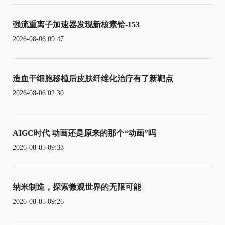
强流重离子加速器发现新核素铪-153
2026-08-06 09:47
造血干细胞移植后皮肤纤维化治疗有了新靶点
2026-08-06 02:30
AIGC时代 动画还是原来的那个“动画”吗
2026-08-05 09:33
纳米制造，探索微观世界的无限可能
2026-08-05 09:26