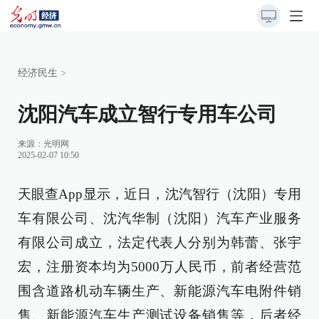
经济民生
>
沈阳汽车成立智行专用车公司
来源：
光明网
2025-02-07 10:50
天眼查App显示，近日，沈汽智行（沈阳）专用
车有限公司、沈汽华制（沈阳）汽车产业服务
有限公司成立，法定代表人分别为韩蕾、张宇
宏，注册资本均为5000万人民币，前者经营范
围含道路机动车辆生产、新能源汽车电附件销
售、新能源汽车生产测试设备销售等，后者经