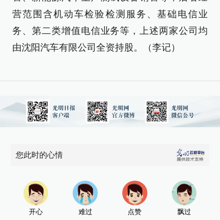
营范围含机动车检验检测服务、基础电信业
务、第二类增值电信业务等，上述两家公司均
由沈阳汽车有限公司全资持股。（李记）
您此时的心情
开心
难过
点赞
飘过