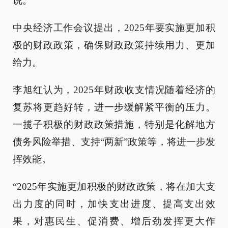
说。
中央经济工作会议提出，2025年要实施更加积
极的财政政策，确保财政政策持续用力、更加
给力。
李旭红认为，2025年财政收支情况随着经济的
复苏将更趋好转，进一步缓解紧平衡的压力。
一揽子积极的财政政策措施，特别是化解地方
债务风险举措、支持“两新”政策等，将进一步发
挥效能。
“2025年实施更加积极的财政政策，将在加大支
出力度的同时，加快支出进度、提高支出效
果，对惠民生、促消费、增后劲发挥更大作