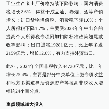
工业生产者出厂价格持续下降影响；国内消费
税增长2.6%，得益于成品油、卷烟、酒等产销
增长；进口货物增值税、消费税下降1.6%；个
人所得税下降1.7%，主要受2023年年中出台的
提高个人所得税专项附加扣除标准政策翘尾减
收等影响；出口退税19281亿元，比上年多退
2159亿元，增长12.6%，有力支持外贸出口。
此外，2024年全国非税收入44730亿元，比上年
增长25.4%，主要是部分中央单位上缴专项收益
和地方多渠道盘活资源资产等拉高非税收入增
幅约24个百分点。
重点领域加大投入