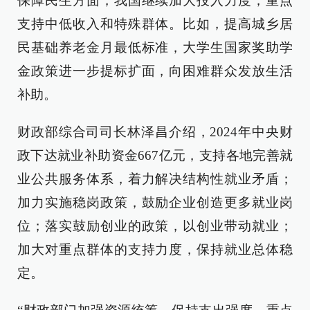
保障民生方面，我国继续加大投入力度，重点
支持中低收入和特殊群体。比如，提高城乡居
民基础养老金月最低标准，大学生国家奖助学
金政策进一步提标扩面，向困难群众发放生活
补助。
财政部综合司司长林泽昌介绍，2024年中央财
政下达就业补助资金667亿元，支持各地完善就
业公共服务体系，着力解决结构性就业矛盾；
加力实施稳岗政策，鼓励企业创造更多就业岗
位；落实鼓励创业的政策，以创业带动就业；
加大对重点群体的支持力度，保持就业总体稳
定。