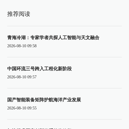
推荐阅读
青海冷湖：专家学者共探人工智能与天文融合
2026-08-10 09:58
中国环流三号跨入工程化新阶段
2026-08-10 09:57
国产智能装备矩阵护航海洋产业发展
2026-08-10 09:55