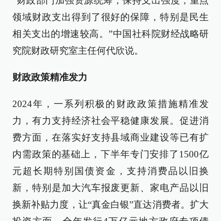
“财政部门加强资源统筹，保持支出强度，重点
领域财政支出得到了很好的保障，特别是民生
相关支出的增速较高。”中国社科院财经战略研
究院财政研究室主任何代欣说。
财政政策精准发力
2024年，一系列积极的财政政策措施精准发
力，有力支持经济社会平稳健康发展。促进消
费方面，在落实好支持县域商业建设等已有扩
内需政策的基础上，下半年专门安排了1500亿
元超长期特别国债资金，支持消费品以旧换
新，特别是加大汽车报废更新、家电产品以旧
换新补贴力度，让“真金白银”直达消费者。扩大