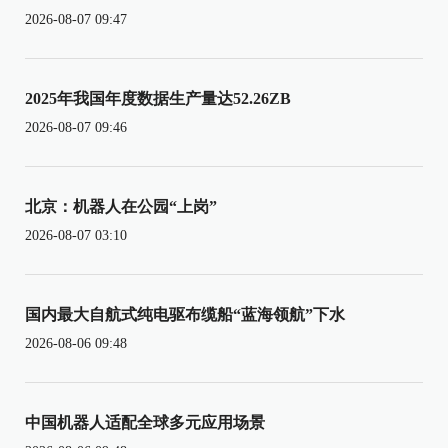
2026-08-07 09:47
2025年我国年度数据生产量达52.26ZB
2026-08-07 09:46
北京：机器人在公园“上岗”
2026-08-07 03:10
国内最大自航式纯电驱布缆船“蓝海领航”下水
2026-08-06 09:48
中国机器人适配全球多元应用场景