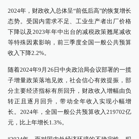
2024年，财政收入总体呈“前低后高”的恢复增长
态势。受国内需求不足、工业生产者出厂价格
下降以及2023年年中出台的减税政策翘尾减收
等特殊因素影响，前三季度全国一般公共预算
收入下降2.2%。
随着2024年9月26日中央政治局会议部署的一揽
子增量政策落地见效，社会信心有效提振，部
分主要经济指标有所回升，财政收入增幅由负
转正且逐月回升，带动全年收入实现小幅增
长。2024年，全国一般公共预算收入219702亿
元，比上年增长1.3%。