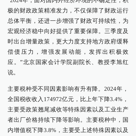
“2024年，面对国内外经济环境的不确定性，积
极的财政政策精准发力，不仅保障了财政运行
总体平衡，还进一步增强了财政可持续性，为
宏观经济稳中向好提供了重要保障。三季度及
时出台增量政策，更大力度支持地方政府缓释
偿债压力，增强发展动能，发挥出积极效
应。”北京国家会计学院副院长、教授李旭红
说。
主要税种受不同因素影响有升有降。2024年，
全国税收收入174972亿元，比上年下降3.4%，
主要受政策翘尾减收等特殊因素以及工业生产
者出厂价格持续下降等影响。主要税种中，国
内增值税下降3.8%，主要受上述特殊因素以及