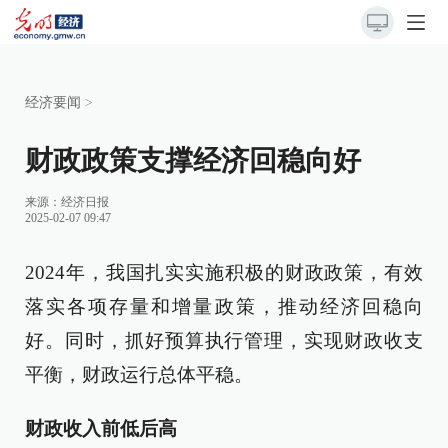
经济要闻
>
财政政策支撑经济回稳向好
来源：
经济日报
2025-02-07 09:47
2024年，我国扎实实施积极的财政政策，有效
落实各项存量和增量政策，推动经济回稳向
好。同时，抓好预算执行管理，实现财政收支
平衡，财政运行总体平稳。
财政收入前低后高