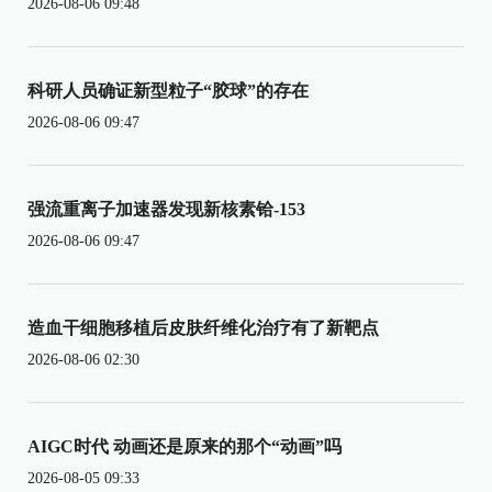
2026-08-06 09:48
科研人员确证新型粒子“胶球”的存在
2026-08-06 09:47
强流重离子加速器发现新核素铪-153
2026-08-06 09:47
造血干细胞移植后皮肤纤维化治疗有了新靶点
2026-08-06 02:30
AIGC时代 动画还是原来的那个“动画”吗
2026-08-05 09:33