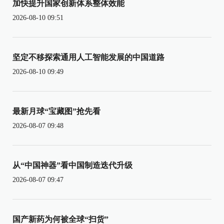
加快提升国家创新体系整体效能
2026-08-10 09:51
坚定不移探索通用人工智能发展的中国道路
2026-08-10 09:49
最新月球“宝藏图”抢先看
2026-08-07 09:48
从“中国神器”看中国制造迭代升级
2026-08-07 09:47
国产新药为何被全球“扫货”