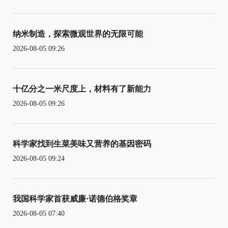
纳米制造，探索微观世界的无限可能
2026-08-05 09:26
十亿分之一米尺度上，材料有了新能力
2026-08-05 09:26
科学家找到生菜美味又营养的基因密码
2026-08-05 09:24
我国科学家首获威廉·诺德伯格奖章
2026-08-05 07:40