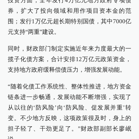
投资方面，全年发行4万亿元地方政府专项债
券，扩大了投向领域和用作项目资本金的范
围；发行1万亿元超长期特别国债，其中7000亿
元支持“两重”建设。
同时，财政部门制定实施近年来力度最大的一
揽子化债方案，合计安排12万亿元政策资金，
支持地方政府缓释偿债压力，增强发展动能。
“随着化债工作系统性、整体性推进，地方资金
链条进一步畅通，发展动能不断增强，实现了
从以往的‘防风险’向‘防风险、促发展并重’转
变。不少地方反映，这项政策很及时，身上的
担子轻了、干劲更足了。”财政部副部长廖岷