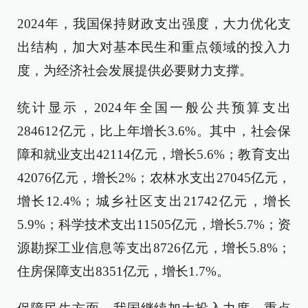
2024年，我国保持财政支出强度，大力优化支
出结构，加大对基本民生和重点领域的投入力
度，为经济社会发展提供必要财力支撑。
统计显示，2024年全国一般公共预算支出
284612亿元，比上年增长3.6%。其中，社会保
障和就业支出42114亿元，增长5.6%；教育支出
42076亿元，增长2%；农林水支出27045亿元，
增长12.4%；城乡社区支出21742亿元，增长
5.9%；科学技术支出11505亿元，增长5.7%；资
源勘探工业信息等支出8726亿元，增长5.8%；
住房保障支出8351亿元，增长1.7%。