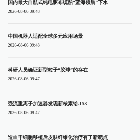
国内最大自航式纯电驱布缆船“蓝海领航”下水
2026-08-06 09:48
中国机器人适配全球多元应用场景
2026-08-06 09:48
科研人员确证新型粒子“胶球”的存在
2026-08-06 09:47
强流重离子加速器发现新核素铪-153
2026-08-06 09:47
造血干细胞移植后皮肤纤维化治疗有了新靶点