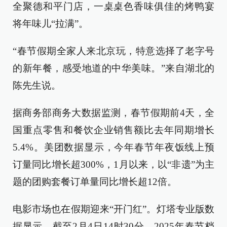
全聚德和平门店，一桌桌色香味俱佳的烤鸭宴
将年味儿“拉满”。
“春节假期全家人来北京玩，特意选择了老字号
的新年餐，感受地道的中华美味。”来自湖北的
陈先生说。
据商务部商务大数据监测，春节假期前4天，全
国重点零售和餐饮企业销售额比去年同期增长
5.4%。美团数据显示，今年春节年夜饭线上预
订量同比增长超300%，1月以来，以“非遗”为主
题的团购套餐订单量同比增长超12倍。
电影市场也在假期迎来“开门红”。灯塔专业版数
据显示，截至2月4日14时30分，2025年春节档