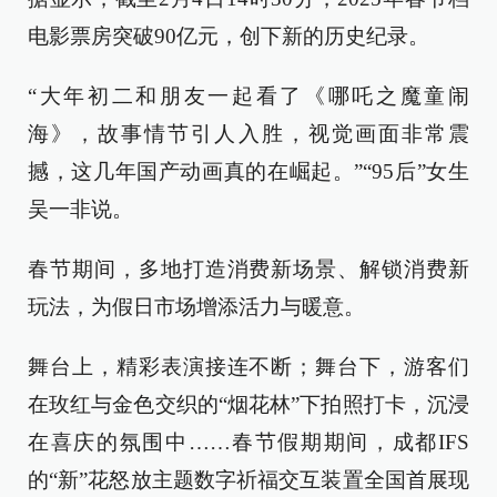
电影票房突破90亿元，创下新的历史纪录。
“大年初二和朋友一起看了《哪吒之魔童闹
海》，故事情节引人入胜，视觉画面非常震
撼，这几年国产动画真的在崛起。”“95后”女生
吴一非说。
春节期间，多地打造消费新场景、解锁消费新
玩法，为假日市场增添活力与暖意。
舞台上，精彩表演接连不断；舞台下，游客们
在玫红与金色交织的“烟花林”下拍照打卡，沉浸
在喜庆的氛围中……春节假期期间，成都IFS
的“新”花怒放主题数字祈福交互装置全国首展现