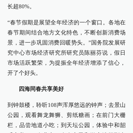
长超80%。
“春节假期是展望全年经济的一个窗口。各地在
春节期间结合地方文化特色，不断创新消费场
景，进一步巩固消费回暖势头。”国务院发展研
究中心市场经济研究所研究员陈丽芬说，假日
市场活跃繁荣，为提振全年经济增添了信心，
开了个好头。
四海同春共享美好
到钟鼓楼，聆听108声浑厚悠远的钟声；去景山
公园，观看舞龙舞狮、剪纸糖画；在前门大栅
栏，品尝地道小吃；到天坛公园，体验中和韶