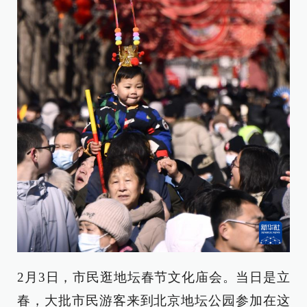
2月3日，市民逛地坛春节文化庙会。当日是立
春，大批市民游客来到北京地坛公园参加在这