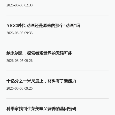
2026-08-06 02:30
AIGC时代 动画还是原来的那个“动画”吗
2026-08-05 09:33
纳米制造，探索微观世界的无限可能
2026-08-05 09:26
十亿分之一米尺度上，材料有了新能力
2026-08-05 09:26
科学家找到生菜美味又营养的基因密码