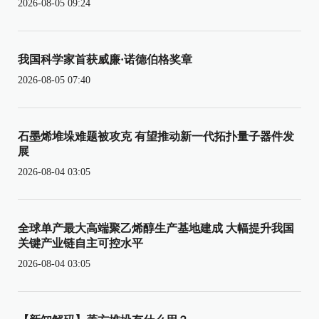
2026-08-05 09:24
我国科学家首获威廉·诺德伯格奖章
2026-08-05 07:40
石墨烯堆垛难题被攻克 有望推动新一代拓扑量子器件发
展
2026-08-04 03:05
全球单产最大高端聚乙烯醇生产基地建成 大幅提升我国
关键产业链自主可控水平
2026-08-04 03:05