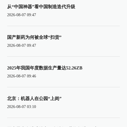
从“中国神器”看中国制造迭代升级
2026-08-07 09:47
国产新药为何被全球“扫货”
2026-08-07 09:47
2025年我国年度数据生产量达52.26ZB
2026-08-07 09:46
北京：机器人在公园“上岗”
2026-08-07 03:10