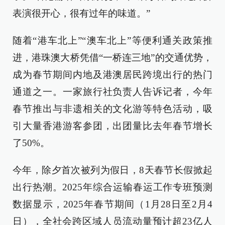
表演很开心，很有过年的味道。”
随着“港车北上”“澳车北上”等便利通关政策推
进，港珠澳大桥凭借“一桥连三地”的交通优势，
成为春节期间内地及港澳居民跨境出行的热门
通道之一。一家旅行社负责人告诉记者，今年
春节推出与非遗相关的文化游等特色活动，吸
引大量香港游客参团，出团量比去年春节增长
了50%。
今年，除夕首次被列为假日，8天春节长假掀起
出行热潮。2025年综合运输春运工作专班预测
数据显示，2025年春节期间（1月28日至2月4
日），全社会跨区域人员流动量预计超23亿人