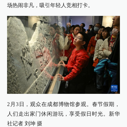
场热闹非凡，吸引年轻人竞相打卡。
2月3日，观众在成都博物馆参观。春节假期，
人们走出家门休闲游玩，享受假日时光。新华
社记者 刘坤 摄