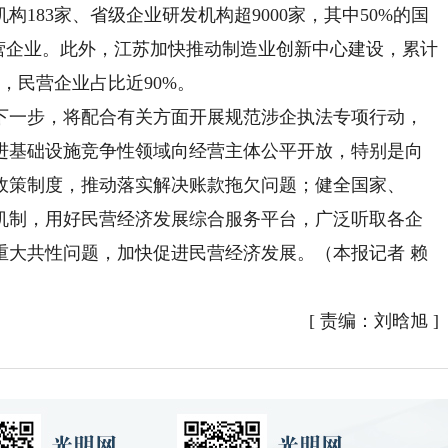
183家、省级企业研发机构超9000家，其中50%的国
营企业。此外，江苏加快推动制造业创新中心建设，累计
家，民营企业占比近90%。
一步，将配合有关方面开展规范涉企执法专项行动，
进基础设施竞争性领域向经营主体公平开放，特别是向
政策制度，推动落实解决账款拖欠问题；健全国家、
机制，用好民营经济发展综合服务平台，广泛听取各企
重大共性问题，加快促进民营经济发展。（本报记者 赖
[
责编：刘晗旭
]