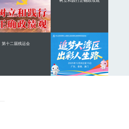
树立和践行正确政绩观
第十二届残运会