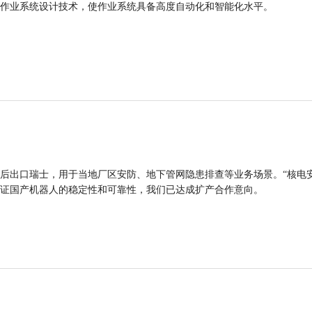
作业系统设计技术，使作业系统具备高度自动化和智能化水平。
后出口瑞士，用于当地厂区安防、地下管网隐患排查等业务场景。“核电
证国产机器人的稳定性和可靠性，我们已达成扩产合作意向。