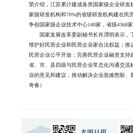
荣介绍，江苏累计建成各类国家级企业研发机构
家级研发机构和70%的省级研发机构建在民
争创国家级企业技术中心140家，省级4368
国家发展改革委副秘书长肖渭明表示，下
维护好民营企业和民营企业家合法权益；推
民营企业公平开放；完善民营企业融资支持
省、市、县四级与民营企业常态化沟通交流
业的意见和建议，推动解决企业急难愁盼、
奇春）