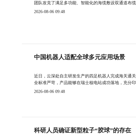
团队攻克了满足多功能、智能化的海缆敷设双通道布缆
2026-08-06 09:48
中国机器人适配全球多元应用场景
近日，云深处自主研发生产的四足机器人完成海关通关
全标准严苛，产品能够在瑞士核电站成功落地，充分印
2026-08-06 09:48
科研人员确证新型粒子“胶球”的存在