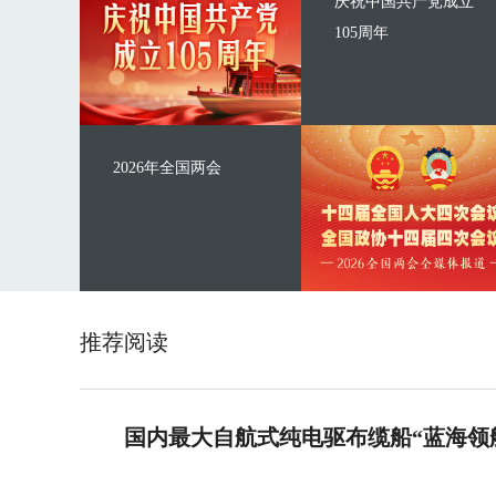
庆祝中国共产党成立
105周年
2026年全国两会
推荐阅读
国内最大自航式纯电驱布缆船“蓝海领