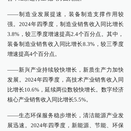
——制造业发展提速，装备制造支撑作用较
强。2024年四季度，制造业销售收入同比增长
3.8%，较三季度增速提高2.4个百分点。其中，
装备制造业销售收入同比增长8.3%，较三季度
增速提高4个百分点。
——新兴产业持续较快增长，新质生产力加快
发展。2024年四季度，高技术产业销售收入同
比增长10.6%，延续两位数较快增长。数字经济
核心产业销售收入同比增长5.5%。
——生态环保服务稳步增长，清洁能源产业发
展迅速。2024年四季度，新能源、节能、环保