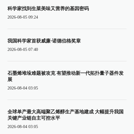
科学家找到生菜美味又营养的基因密码
2026-08-05 09:24
我国科学家首获威廉·诺德伯格奖章
2026-08-05 07:40
石墨烯堆垛难题被攻克 有望推动新一代拓扑量子器件发
展
2026-08-04 03:05
全球单产最大高端聚乙烯醇生产基地建成 大幅提升我国
关键产业链自主可控水平
2026-08-04 03:05