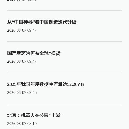
从“中国神器”看中国制造迭代升级
2026-08-07 09:47
国产新药为何被全球“扫货”
2026-08-07 09:47
2025年我国年度数据生产量达52.26ZB
2026-08-07 09:46
北京：机器人在公园“上岗”
2026-08-07 03:10