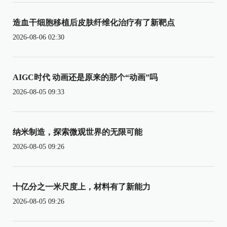
造血干细胞移植后皮肤纤维化治疗有了新靶点
2026-08-06 02:30
AIGC时代 动画还是原来的那个“动画”吗
2026-08-05 09:33
纳米制造，探索微观世界的无限可能
2026-08-05 09:26
十亿分之一米尺度上，材料有了新能力
2026-08-05 09:26