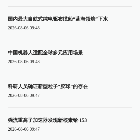
国内最大自航式纯电驱布缆船“蓝海领航”下水
2026-08-06 09:48
中国机器人适配全球多元应用场景
2026-08-06 09:48
科研人员确证新型粒子“胶球”的存在
2026-08-06 09:47
强流重离子加速器发现新核素铪-153
2026-08-06 09:47