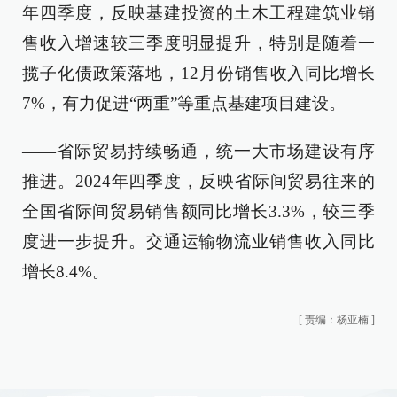
年四季度，反映基建投资的土木工程建筑业销
售收入增速较三季度明显提升，特别是随着一
揽子化债政策落地，12月份销售收入同比增长
7%，有力促进“两重”等重点基建项目建设。
——省际贸易持续畅通，统一大市场建设有序
推进。2024年四季度，反映省际间贸易往来的
全国省际间贸易销售额同比增长3.3%，较三季
度进一步提升。交通运输物流业销售收入同比
增长8.4%。
[
责编：杨亚楠
]