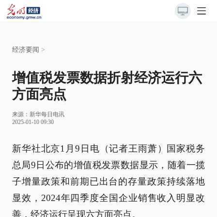
经济要闻
>
增值税发票数据折射经济运行六
方面亮点
来源：
新华每日电讯
2025-01-10 09:30
新华社北京1月9日电（记者王雨萧）国家税务
总局9日公布的增值税发票数据显示，随着一揽
子增量政策和前期已出台的存量政策持续落地
显效，2024年四季度全国企业销售收入明显改
善，经济运行呈现六方面亮点。