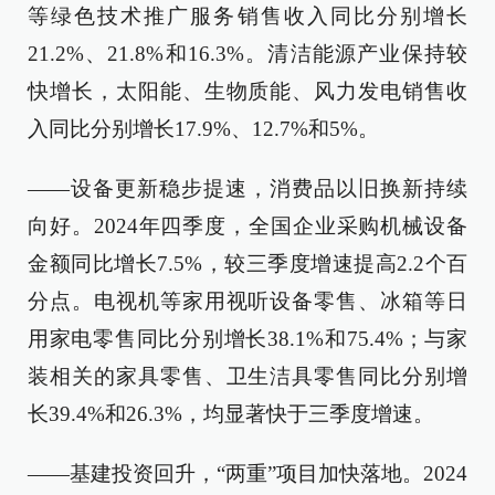
等绿色技术推广服务销售收入同比分别增长
21.2%、21.8%和16.3%。清洁能源产业保持较
快增长，太阳能、生物质能、风力发电销售收
入同比分别增长17.9%、12.7%和5%。
——设备更新稳步提速，消费品以旧换新持续
向好。2024年四季度，全国企业采购机械设备
金额同比增长7.5%，较三季度增速提高2.2个百
分点。电视机等家用视听设备零售、冰箱等日
用家电零售同比分别增长38.1%和75.4%；与家
装相关的家具零售、卫生洁具零售同比分别增
长39.4%和26.3%，均显著快于三季度增速。
——基建投资回升，“两重”项目加快落地。2024