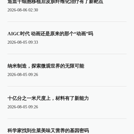
造血干细胞移植后皮肤纤维化治疗有了新靶点
2026-08-06 02:30
AIGC时代 动画还是原来的那个“动画”吗
2026-08-05 09:33
纳米制造，探索微观世界的无限可能
2026-08-05 09:26
十亿分之一米尺度上，材料有了新能力
2026-08-05 09:26
科学家找到生菜美味又营养的基因密码