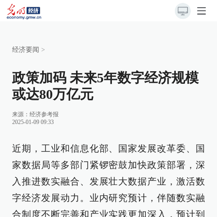
经济要闻
>
政策加码 未来5年数字经济规模
或达80万亿元
来源：
经济参考报
2025-01-09 09:33
近期，工业和信息化部、国家发展改革委、国
家数据局等多部门紧锣密鼓加快政策部署，深
入推进数实融合、发展壮大数据产业，激活数
字经济发展动力。业内研究预计，伴随数实融
合制度不断完善和产业实践更加深入，预计到