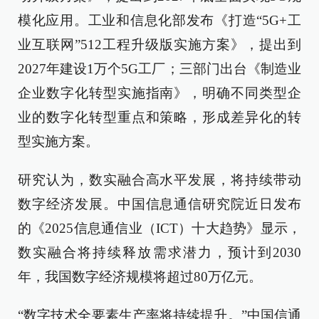
模化应用。工业和信息化部发布《打造“5G+工
业互联网”512工程升级版实施方案》，提出到
2027年建设1万个5G工厂；三部门出台《制造业
企业数字化转型实施指南》，明确不同类型企
业的数字化转型重点和策略，形成差异化的转
型实施方案。
研究认为，数实融合高水平发展，将持续带动
数字经济发展。中国信息通信研究院近日发布
的《2025信息通信业（ICT）十大趋势》显示，
数实融合将持续释放需求潜力，预计到2030
年，我国数字经济规模将超过80万亿元。
“数字技术全要素生产率将持续提升。”中国信通