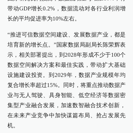
带动GDP增长0.2%，数据流动对各行业利润增
长的平均促进率为10%左右。
“推进可信数据空间建设、发展数据产业，都是
培育新的增长点。”国家数据局副局长陈荣辉表
示，相关部署提出，到2028年形成不少于100个
数据空间解决方案和最佳实践，带动扩大基础
设施建设投资。到2029年，数据产业规模年均
复合增长率超过15%。同时，将重点推动数据产
业与无人驾驶、具身智能、低空经济等数据密
集型产业融合发展，加速数智融合技术创新，
在未来产业竞争中加快谋篇布局、抢占发展先
机。