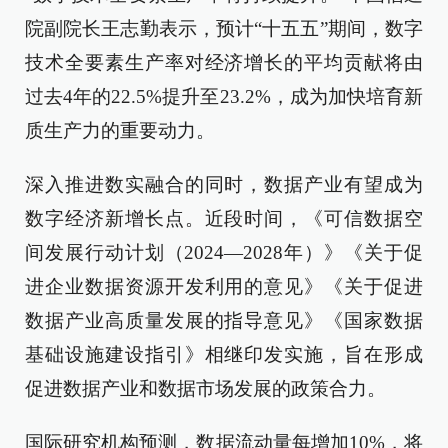
院副院长王志勤表示，预计“十五五”期间，数字
技术全要素生产率对经济增长的平均贡献将由
过去4年的22.5%提升至23.2%，成为加快培育新
质生产力的重要动力。
深入推进数实融合的同时，数据产业有望成为
数字经济新增长点。近段时间，《可信数据空
间发展行动计划（2024—2028年）》《关于促
进企业数据资源开发利用的意见》《关于促进
数据产业高质量发展的指导意见》《国家数据
基础设施建设指引》相继印发实施，旨在形成
促进数据产业和数据市场发展的政策合力。
国际研究机构预测，数据流动量每增加10%，将