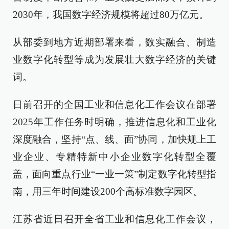
2030年，我国数字经济规模将超过80万亿元。
从部委到地方近期部署来看，数实融合、制造
业数字化转型等成为发展壮大数字经济的关键
词。
日前召开的全国工业和信息化工作会议在部署
2025年工作任务时明确，推进信息化和工业化
深度融合，坚持“点、线、面”协同，加快规上工
业企业、专精特新中小企业数字化转型全覆
盖，面向重点行业“一业一策”制定数字化转型指
南，用三年时间建设200个高标准数字园区。
江苏省近日召开全省工业和信息化工作会议，