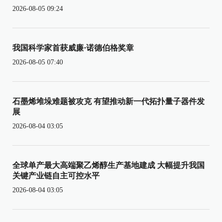
2026-08-05 09:24
我国科学家首获威廉·诺德伯格奖章
2026-08-05 07:40
石墨烯堆垛难题被攻克 有望推动新一代拓扑量子器件发
展
2026-08-04 03:05
全球单产最大高端聚乙烯醇生产基地建成 大幅提升我国
关键产业链自主可控水平
2026-08-04 03:05