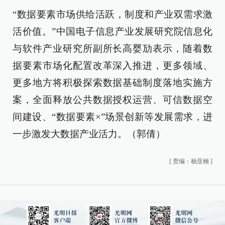
“数据要素市场供给活跃，制度和产业双需求激
活价值。”中国电子信息产业发展研究院信息化
与软件产业研究所副所长高婴劢表示，随着数
据要素市场化配置改革深入推进，更多领域、
更多地方将积极探索数据基础制度落地实施方
案，全面释放公共数据授权运营、可信数据空
间建设、“数据要素×”场景创新等发展需求，进
一步激发大数据产业活力。（郭倩）
[
责编：杨亚楠
]