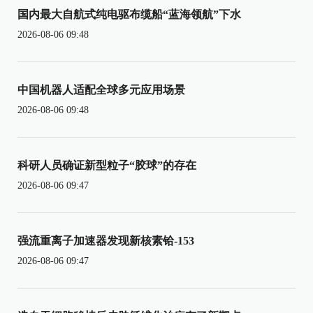
国内最大自航式纯电驱布缆船“蓝海领航”下水
2026-08-06 09:48
中国机器人适配全球多元应用场景
2026-08-06 09:48
科研人员确证新型粒子“胶球”的存在
2026-08-06 09:47
强流重离子加速器发现新核素铪-153
2026-08-06 09:47