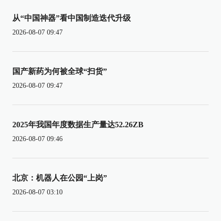
从“中国神器”看中国制造迭代升级
2026-08-07 09:47
国产新药为何被全球“扫货”
2026-08-07 09:47
2025年我国年度数据生产量达52.26ZB
2026-08-07 09:46
北京：机器人在公园“上岗”
2026-08-07 03:10