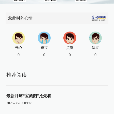
您此时的心情
开心
难过
点赞
飘过
0
0
0
0
推荐阅读
最新月球“宝藏图”抢先看
2026-08-07 09:48