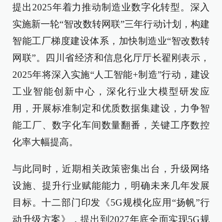
提出2025年着力推动制造业数字化转型。深入
实施新一轮“智改数转网联”三年行动计划，构建
智能工厂梯度建设体系，加快制造业“智改数转
网联”。四川省经济和信息化厅厅长翟刚表示，
2025年将深入实施“人工智能+制造”行动，建设
工业智能创新中心，深化行业大模型研发应
用，开展标准制定和优质数据集建设，力争智
能工厂、数字化车间数量翻番，关键工序数控
化率大幅提高。
与此同时，近期相关政策密集出台，升级网络
设施、提升行业赋能能力，明确未来几年发展
目标。十二部门印发《5G规模化应用“扬帆”行
动升级方案》，提出到2027年底全面实现5G规