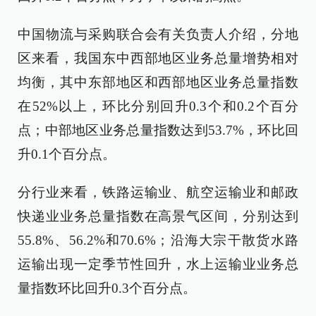
中国物流与采购联合会有关负责人介绍，分地
区来看，我国东中西部地区业务总量增势相对
均衡，其中东部地区和西部地区业务总量指数
在52%以上，环比分别回升0.3个和0.2个百分
点；中部地区业务总量指数达到53.7%，环比回
升0.1个百分点。
分行业来看，铁路运输业、航空运输业和邮政
快递业业务总量指数在高景气区间，分别达到
55.8%、56.2%和70.6%；沿海大宗干散货水路
运输出现一定季节性回升，水上运输业业务总
量指数环比回升0.3个百分点。