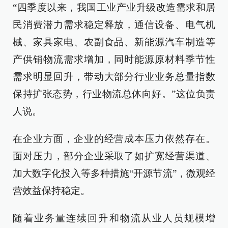
“四季度以来，我国工业产业升级改造需求和居
民消费潜力需求稳定释放，通信设备、电气机
械、家具家电、农副食品、新能源汽车制造等
产供销物流需求增加，同时能源原材料季节性
需求明显回升，带动大部分行业业务总量指数
保持扩张态势，行业物流总体向好。”这位负责
人说。
在企业方面，企业的经营成本压力依然存在。
面对压力，部分企业采取了如扩宽经营渠道、
加大数字化投入等多种措施“开源节流”，微观经
营效益保持稳定。
随着业务量连续回升和物流从业人员规模增