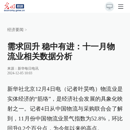
经济要闻
>
需求回升 稳中有进：十一月物
流业相关数据分析
来源：
新华每日电讯
2024-12-05 10:03
新华社北京12月4日电（记者叶昊鸣）物流业是
实体经济的“筋络”，是经济社会发展的具象化映
射之一。记者4日从中国物流与采购联合会了解
到，11月份中国物流业景气指数为52.8%，环比
回升0.2个百分点，为今年以来的高点。