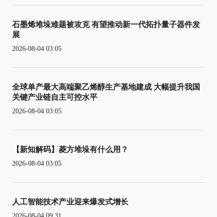
石墨烯堆垛难题被攻克 有望推动新一代拓扑量子器件发
展
2026-08-04 03:05
全球单产最大高端聚乙烯醇生产基地建成 大幅提升我国
关键产业链自主可控水平
2026-08-04 03:05
【新知解码】菱方堆垛有什么用？
2026-08-04 03:05
人工智能技术产业迎来爆发式增长
2026-08-04 09:31