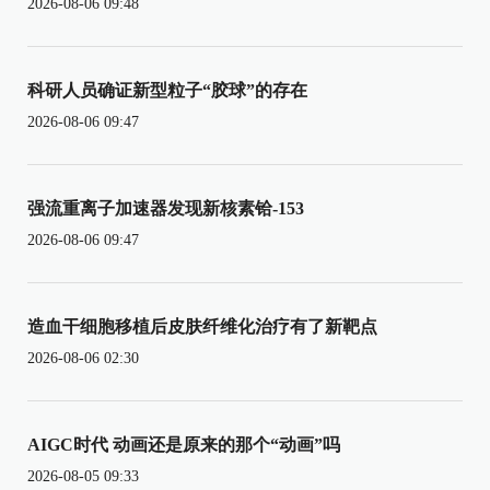
2026-08-06 09:48
科研人员确证新型粒子“胶球”的存在
2026-08-06 09:47
强流重离子加速器发现新核素铪-153
2026-08-06 09:47
造血干细胞移植后皮肤纤维化治疗有了新靶点
2026-08-06 02:30
AIGC时代 动画还是原来的那个“动画”吗
2026-08-05 09:33