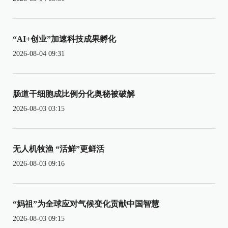
“AI+创业”加速科技成果孵化
2026-08-04 09:31
肠道干细胞成比例分化奥秘被破解
2026-08-03 03:15
无人机牧渔 “活鲜”更鲜活
2026-08-03 09:16
“妈祖”为全球应对气候变化贡献中国智慧
2026-08-03 09:15