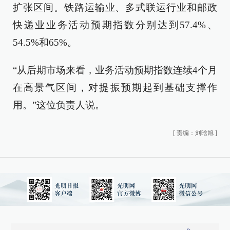
扩张区间。铁路运输业、多式联运行业和邮政
快递业业务活动预期指数分别达到57.4%、
54.5%和65%。
“从后期市场来看，业务活动预期指数连续4个月
在高景气区间，对提振预期起到基础支撑作
用。”这位负责人说。
[
责编：刘晗旭
]