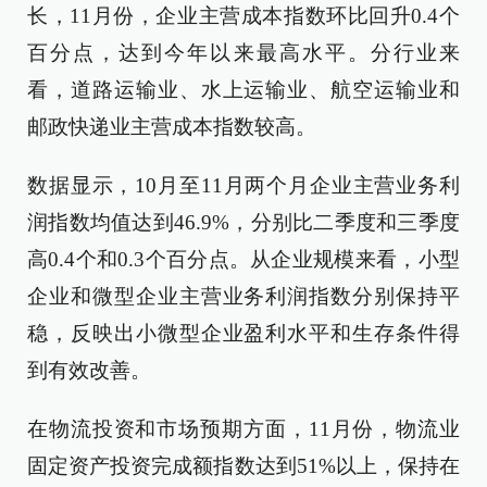
长，11月份，企业主营成本指数环比回升0.4个
百分点，达到今年以来最高水平。分行业来
看，道路运输业、水上运输业、航空运输业和
邮政快递业主营成本指数较高。
数据显示，10月至11月两个月企业主营业务利
润指数均值达到46.9%，分别比二季度和三季度
高0.4个和0.3个百分点。从企业规模来看，小型
企业和微型企业主营业务利润指数分别保持平
稳，反映出小微型企业盈利水平和生存条件得
到有效改善。
在物流投资和市场预期方面，11月份，物流业
固定资产投资完成额指数达到51%以上，保持在