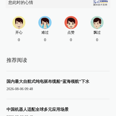
您此时的心情
开心
难过
点赞
飘过
0
0
0
0
推荐阅读
国内最大自航式纯电驱布缆船“蓝海领航”下水
2026-08-06 09:48
中国机器人适配全球多元应用场景