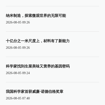
纳米制造，探索微观世界的无限可能
2026-08-05 09:26
十亿分之一米尺度上，材料有了新能力
2026-08-05 09:26
科学家找到生菜美味又营养的基因密码
2026-08-05 09:24
我国科学家首获威廉·诺德伯格奖章
2026-08-05 07:40