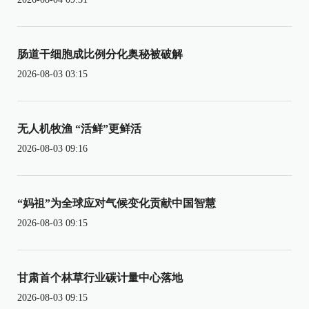
肠道干细胞成比例分化奥秘被破解
2026-08-03 03:15
无人机牧渔 “活鲜”更鲜活
2026-08-03 09:16
“妈祖”为全球应对气候变化贡献中国智慧
2026-08-03 09:15
甘肃首个林草行业碳计量中心落地
2026-08-03 09:15