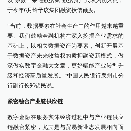
以“泉数工采通数据集”数据资产入表为切入点，
于今年6月给予该集团融资授信额度。
“当前，数据要素在社会生产中的作用越来越重
要。我们鼓励金融机构在深入挖掘产业需求的
基础上，以相关数据资产为要素，创新开展基
于数据资产未来收益权的质押融资新模式，做
深做实数字金融大文章，更好赋能产业转型升
级和经济高质量发展。”中国人民银行泉州市分
行副行长郑锦民说。
紧密融合产业链供应链
数字金融在服务实体经济过程中与产业链供应
链融合紧密，尤其是与贸易新业态发展相向而