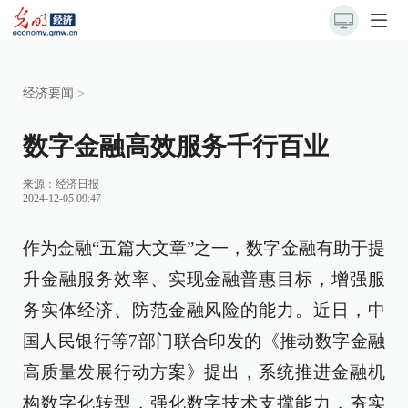
经济要闻
>
数字金融高效服务千行百业
来源：
经济日报
2024-12-05 09:47
作为金融“五篇大文章”之一，数字金融有助于提
升金融服务效率、实现金融普惠目标，增强服
务实体经济、防范金融风险的能力。近日，中
国人民银行等7部门联合印发的《推动数字金融
高质量发展行动方案》提出，系统推进金融机
构数字化转型，强化数字技术支撑能力，夯实