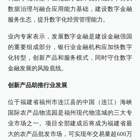
数据治理与融合应用能力基础，建设数字金融
服务生态，提升数字化经营管理能力。
业内专家表示，发展数字金融是建设金融强国
的重要组成部分，银行业金融机构应加快数字
化转型，创新产品和服务模式，同时守住数字
金融发展的风险底线。
创新产品助推行业发展
位于福建省福州市连江县的中国（连江）海峡
国际农产品物流园是福州现代物流城的三大专
业市场之一。项目全部建成后将成为福建省最
大的农产品批发市场，可实现年交易量超600万