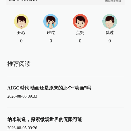
开心
难过
点赞
飘过
0
0
0
0
推荐阅读
AIGC时代 动画还是原来的那个“动画”吗
2026-08-05 09:33
纳米制造，探索微观世界的无限可能
2026-08-05 09:26