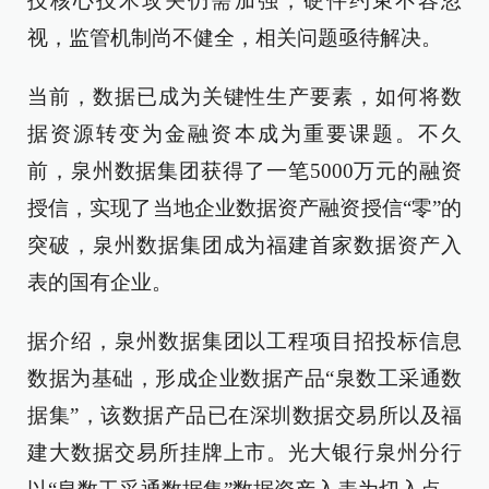
技核心技术攻关仍需加强，硬件约束不容忽
视，监管机制尚不健全，相关问题亟待解决。
当前，数据已成为关键性生产要素，如何将数
据资源转变为金融资本成为重要课题。不久
前，泉州数据集团获得了一笔5000万元的融资
授信，实现了当地企业数据资产融资授信“零”的
突破，泉州数据集团成为福建首家数据资产入
表的国有企业。
据介绍，泉州数据集团以工程项目招投标信息
数据为基础，形成企业数据产品“泉数工采通数
据集”，该数据产品已在深圳数据交易所以及福
建大数据交易所挂牌上市。光大银行泉州分行