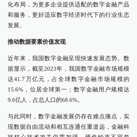
化布局，为更多企业提供适配的数字金融产品
和服务，更好适应数字经济时代下的行业生态
发展。
推动数据要素价值发现
近年来，我国数字金融呈现快速发展态势。数
据显示，截至2023年，我国数字金融市场规模
达41.7万亿元，占全球数字金融市场规模的
15.6%，位居全球第一；数字金融用户规模达
9.6亿人，占总人口的68.6%。
与此同时，数字金融发展仍存在难点痛点，实
现数据自由流动和相互连通任重道远，金融科