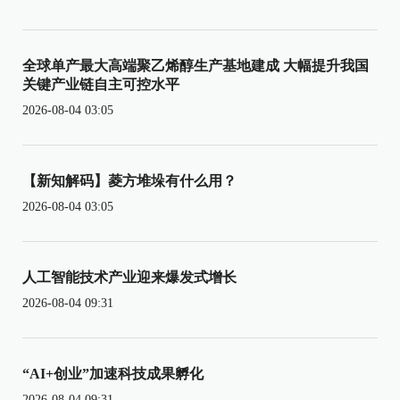
全球单产最大高端聚乙烯醇生产基地建成 大幅提升我国
关键产业链自主可控水平
2026-08-04 03:05
【新知解码】菱方堆垛有什么用？
2026-08-04 03:05
人工智能技术产业迎来爆发式增长
2026-08-04 09:31
“AI+创业”加速科技成果孵化
2026-08-04 09:31