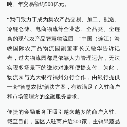
吨、年交易额约500亿元。
“我们致力于成为集农产品交易、加工、配送、
冷链仓储、电商物流等全业态、全品类、全链
条的现代农产品智慧物流园。”中国（连江）海
峡国际农产品物流园副董事长吴融华告诉记
者，过去物流园都是依靠人力管理运营，无法
实现多场景下的缴款对账和便捷支付。为此，
物流园与光大银行福州分行合作，由银行提供
一套“智慧农批”解决方案，有效满足了入驻商户
和市场管理方的金融服务需求。
便捷的金融服务正吸引越来越多的商户入驻。
截至目前，园区入驻商户近500家，主销果蔬品