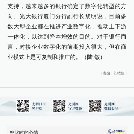
支持，越来越多的银行确定了数字化转型的方
向。光大银行厦门分行副行长黎明说，目前多
数大型企业都在推进产业数字化，推动上下游
一体化，以达到降本增效的目的。对于银行而
言，对接企业数字化的前期投入很大，但在商
业模式上是可复制和推广的。（陆 敏）
[
责编：刘晗旭
]
您此时的心情