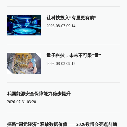
让科技投入“有量更有质”
2026-08-03 09:14
量子科技，未来不可限“量”
2026-08-03 09:12
我国能源安全保障能力稳步提升
2026-07-31 03:20
探路“词元经济” 释放数据价值——2026数博会亮点前瞻