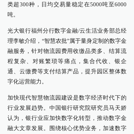
类超300种，日均交易量稳定在5000吨至6000
吨。
光大银行福州分行数字金融/云生活业务部总经
理李敏介绍，“智慧农批”属于量身定制的数字金
融服务，针对物流园费用收缴品类多、结算流
程复杂、对账繁琐等痛点，集合代收、银企
通、云缴费等支付结算产品，提升园区整体数
字化运营能力。
加快现代智慧物流园建设是数字经济时代下的
行业发展趋势。中国银行研究院研究员马天娇
认为，银行业应加快数字化转型，推动数字金
融大文章发展。围绕核心优势业务，加速数字