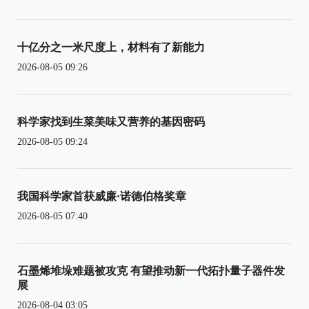
十亿分之一米尺度上，材料有了新能力
2026-08-05 09:26
科学家找到生菜美味又营养的基因密码
2026-08-05 09:24
我国科学家首获威廉·诺德伯格奖章
2026-08-05 07:40
石墨烯堆垛难题被攻克 有望推动新一代拓扑量子器件发
展
2026-08-04 03:05