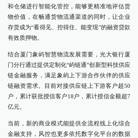
和仓储进行智能化管控，能够更精准地评估货
物价值，在畅通货物流通渠道的同时，让企业
存货成为“看得见、控得住、能变现”的融资贷款
有效质押物。
结合厦门象屿智慧物流发展需要，光大银行厦
门分行通过提供定制化“屿链通”创新型科技供应
链金融服务，满足象屿上下游合作伙伴的供应
链融资需求。目前对接供应链上下游客户超50
户，累计获批授信客户18户，累计授信金额超7
亿元。
当前，新的商业模式能提供全流程线上化综合
金融支持，风控也更多依托数字化平台的数据