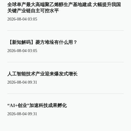
全球单产最大高端聚乙烯醇生产基地建成 大幅提升我国
关键产业链自主可控水平
2026-08-04 03:05
【新知解码】菱方堆垛有什么用？
2026-08-04 03:05
人工智能技术产业迎来爆发式增长
2026-08-04 09:31
“AI+创业”加速科技成果孵化
2026-08-04 09:31