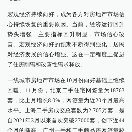
宏观经济持续向好，成为各方对房地产市场信
心持续恢复的重要原因。当前，经济运行回升
势头增强，主要指标回升明显，市场信心改
善。宏观经济向好的预期不断得到强化，居民
对经济发展的信心增强。这在一定程度上促进
了住房刚需和改善性需求释放。
一线城市房地产市场在10月份向好基础上继续
回暖。11月份，北京二手住宅网签量为18763
套，比上月增长8.0%，网签量为近20个月最高
水平。上海二手房成交总套数为2.705万套，是
自2021年3月以来首次突破27000套，创下近44
个月的新高。广州一手和二手商品房网签量较