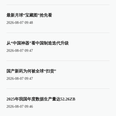
最新月球“宝藏图”抢先看
2026-08-07 09:48
从“中国神器”看中国制造迭代升级
2026-08-07 09:47
国产新药为何被全球“扫货”
2026-08-07 09:47
2025年我国年度数据生产量达52.26ZB
2026-08-07 09:46