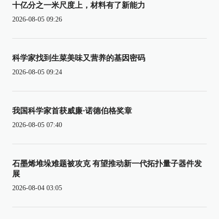
十亿分之一米尺度上，材料有了新能力
2026-08-05 09:26
科学家找到生菜美味又营养的基因密码
2026-08-05 09:24
我国科学家首获威廉·诺德伯格奖章
2026-08-05 07:40
石墨烯堆垛难题被攻克 有望推动新一代拓扑量子器件发
展
2026-08-04 03:05