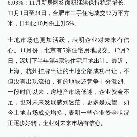
6.03%；11月新房网签面积继续保持稳定增长。
11月1日至24日，合肥市二手住宅成交57万平方
米，日均比10月份上升5%。
土地市场也更加活跃，表明企业对未来有信
心。11月份，北京有5宗住宅用地成交。12月2
日，深圳下半年第4宗涉住宅用地出让。最近，
上海、杭州挂牌出让的土地全部成功出让，不
但没有出现流拍，有的地块还竞争十分激烈。
一段时间以来，房地产市场低迷，企业资金不
足，也对未来发展感到迷茫，更多是观望。如
今土地市场成交增多，表明一些企业资金状况
正逐步好转，企业对未来市场有信心。