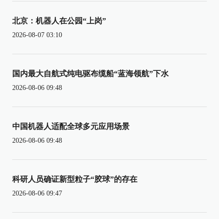
北京：机器人在公园“上岗”
2026-08-07 03:10
国内最大自航式纯电驱布缆船“蓝海领航”下水
2026-08-06 09:48
中国机器人适配全球多元应用场景
2026-08-06 09:48
科研人员确证新型粒子“胶球”的存在
2026-08-06 09:47