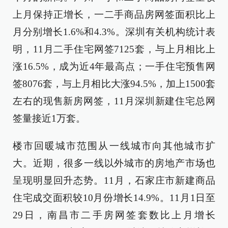
上月保持正增长，一二手商品房网签面积比上
月分别增长1.6%和4.3%。深圳有关机构统计表
明，11月二手住宅网签7125套，与上月相比上
涨16.5%，成为近4年最高点；一手住宅预售网
签8076套，与上月相比大涨94.5%，加上1500套
左右的现售新房网签，11月深圳新建住宅总网
签量接近1万套。
楼市回暖城市范围从一线城市向其他城市扩
大。近期，很多一线以外城市的房地产市场也
呈现明显回升态势。11月，石家庄市新建商品
住宅成交面积较10月份增长14.9%。11月1日至
29日，南昌市二手房网签套数比上月增长