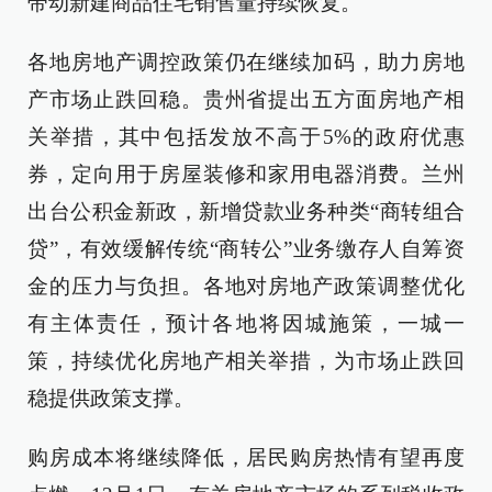
带动新建商品住宅销售量持续恢复。
各地房地产调控政策仍在继续加码，助力房地
产市场止跌回稳。贵州省提出五方面房地产相
关举措，其中包括发放不高于5%的政府优惠
券，定向用于房屋装修和家用电器消费。兰州
出台公积金新政，新增贷款业务种类“商转组合
贷”，有效缓解传统“商转公”业务缴存人自筹资
金的压力与负担。各地对房地产政策调整优化
有主体责任，预计各地将因城施策，一城一
策，持续优化房地产相关举措，为市场止跌回
稳提供政策支撑。
购房成本将继续降低，居民购房热情有望再度