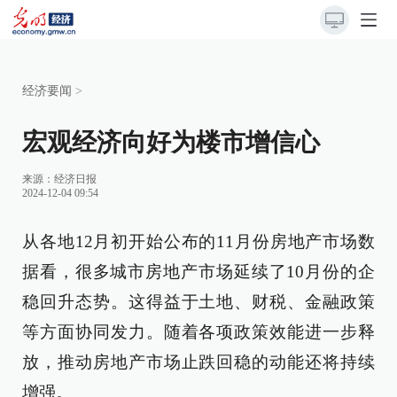
经济要闻
>
宏观经济向好为楼市增信心
来源：
经济日报
2024-12-04 09:54
从各地12月初开始公布的11月份房地产市场数
据看，很多城市房地产市场延续了10月份的企
稳回升态势。这得益于土地、财税、金融政策
等方面协同发力。随着各项政策效能进一步释
放，推动房地产市场止跌回稳的动能还将持续
增强。