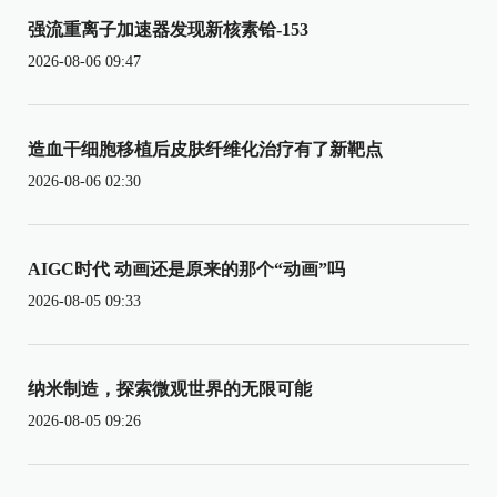
强流重离子加速器发现新核素铪-153
2026-08-06 09:47
造血干细胞移植后皮肤纤维化治疗有了新靶点
2026-08-06 02:30
AIGC时代 动画还是原来的那个“动画”吗
2026-08-05 09:33
纳米制造，探索微观世界的无限可能
2026-08-05 09:26