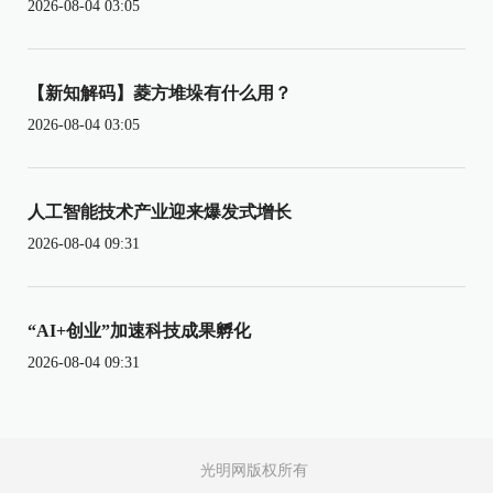
2026-08-04 03:05
【新知解码】菱方堆垛有什么用？
2026-08-04 03:05
人工智能技术产业迎来爆发式增长
2026-08-04 09:31
“AI+创业”加速科技成果孵化
2026-08-04 09:31
光明网版权所有