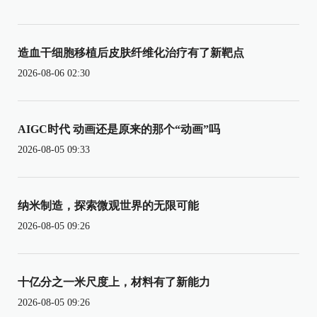
造血干细胞移植后皮肤纤维化治疗有了新靶点
2026-08-06 02:30
AIGC时代 动画还是原来的那个“动画”吗
2026-08-05 09:33
纳米制造，探索微观世界的无限可能
2026-08-05 09:26
十亿分之一米尺度上，材料有了新能力
2026-08-05 09:26