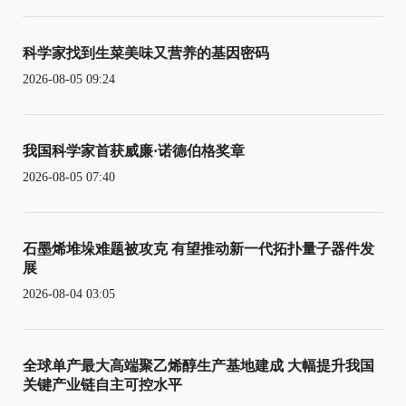
科学家找到生菜美味又营养的基因密码
2026-08-05 09:24
我国科学家首获威廉·诺德伯格奖章
2026-08-05 07:40
石墨烯堆垛难题被攻克 有望推动新一代拓扑量子器件发
展
2026-08-04 03:05
全球单产最大高端聚乙烯醇生产基地建成 大幅提升我国
关键产业链自主可控水平