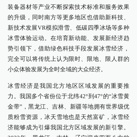
装备器材等产业不断探索技术标准和服务效果
的升级，同时南方等更多地区也借助新科技、
新技术发展VR模拟滑雪、低碳四季冰场等多种
冰雪体验运动。在培育新动能、发展新经济趋
势引领下，借助绿色科技手段发展冰雪经济，
完全可以将传统上认为限时、限地、限人群的
小众体验发展为全时全域的大众经济。
冰雪经济是我国北方地区区域发展的重要推
力。我国多个省份位于北纬42°到47°的“冰雪黄
金带”，黑龙江、吉林、新疆等地拥有世界级优
质粉雪资源，冰天雪地也是天然富矿，冰雪经
济能够成为引爆我国北方区域发展的新引擎。