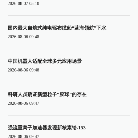
2026-08-07 03:10
国内最大自航式纯电驱布缆船“蓝海领航”下水
2026-08-06 09:48
中国机器人适配全球多元应用场景
2026-08-06 09:48
科研人员确证新型粒子“胶球”的存在
2026-08-06 09:47
强流重离子加速器发现新核素铪-153
2026-08-06 09:47