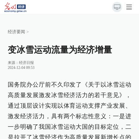
经济要闻
>
变冰雪运动流量为经济增量
来源：
经济日报
2024-12-04 09:53
国务院办公厅前不久印发了《关于以冰雪运动
高质量发展激发冰雪经济活力的若干意见》，
通过顶层设计实现以体育运动支撑产业发展、
激发经济活力，具有两个标志性意义：一是进
一步明确了我国冰雪运动大国的目标定位，二
是拉开了冰雪经济作为高质量发展新增长点的