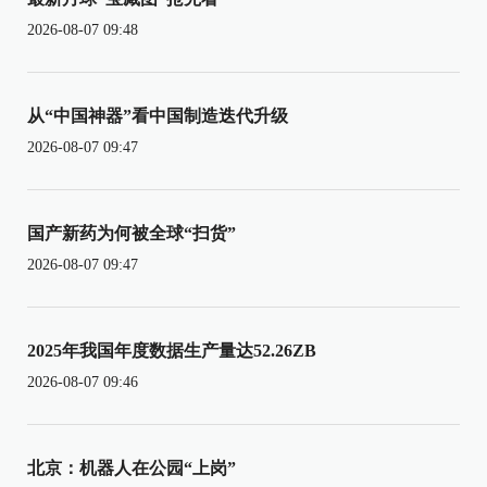
2026-08-07 09:48
从“中国神器”看中国制造迭代升级
2026-08-07 09:47
国产新药为何被全球“扫货”
2026-08-07 09:47
2025年我国年度数据生产量达52.26ZB
2026-08-07 09:46
北京：机器人在公园“上岗”