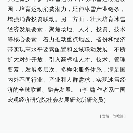
园，培育运动消费潜力，延伸冰雪产业链条，
增强消费投资联动。另一方面，壮大培育冰雪
经济发展要素，聚焦场地、人才、投资、技术
等核心要素，着力推动重点地区、省份和经济
带实现高水平要素配置和区域联动发展，不断
扩大对外开放，引入高标准人才、技术、管理
要素，发展多层次、多样化服务体系，满足国
内外不同行业、产业和人群需求，实现冰雪经
济的全球联通、融合发展。（李 璐 作者系中国
宏观经济研究院社会发展研究所研究员）
[
责编：刘晗旭
]