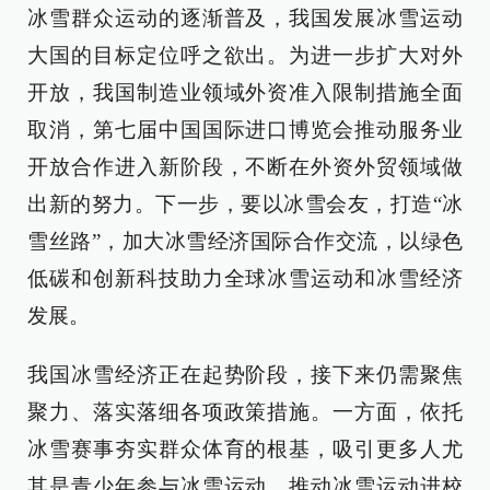
冰雪群众运动的逐渐普及，我国发展冰雪运动
大国的目标定位呼之欲出。为进一步扩大对外
开放，我国制造业领域外资准入限制措施全面
取消，第七届中国国际进口博览会推动服务业
开放合作进入新阶段，不断在外资外贸领域做
出新的努力。下一步，要以冰雪会友，打造“冰
雪丝路”，加大冰雪经济国际合作交流，以绿色
低碳和创新科技助力全球冰雪运动和冰雪经济
发展。
我国冰雪经济正在起势阶段，接下来仍需聚焦
聚力、落实落细各项政策措施。一方面，依托
冰雪赛事夯实群众体育的根基，吸引更多人尤
其是青少年参与冰雪运动，推动冰雪运动进校