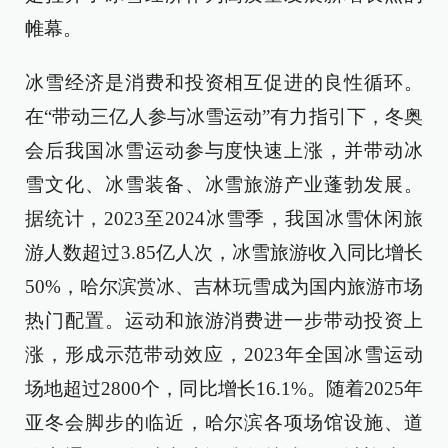
帷幕。
冰雪经济是消费和投资相互促进的良性循环。
在“带动三亿人参与冰雪运动”有力指引下，冬奥
会后我国冰雪运动参与度快速上涨，并带动冰
雪文化、冰雪装备、冰雪旅游产业蓬勃发展。
据统计，2023至2024冰雪季，我国冰雪休闲旅
游人数超过3.85亿人次，冰雪旅游收入同比增长
50%，哈尔滨赏冰、吉林玩雪成为国内旅游市场
热门配置。运动和旅游消费进一步带动投资上
涨，形成示范带动效应，2023年全国冰雪运动
场地超过2800个，同比增长16.1%。随着2025年
亚冬会脚步的临近，哈尔滨各项场馆设施、道