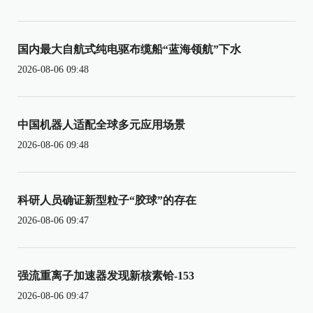
国内最大自航式纯电驱布缆船“蓝海领航”下水
2026-08-06 09:48
中国机器人适配全球多元应用场景
2026-08-06 09:48
科研人员确证新型粒子“胶球”的存在
2026-08-06 09:47
强流重离子加速器发现新核素铪-153
2026-08-06 09:47