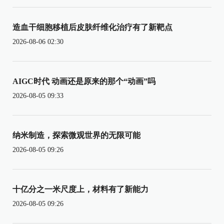
造血干细胞移植后皮肤纤维化治疗有了新靶点
2026-08-06 02:30
AIGC时代 动画还是原来的那个“动画”吗
2026-08-05 09:33
纳米制造，探索微观世界的无限可能
2026-08-05 09:26
十亿分之一米尺度上，材料有了新能力
2026-08-05 09:26