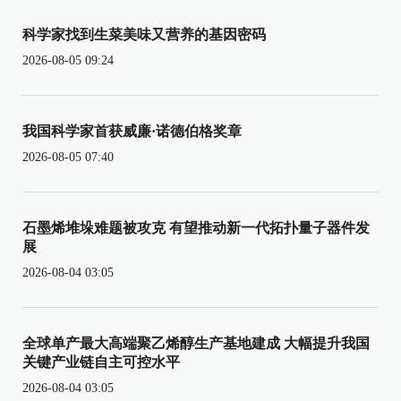
科学家找到生菜美味又营养的基因密码
2026-08-05 09:24
我国科学家首获威廉·诺德伯格奖章
2026-08-05 07:40
石墨烯堆垛难题被攻克 有望推动新一代拓扑量子器件发
展
2026-08-04 03:05
全球单产最大高端聚乙烯醇生产基地建成 大幅提升我国
关键产业链自主可控水平
2026-08-04 03:05