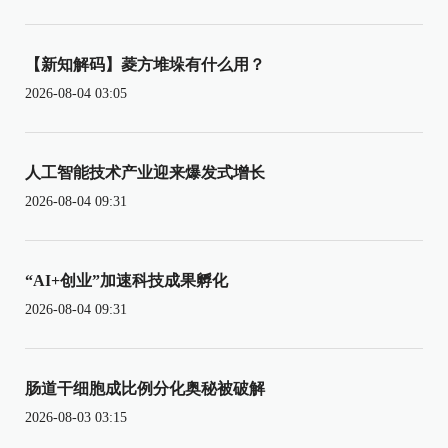
【新知解码】菱方堆垛有什么用？
2026-08-04 03:05
人工智能技术产业迎来爆发式增长
2026-08-04 09:31
“AI+创业”加速科技成果孵化
2026-08-04 09:31
肠道干细胞成比例分化奥秘被破解
2026-08-03 03:15