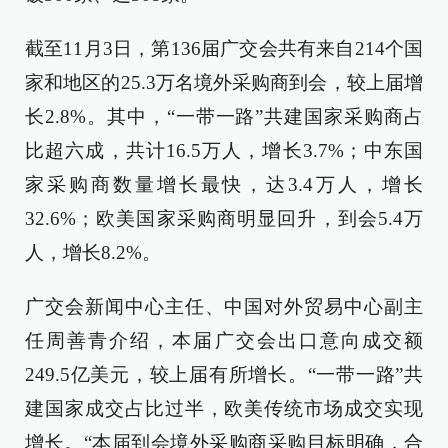
截至11月3日，第136届广交会共有来自214个国
家和地区的25.3万名境外采购商到会，较上届增
长2.8%。其中，“一带一路”共建国家采购商占
比超六成，共计16.5万人，增长3.7%；中东国
家采购商数量增长最快，达3.4万人，增长
32.6%；欧美国家采购商明显回升，到会5.4万
人，增长8.2%。
广交会新闻中心主任、中国对外贸易中心副主
任周善青介绍，本届广交会出口意向成交额
249.5亿美元，较上届有所增长。“一带一路”共
建国家成交占比过半，欧美传统市场成交实现
增长。“本届到会境外采购商采购目标明确，合