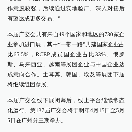
作意愿较强，后续通过实地验厂、深入对接后
有望达成更多交易。”
本届广交会共有来自49个国家和地区的730家企
业参加进口展，其中“一带一路”共建国家企业占
比65.5%，RCEP成员国企业占比33%。俄罗
斯、马来西亚、越南等展团企业与中国企业达
成意向合作。土耳其、韩国、埃及等展团下届
将继续组团参展。
本届广交会线下展闭幕后，线上平台继续常态
化运行。第137届广交会将于明年4月15日至5月
5日在广州分三期举办。