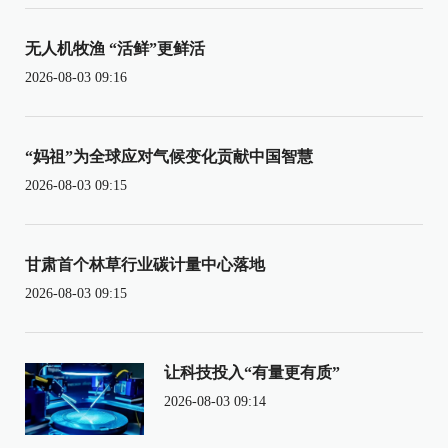
无人机牧渔 “活鲜”更鲜活
2026-08-03 09:16
“妈祖”为全球应对气候变化贡献中国智慧
2026-08-03 09:15
甘肃首个林草行业碳计量中心落地
2026-08-03 09:15
让科技投入“有量更有质”
2026-08-03 09:14